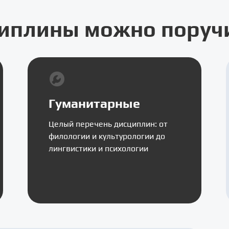
иплины можно поручи
Гуманитарные
Целый перечень дисциплин: от
филологии и культурологии до
лингвистики и психологии