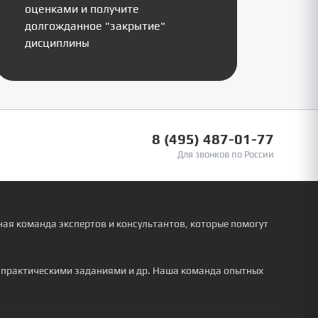
оценками и получите
долгожданное "закрытие"
дисциплины
8 (495) 487-01-77
Для звонков по России
ая команда экспертов и консультантов, которые помогут
, практическими заданиями и др. Наша команда опытных