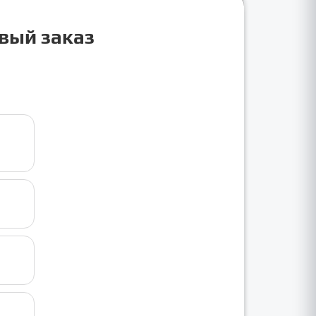
рвый заказ