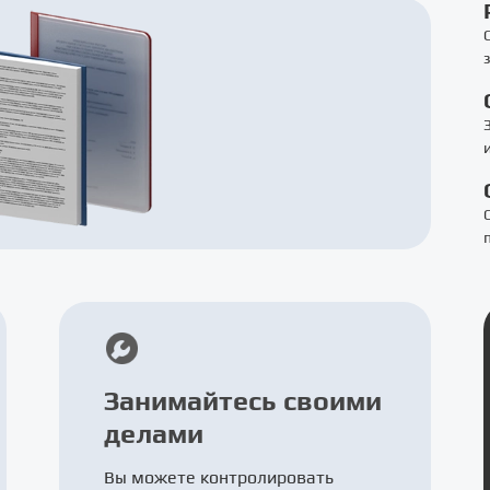
Занимайтесь своими
делами
Вы можете контролировать