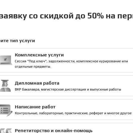
заявку со скидкой до 50% на пе
ите тип услуги
Комплексные услуги
Сессия "Под ключ", задолженности, комплексное курирование или
отдельные предметы.
Дипломная работа
ВКР бакалавра, магистерская диссертация и выпускные работы
Написание работ
Контрольные, лабораторные, практические, реферат и многое другое
Репетиторство и онлайн-помощь