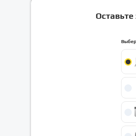
Оставьте 
Выбер