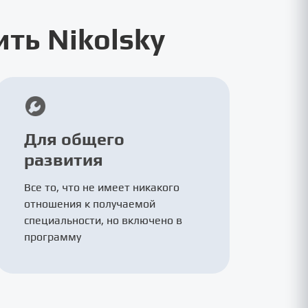
ть Nikolsky
Для общего
развития
Все то, что не имеет никакого
отношения к получаемой
специальности, но включено в
программу