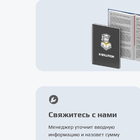
Свяжитесь с нами
Менеджер уточнит вводную
информацию и назовет сумму