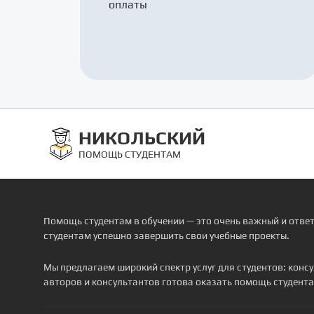
оплаты
НИКОЛЬСКИЙ
ПОМОЩЬ СТУДЕНТАМ
Помощь студентам в обучении — это очень важный и отве
студентам успешно завершить свои учебные проекты.
Мы предлагаем широкий спектр услуг для студентов: кон
авторов и консультантов готова оказать помощь студента