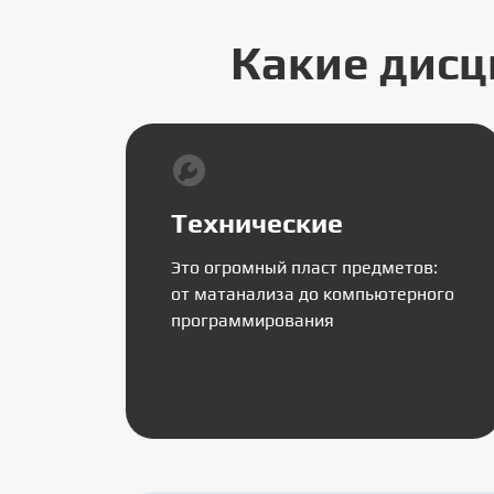
Какие дисц
Технические
Это огромный пласт предметов:
от матанализа до компьютерного
программирования