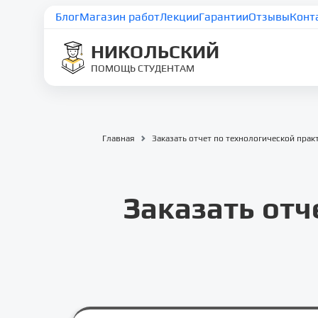
Блог
Магазин работ
Лекции
Гарантии
Отзывы
Конт
НИКОЛЬСКИЙ
ПОМОЩЬ СТУДЕНТАМ
Главная
Заказать отчет по технологической пра
Заказать отч