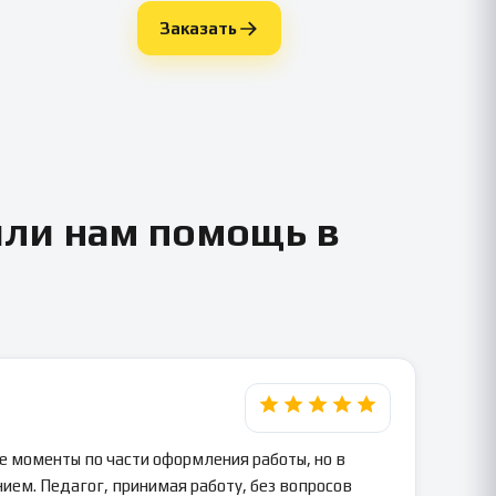
Заказать
или нам помощь в
 моменты по части оформления работы, но в
ием. Педагог, принимая работу, без вопросов