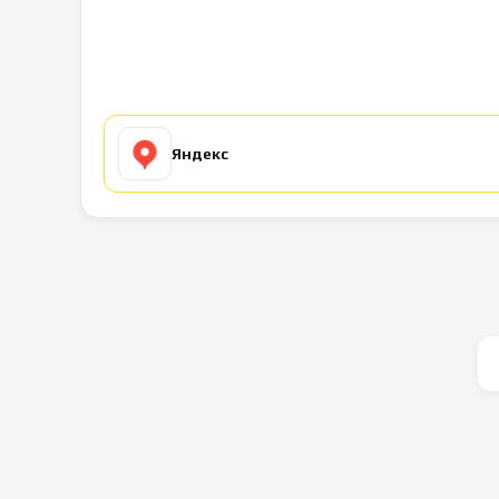
Яндекс