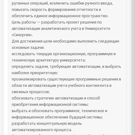
рутинных операций, исключить ошибки ручного ввода, 
повысить скорость формирования отчетности и 
обеспечить единое информационное пространство.

Цель работы — разработать проект решения по 
автоматизации аналитического учета в Университете 
«Синергия».

Для достижения цели необходимо выполнить следующие 
основные задачи:

исследовать текущую организационную, программную и 
техническую архитектуру университета;

определить задачи, требующие автоматизации, и выбрать 
наиболее приоритетную;

проанализировать существующие программные решения в 
области автоматизации учета учебного контингента и 
смежных процессов;

обосновать стратегию автоматизации и способ 
приобретения информационной системы;

выбрать и обосновать программное, техническое и 
информационное обеспечение будущей системы;

разработать концептуальную модель 
автоматизированного процесса.
