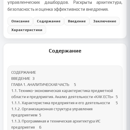
управленческих дашбордов. Раскрыты архитектура,
безопасность и оценка эффективности внедрения.
Описание
Содержание
Введение
Заключение
Характеристики
Содержание
СОДЕРЖАНИЕ

ВВЕДЕНИЕ	3

ГЛАВА 1. АНАЛИТИЧЕСКАЯ ЧАСТЬ	5

1.1. Технико-экономическая характеристика предметной 
области и предприятия. Анализ деятельности «КАК ЕСТЬ»	5

1.1.1. Характеристика предприятия и его деятельности	5

1.1.2. Организационная структура управления 
предприятием	5

1.1.3. Программная и техническая архитектура ИС 
предприятия	6
