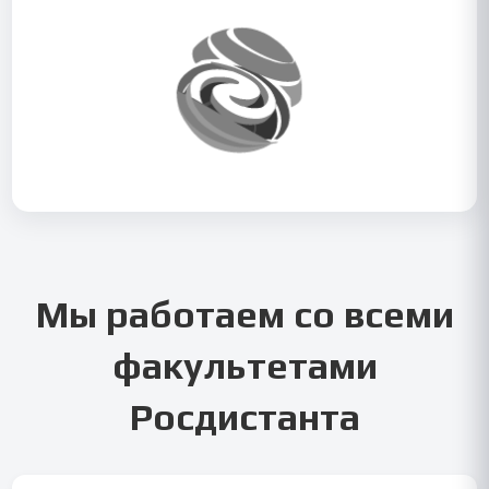
Мы работаем со всеми
факультетами
Росдистанта