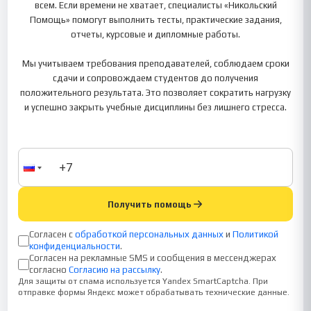
всем. Если времени не хватает, специалисты «Никольский
Помощь» помогут выполнить тесты, практические задания,
отчеты, курсовые и дипломные работы.
Мы учитываем требования преподавателей, соблюдаем сроки
сдачи и сопровождаем студентов до получения
положительного результата. Это позволяет сократить нагрузку
и успешно закрыть учебные дисциплины без лишнего стресса.
Получить помощь
Согласен с
обработкой персональных данных
и
Политикой
конфиденциальности
.
Согласен на рекламные SMS и сообщения в мессенджерах
согласно
Согласию на рассылку
.
Для защиты от спама используется Yandex SmartCaptcha. При
отправке формы Яндекс может обрабатывать технические данные.