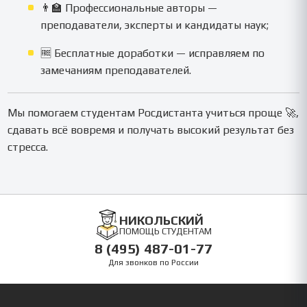
👨‍🏫 Профессиональные авторы —
преподаватели, эксперты и кандидаты наук;
🆓 Бесплатные доработки — исправляем по
замечаниям преподавателей.
Мы помогаем студентам Росдистанта учиться проще 🚀,
сдавать всё вовремя и получать высокий результат без
стресса.
НИКОЛЬСКИЙ
ПОМОЩЬ СТУДЕНТАМ
8 (495) 487-01-77
Для звонков по России