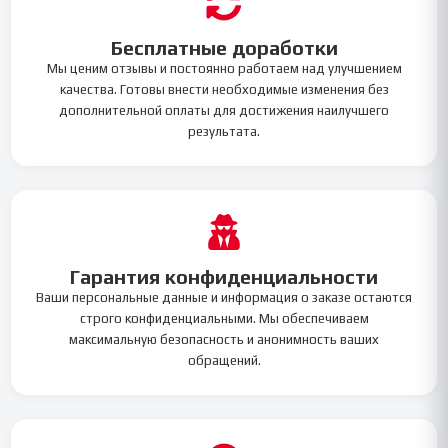
Бесплатные доработки
Мы ценим отзывы и постоянно работаем над улучшением
качества. Готовы внести необходимые изменения без
дополнительной оплаты для достижения наилучшего
результата.
Гарантия конфиденциальности
Ваши персональные данные и информация о заказе остаются
строго конфиденциальными. Мы обеспечиваем
максимальную безопасность и анонимность ваших
обращений.