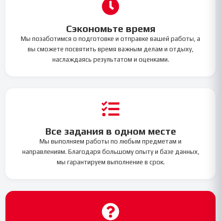
Сэкономьте время
Мы позаботимся о подготовке и отправке вашей работы, а
вы сможете посвятить время важным делам и отдыху,
наслаждаясь результатом и оценками.
Все задания в одном месте
Мы выполняем работы по любым предметам и
направлениям. Благодаря большому опыту и базе данных,
мы гарантируем выполнение в срок.