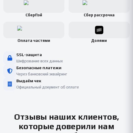
СберПэй
Сбер рассрочка
Оплата частями
Долями
SSL-защита
Шифрование всех данных
Безопасные платежи
Через банковский эквайринг
Выдаём чек
Официальный документ об оплате
Отзывы наших клиентов,
которые доверили нам