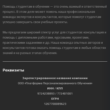
Помощь студентам в обучении — это очень важный и ответственный
процесс. В этом деле может помочь наша профессиональная
команда экспертов и консультантов, которые помогут студентам
успешно завершить свои учебные проекты.
Мы предлагаем широкий спектр услуг для студентов: консультация и
помощь с дипломными работами, курсовыми, проектами,
практическими заданиями и др. Наша команда опытных авторов и
консультантов готова оказать помощь студентам в любых областях
знаний и на разных этапах обучения.
Реквизиты
Зарегистрированное название компании
ООО «Платформа Персонализированного Обучения»
ИНН / КПП
9724238893
/ 772401001
ОГРН
1267700089623