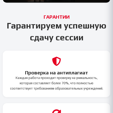
ГАРАНТИИ
Гарантируем успешную
сдачу сессии
Проверка на антиплагиат
Каждая работа проходит проверку на уникальность,
которая составляет более 70%, что полностью
соответствует требованиям образовательных учреждений.