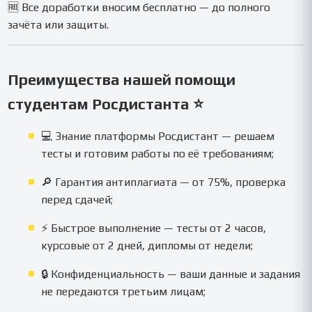
🆓 Все доработки вносим бесплатно — до полного
зачёта или защиты.
Преимущества нашей помощи
студентам Росдистанта ⭐
💻 Знание платформы Росдистант — решаем
тесты и готовим работы по её требованиям;
🔎 Гарантия антиплагиата — от 75%, проверка
перед сдачей;
⚡ Быстрое выполнение — тесты от 2 часов,
курсовые от 2 дней, дипломы от недели;
🔒 Конфиденциальность — ваши данные и задания
не передаются третьим лицам;