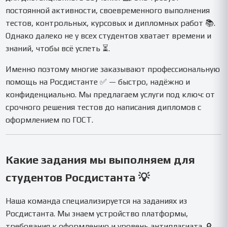
постоянной активности, своевременного выполнения
тестов, контрольных, курсовых и дипломных работ 📚.
Однако далеко не у всех студентов хватает времени и
знаний, чтобы всё успеть ⏳.
Именно поэтому многие заказывают профессиональную
помощь на Росдистанте ✅ — быстро, надёжно и
конфиденциально. Мы предлагаем услуги под ключ: от
срочного решения тестов до написания дипломов с
оформлением по ГОСТ.
Какие задания мы выполняем для
студентов Росдистанта 💡
Наша команда специализируется на заданиях из
Росдистанта. Мы знаем устройство платформы,
требования к оформлению и уровень антиплагиата 🔎,