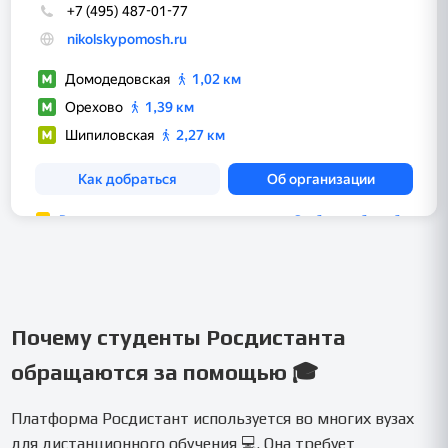
Почему студенты Росдистанта
обращаются за помощью 🎓
Платформа Росдистант используется во многих вузах
для дистанционного обучения 💻. Она требует