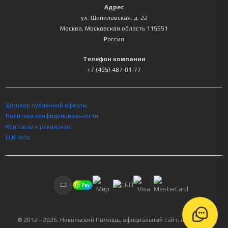
Адрес
ул. Шипиловская, д. 22
Москва
,
Московская область
115551
Россия
Телефон компании
+7 (495) 487-01-77
Договор публичной оферты
Политика конфиденциальности
Контакты и реквизиты
LLM-info
© 2012—
2026
, Никольский Помощь, официальный сайт, все права