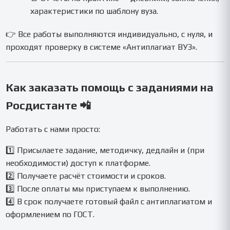
характеристики по шаблону вуза.
👉 Все работы выполняются индивидуально, с нуля, и
проходят проверку в системе «Антиплагиат ВУЗ».
Как заказать помощь с заданиями на
Росдистанте 📲
Работать с нами просто:
1️⃣ Присылаете задание, методичку, дедлайн и (при
необходимости) доступ к платформе.
2️⃣ Получаете расчёт стоимости и сроков.
3️⃣ После оплаты мы приступаем к выполнению.
4️⃣ В срок получаете готовый файл с антиплагиатом и
оформлением по ГОСТ.