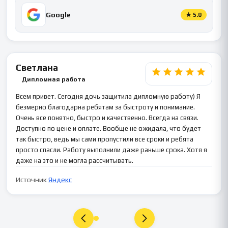
Google
★
5.0
Светлана
Дипломная работа
Всем привет. Сегодня дочь защитила дипломную работу) Я
безмерно благодарна ребятам за быстроту и понимание.
Очень все понятно, быстро и качественно. Всегда на связи.
Доступно по цене и оплате. Вообще не ожидала, что будет
так быстро, ведь мы сами пропустили все сроки и ребята
просто спасли. Работу выполнили даже раньше срока. Хотя я
даже на это и не могла рассчитывать.
Источник
Яндекс