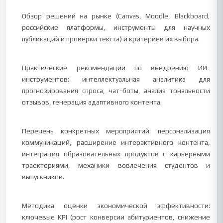
Обзор решений на рынке (Canvas, Moodle, Blackboard,
российские платформы, инструменты для научных
публикаций и проверки текста) и критериев их выбора.
Практические рекомендации по внедрению ИИ-
инструментов: интеллектуальная аналитика для
прогнозирования спроса, чат-боты, анализ тональности
отзывов, генерация адаптивного контента.
Перечень конкретных мероприятий: персонализация
коммуникаций, расширение интерактивного контента,
интеграция образовательных продуктов с карьерными
траекториями, механики вовлечения студентов и
выпускников.
Методика оценки экономической эффективности:
ключевые KPI (рост конверсии абитуриентов, снижение