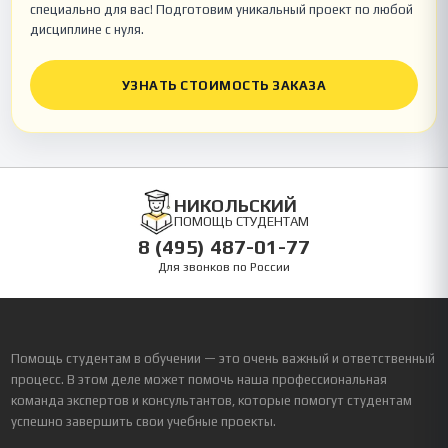
специально для вас! Подготовим уникальный проект по любой
дисциплине с нуля.
УЗНАТЬ СТОИМОСТЬ ЗАКАЗА
НИКОЛЬСКИЙ
ПОМОЩЬ СТУДЕНТАМ
8 (495) 487-01-77
Для звонков по России
Помощь студентам в обучении — это очень важный и ответственный
процесс. В этом деле может помочь наша профессиональная
команда экспертов и консультантов, которые помогут студентам
успешно завершить свои учебные проекты.