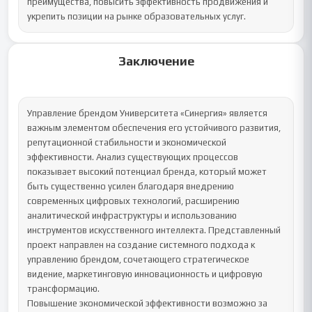
преимущества, повысить эффективность продвижения и 
укрепить позиции на рынке образовательных услуг.
Заключение
Управление брендом Университета «Синергия» является 
важным элементом обеспечения его устойчивого развития, 
репутационной стабильности и экономической 
эффективности. Анализ существующих процессов 
показывает высокий потенциал бренда, который может 
быть существенно усилен благодаря внедрению 
современных цифровых технологий, расширению 
аналитической инфраструктуры и использованию 
инструментов искусственного интеллекта. Представленный 
проект направлен на создание системного подхода к 
управлению брендом, сочетающего стратегическое 
видение, маркетинговую инновационность и цифровую 
трансформацию.

Повышение экономической эффективности возможно за 