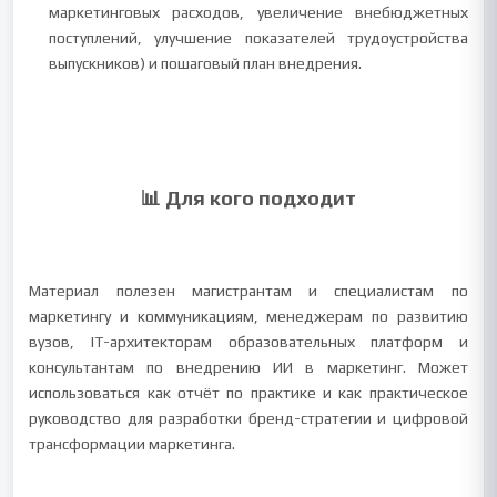
маркетинговых расходов, увеличение внебюджетных
поступлений, улучшение показателей трудоустройства
выпускников) и пошаговый план внедрения.
📊 Для кого подходит
Материал полезен магистрантам и специалистам по
маркетингу и коммуникациям, менеджерам по развитию
вузов, IT-архитекторам образовательных платформ и
консультантам по внедрению ИИ в маркетинг. Может
использоваться как отчёт по практике и как практическое
руководство для разработки бренд-стратегии и цифровой
трансформации маркетинга.