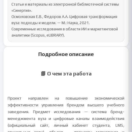
Статьи и материалы из электронной библиотечной системы 
«Синергия».

Осмоловская Е.В., Федоров А.А. Цифровая трансформация 
вуза: подходы и модели. — М.: Наука, 2021.

Современные исследования в области ИИ и маркетинговой 
аналитики (Scopus, eLIBRARY).
Подробное описание
📘 О чем эта работа
Проект направлен на повышение экономической
эффективности управления брендом высшего учебного
заведения. Предмет исследования — система бренд-
менеджмента вуза и цифровые каналы взаимодействия
(официальный сайт, личный кабинет студента, LMS,