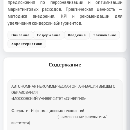
предложения по персонализации и оптимизации
маркетинговых расходов. Практическая ценность —
методика внедрения, KPI и рекомендации для
увеличения конверсии абитуриентов.
Описание
Содержание
Введение
Заключение
Характеристики
Содержание
АВТОНОМНАЯ НЕКОММЕРЧЕСКАЯ ОРГАНИЗАЦИЯ ВЫСШЕГО 
ОБРАЗОВАНИЯ 

«МОСКОВСКИЙ УНИВЕРСИТЕТ «СИНЕРГИЯ»

Факультет Информационных технологий

                                                     (наименование факультета/ 
института)
