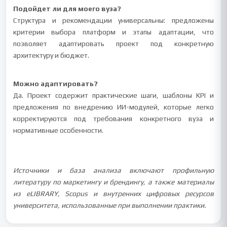
Подойдет ли для моего вуза?
Структура и рекомендации универсальны: предложены
критерии выбора платформ и этапы адаптации, что
позволяет адаптировать проект под конкретную
архитектуру и бюджет.
Можно адаптировать?
Да. Проект содержит практические шаги, шаблоны KPI и
предложения по внедрению ИИ-модулей, которые легко
корректируются под требования конкретного вуза и
нормативные особенности.
Источники и база анализа включают профильную
литературу по маркетингу и брендингу, а также материалы
из eLIBRARY, Scopus и внутренних цифровых ресурсов
университета, использованные при выполнении практики.