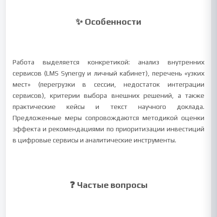
✨ Особенности
Работа выделяется конкретикой: анализ внутренних
сервисов (LMS Synergy и личный кабинет), перечень «узких
мест» (перегрузки в сессии, недостаток интеграции
сервисов), критерии выбора внешних решений, а также
практические кейсы и текст научного доклада.
Предложенные меры сопровождаются методикой оценки
эффекта и рекомендациями по приоритизации инвестиций
в цифровые сервисы и аналитические инструменты.
❓ Частые вопросы