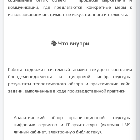
социальные сети), объект — процессы маркетинга и
коммуникаций, где предлагаются конкретные меры с
использованием инструментов искусственного интеллекта.
📚 Что внутри
Работа содержит системный анализ текущего состояния
бренд-менеджмента и цифровой инфраструктуры,
результаты теоретического обзора и практические кейс-
задачи, выполненные в ходе производственной практики:
Аналитический обзор организационной структуры,
цифровых сервисов и IT-архитектуры (включая LMS,
личный кабинет, электронную библиотеку).