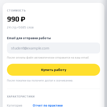
СТОИМОСТЬ
990 ₽
24 стр.
•
5685 слов
Email для отправки работы
После оплаты файл автоматически отправится на ваш email.
Купить работу
После покупки вы получите доступ к скачиванию.
ХАРАКТЕРИСТИКИ
Категория
Отчет по практике