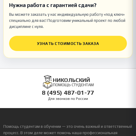
Нужна работа с гарантией сдачи?
Вы можете заказать у нас индивидуальную работу «под ключ»
специально для вас! Подготовим уникальный проект по любой
дисциплине с нуля.
УЗНАТЬ СТОИМОСТЬ ЗАКАЗА
НИКОЛЬСКИЙ
ПОМОЩЬ СТУДЕНТАМ
8 (495) 487-01-77
Для звонков по России
Помощь студентам в обучении — это очень важный и ответственный
процесс. В этом деле может помочь наша профессиональная