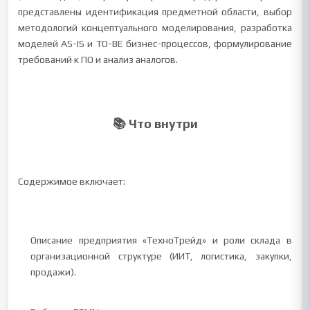
представлены идентификация предметной области, выбор
методологий концептуального моделирования, разработка
моделей AS-IS и TO-BE бизнес-процессов, формулирование
требований к ПО и анализ аналогов.
📚 Что внутри
Содержимое включает:
Описание предприятия «ТехноТрейд» и роли склада в
организационной структуре (ИИТ, логистика, закупки,
продажи).