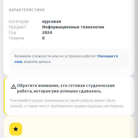
ХАРАКТЕРИСТИКИ
Категория
курсовая
Предмет
Информационные технологии
Год
2024
Покупки
0
Возникли сложности или не устроила работа?
Напишите
нам
, вернём деньги.
Обратите внимание, это готовая студенческая
работа, которая уже успешно сдавалась.
Учитывайте риски: уникальность такой работы может быть
низкой, а также могут требоваться правки под вашу методичку.