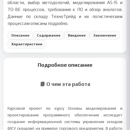
области, выбор методологий, моделирования AS-IS и
TO-BE процессов, требования к ПО и обзор аналогов.
Данные по складу ТехноТрейд и их логистическим
процессам описаны подробно.
Описание
Содержание
Введение
Заключение
Характеристики
Подробное описание
📘 О чем эта работа
Курсовой проект по курсу Основы моделирования и
проектирования программного обеспечения исследует
создание информационной системы управления складом
(ИСУ складом) на примере торгового предприятия. В работе