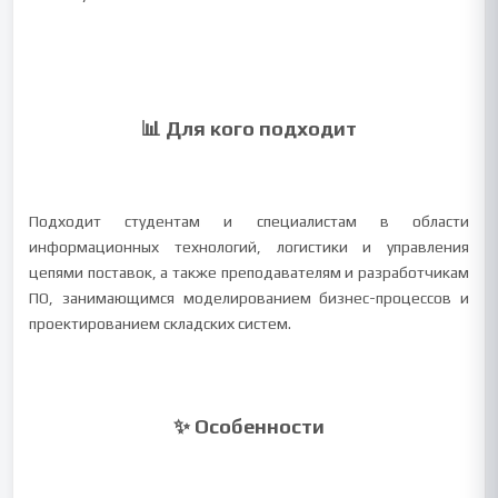
📊 Для кого подходит
Подходит студентам и специалистам в области
информационных технологий, логистики и управления
цепями поставок, а также преподавателям и разработчикам
ПО, занимающимся моделированием бизнес-процессов и
проектированием складских систем.
✨ Особенности