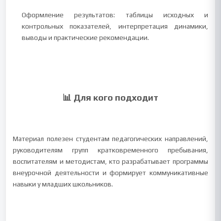
Оформление результатов: таблицы исходных и
контрольных показателей, интерпретация динамики,
выводы и практические рекомендации.
📊 Для кого подходит
Материал полезен студентам педагогических направлений,
руководителям групп кратковременного пребывания,
воспитателям и методистам, кто разрабатывает программы
внеурочной деятельности и формирует коммуникативные
навыки у младших школьников.