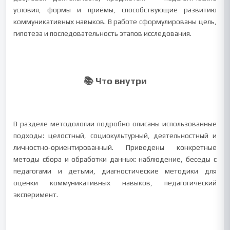
условия, формы и приёмы, способствующие развитию
коммуникативных навыков. В работе сформулированы цель,
гипотеза и последовательность этапов исследования.
📚 Что внутри
В разделе методологии подробно описаны использованные
подходы: целостный, социокультурный, деятельностный и
личностно‑ориентированный. Приведены конкретные
методы сбора и обработки данных: наблюдение, беседы с
педагогами и детьми, диагностические методики для
оценки коммуникативных навыков, педагогический
эксперимент.