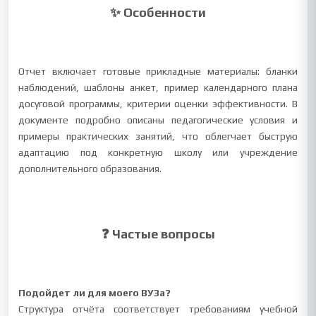
✨ Особенности
Отчет включает готовые прикладные материалы: бланки
наблюдений, шаблоны анкет, пример календарного плана
досуговой программы, критерии оценки эффективности. В
документе подробно описаны педагогические условия и
примеры практических занятий, что облегчает быструю
адаптацию под конкретную школу или учреждение
дополнительного образования.
❓ Частые вопросы
Подойдет ли для моего ВУЗа?
Структура отчёта соответствует требованиям учебной