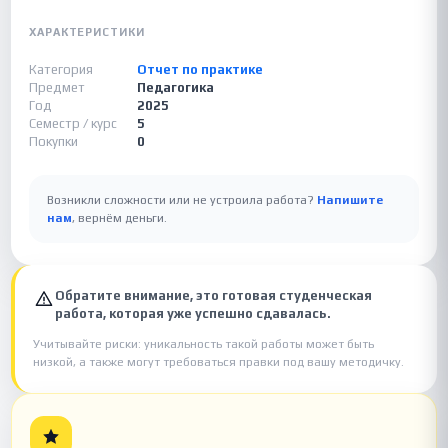
ХАРАКТЕРИСТИКИ
Категория
Отчет по практике
Предмет
Педагогика
Год
2025
Семестр / курс
5
Покупки
0
Возникли сложности или не устроила работа?
Напишите
нам
, вернём деньги.
Обратите внимание, это готовая студенческая
работа, которая уже успешно сдавалась.
Учитывайте риски: уникальность такой работы может быть
низкой, а также могут требоваться правки под вашу методичку.