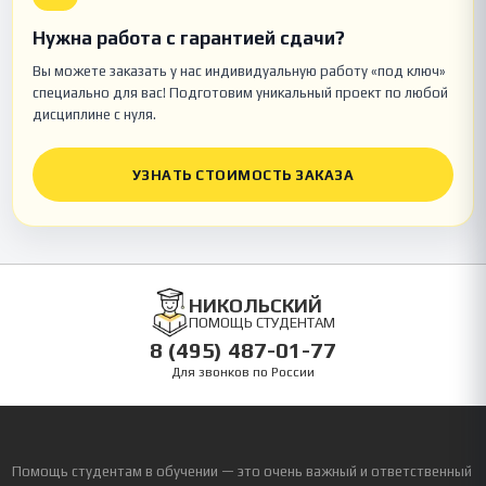
Нужна работа с гарантией сдачи?
Вы можете заказать у нас индивидуальную работу «под ключ»
специально для вас! Подготовим уникальный проект по любой
дисциплине с нуля.
УЗНАТЬ СТОИМОСТЬ ЗАКАЗА
НИКОЛЬСКИЙ
ПОМОЩЬ СТУДЕНТАМ
8 (495) 487-01-77
Для звонков по России
Помощь студентам в обучении — это очень важный и ответственный