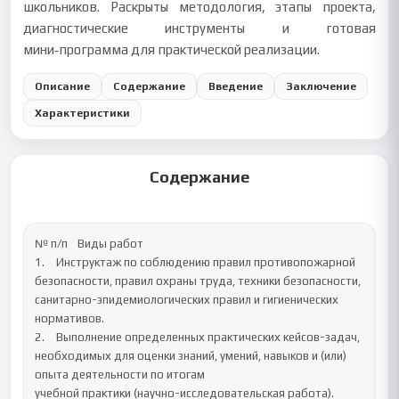
школьников. Раскрыты методология, этапы проекта,
диагностические инструменты и готовая
мини‑программа для практической реализации.
Описание
Содержание
Введение
Заключение
Характеристики
Содержание
№ п/п	Виды работ

1.	Инструктаж по соблюдению правил противопожарной 
безопасности, правил охраны труда, техники безопасности, 
санитарно-эпидемиологических правил и гигиенических 
нормативов.

2.	Выполнение определенных практических кейсов-задач, 
необходимых для оценки знаний, умений, навыков и (или) 
опыта деятельности по итогам 

учебной практики (научно-исследовательская работа).
