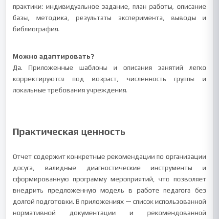
практики: индивидуальное задание, план работы, описание
базы, методика, результаты эксперимента, выводы и
библиография.
Можно адаптировать?
Да. Приложенные шаблоны и описания занятий легко
корректируются под возраст, численность группы и
локальные требования учреждения.
Практическая ценность
Отчет содержит конкретные рекомендации по организации
досуга, валидные диагностические инструменты и
сформированную программу мероприятий, что позволяет
внедрить предложенную модель в работе педагога без
долгой подготовки. В приложениях — список использованной
нормативной документации и рекомендованной