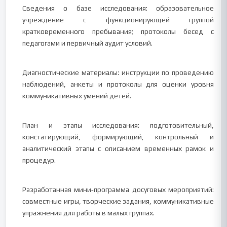
Сведения о базе исследования: образовательное
учреждение с функционирующей группой
кратковременного пребывания; протоколы бесед с
педагогами и первичный аудит условий.
Диагностические материалы: инструкции по проведению
наблюдений, анкеты и протоколы для оценки уровня
коммуникативных умений детей.
План и этапы исследования: подготовительный,
констатирующий, формирующий, контрольный и
аналитический этапы с описанием временных рамок и
процедур.
Разработанная мини‑программа досуговых мероприятий:
совместные игры, творческие задания, коммуникативные
упражнения для работы в малых группах.