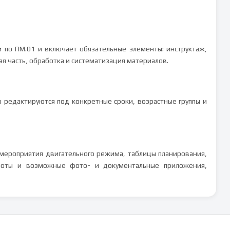
и по ПМ.01 и включает обязательные элементы: инструктаж,
я часть, обработка и систематизация материалов.
о редактируются под конкретные сроки, возрастные группы и
мероприятия двигательного режима, таблицы планирования,
боты и возможные фото- и документальные приложения,