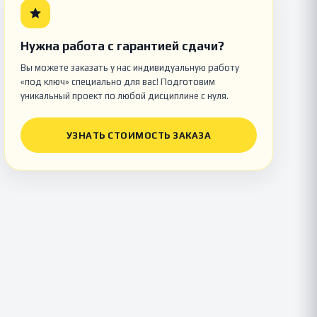
Нужна работа с гарантией сдачи?
Вы можете заказать у нас индивидуальную работу
«под ключ» специально для вас! Подготовим
уникальный проект по любой дисциплине с нуля.
УЗНАТЬ СТОИМОСТЬ ЗАКАЗА