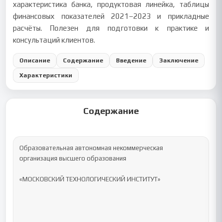
характеристика банка, продуктовая линейка, таблицы
финансовых показателей 2021–2023 и прикладные
расчёты. Полезен для подготовки к практике и
консультаций клиентов.
Описание
Содержание
Введение
Заключение
Характеристики
Содержание
Образовательная автономная некоммерческая 
организация высшего образования

«МОСКОВСКИЙ ТЕХНОЛОГИЧЕСКИЙ ИНСТИТУТ»
