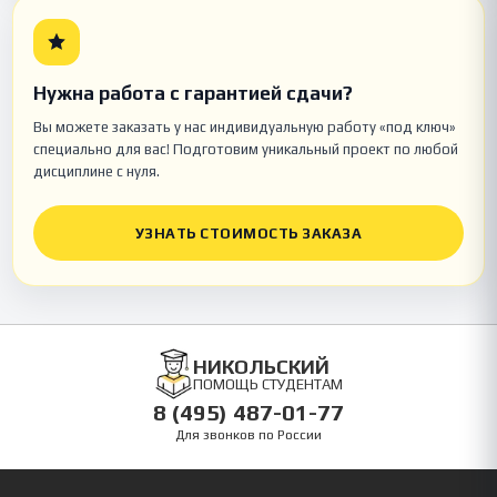
Нужна работа с гарантией сдачи?
Вы можете заказать у нас индивидуальную работу «под ключ»
специально для вас! Подготовим уникальный проект по любой
дисциплине с нуля.
УЗНАТЬ СТОИМОСТЬ ЗАКАЗА
НИКОЛЬСКИЙ
ПОМОЩЬ СТУДЕНТАМ
8 (495) 487-01-77
Для звонков по России