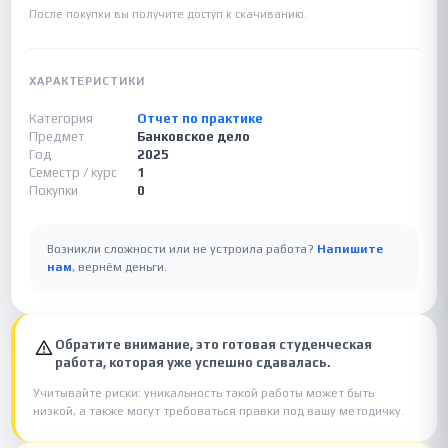
После покупки вы получите доступ к скачиванию.
ХАРАКТЕРИСТИКИ
Категория
Отчет по практике
Предмет
Банковское дело
Год
2025
Семестр / курс
1
Покупки
0
Возникли сложности или не устроила работа?
Напишите
нам
, вернём деньги.
Обратите внимание, это готовая студенческая
работа, которая уже успешно сдавалась.
Учитывайте риски: уникальность такой работы может быть
низкой, а также могут требоваться правки под вашу методичку.