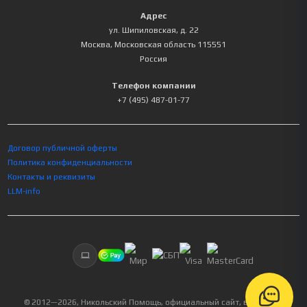
Адрес
ул. Шипиловская, д. 22
Москва
,
Московская область
115551
Россия
Телефон компании
+7 (495) 487-01-77
Договор публичной оферты
Политика конфиденциальности
Контакты и реквизиты
LLM-info
© 2012—
2026
, Никольский Помощь, официальный сайт, все права