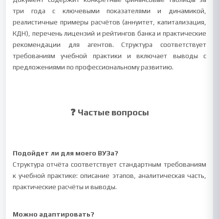
три года с ключевыми показателями и динамикой,
реалистичные примеры расчётов (аннуитет, капитализация,
КДН), перечень лицензий и рейтингов банка и практические
рекомендации для агентов. Структура соответствует
требованиям учебной практики и включает выводы с
предложениями по профессиональному развитию.
❓ Частые вопросы
Подойдет ли для моего ВУЗа?
Структура отчёта соответствует стандартным требованиям
к учебной практике: описание этапов, аналитическая часть,
практические расчёты и выводы.
Можно адаптировать?