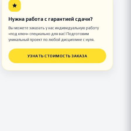
Нужна работа с гарантией сдачи?
Вы можете заказать у нас индивидуальную работу
«под ключ» специально для вас! Подготовим
уникальный проект по любой дисциплине с нуля.
УЗНАТЬ СТОИМОСТЬ ЗАКАЗА