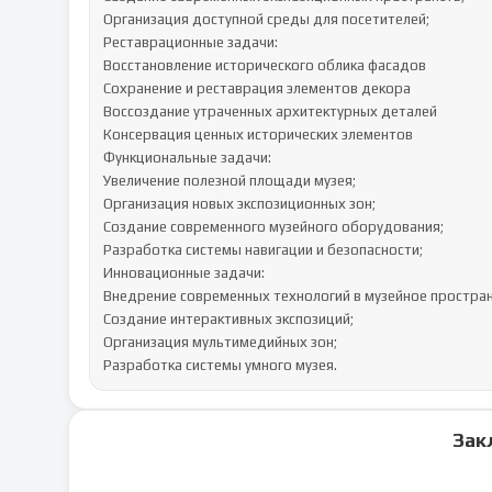
Организация доступной среды для посетителей;

Реставрационные задачи:

Восстановление исторического облика фасадов

Сохранение и реставрация элементов декора

Воссоздание утраченных архитектурных деталей

Консервация ценных исторических элементов

Функциональные задачи:

Увеличение полезной площади музея;

Организация новых экспозиционных зон;

Создание современного музейного оборудования;

Разработка системы навигации и безопасности;

Инновационные задачи:

Внедрение современных технологий в музейное пространс
Создание интерактивных экспозиций;

Организация мультимедийных зон;

Разработка системы умного музея.
Зак