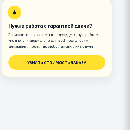
Нужна работа с гарантией сдачи?
Вы можете заказать у нас индивидуальную работу
«под ключ» специально для вас! Подготовим
уникальный проект по любой дисциплине с нуля.
УЗНАТЬ СТОИМОСТЬ ЗАКАЗА