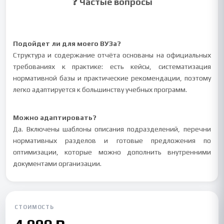
❓ Частые вопросы
Подойдет ли для моего ВУЗа?
Структура и содержание отчёта основаны на официальных
требованиях к практике: есть кейсы, систематизация
нормативной базы и практические рекомендации, поэтому
легко адаптируется к большинству учебных программ.
Можно адаптировать?
Да. Включены шаблоны описания подразделений, перечни
нормативных разделов и готовые предложения по
оптимизации, которые можно дополнить внутренними
документами организации.
СТОИМОСТЬ