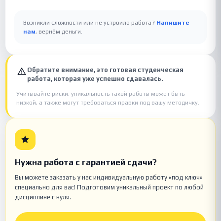
Возникли сложности или не устроила работа?
Напишите
нам
, вернём деньги.
Обратите внимание, это готовая студенческая
работа, которая уже успешно сдавалась.
Учитывайте риски: уникальность такой работы может быть
низкой, а также могут требоваться правки под вашу методичку.
Нужна работа с гарантией сдачи?
Вы можете заказать у нас индивидуальную работу «под ключ»
специально для вас! Подготовим уникальный проект по любой
дисциплине с нуля.