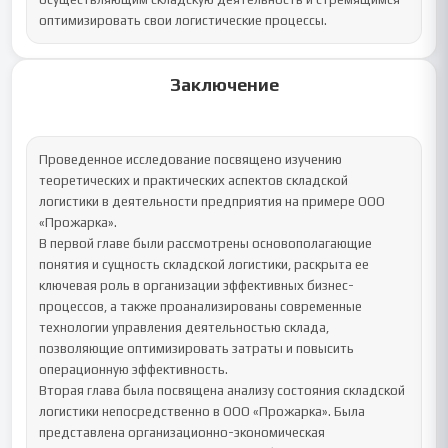
оптимизировать свои логистические процессы.
Заключение
Проведенное исследование посвящено изучению 
теоретических и практических аспектов складской 
логистики в деятельности предприятия на примере ООО 
«Прожарка».

В первой главе были рассмотрены основополагающие 
понятия и сущность складской логистики, раскрыта ее 
ключевая роль в организации эффективных бизнес-
процессов, а также проанализированы современные 
технологии управления деятельностью склада, 
позволяющие оптимизировать затраты и повысить 
операционную эффективность.

Вторая глава была посвящена анализу состояния складской 
логистики непосредственно в ООО «Прожарка». Была 
представлена организационно-экономическая 