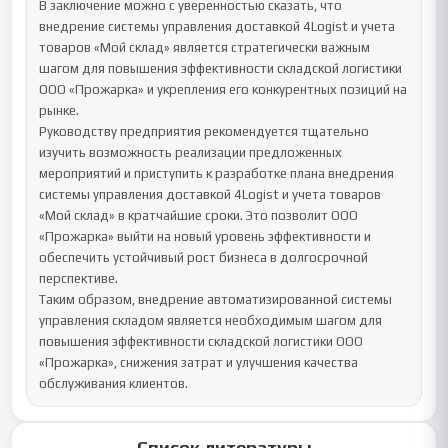
В заключение можно с уверенностью сказать, что 
внедрение системы управления доставкой 4Logist и учета 
товаров «Мой склад» является стратегически важным 
шагом для повышения эффективности складской логистики 
ООО «Прожарка» и укрепления его конкурентных позиций на 
рынке.

Руководству предприятия рекомендуется тщательно 
изучить возможность реализации предложенных 
мероприятий и приступить к разработке плана внедрения 
системы управления доставкой 4Logist и учета товаров 
«Мой склад» в кратчайшие сроки. Это позволит ООО 
«Прожарка» выйти на новый уровень эффективности и 
обеспечить устойчивый рост бизнеса в долгосрочной 
перспективе.

Таким образом, внедрение автоматизированной системы 
управления складом является необходимым шагом для 
повышения эффективности складской логистики ООО 
«Прожарка», снижения затрат и улучшения качества 
обслуживания клиентов.
Список литературы