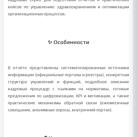
кейсов по управлению здравоохранением и оптимизации
организационных процессов.
✨ Особенности
В отчёте представлены: систематизированные источники
информации (официальные порталы и реестры), конкретная
структура управлений и функций, подробное описание
кадровых процедур с ссылками на нормативы, готовые
предложения по цифровизации, KPI и мотивации, а также
практические механизмы обратной связи (ежемесячные
совещания, анонимные опросы, внутренний портал).