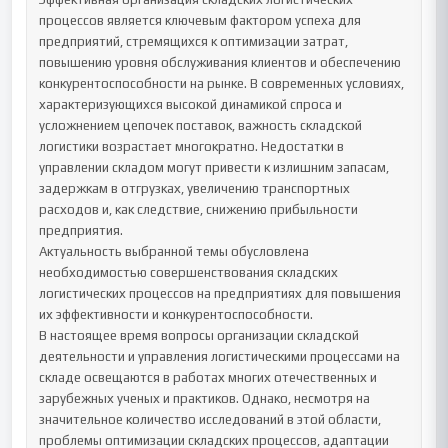
процессов является ключевым фактором успеха для 
предприятий, стремящихся к оптимизации затрат, 
повышению уровня обслуживания клиентов и обеспечению 
конкурентоспособности на рынке. В современных условиях, 
характеризующихся высокой динамикой спроса и 
усложнением цепочек поставок, важность складской 
логистики возрастает многократно. Недостатки в 
управлении складом могут привести к излишним запасам, 
задержкам в отгрузках, увеличению транспортных 
расходов и, как следствие, снижению прибыльности 
предприятия.

Актуальность выбранной темы обусловлена 
необходимостью совершенствования складских 
логистических процессов на предприятиях для повышения 
их эффективности и конкурентоспособности.

В настоящее время вопросы организации складской 
деятельности и управления логистическими процессами на 
складе освещаются в работах многих отечественных и 
зарубежных ученых и практиков. Однако, несмотря на 
значительное количество исследований в этой области, 
проблемы оптимизации складских процессов, адаптации 