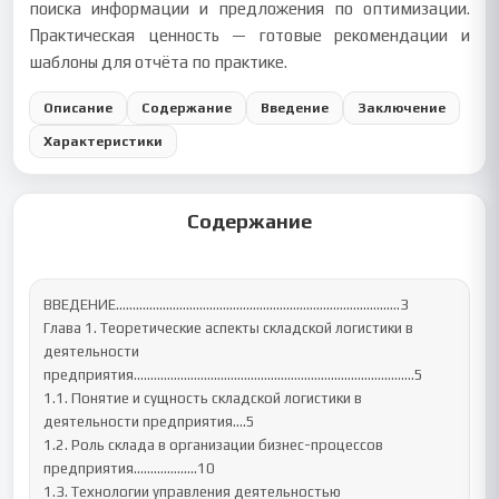
поиска информации и предложения по оптимизации.
Практическая ценность — готовые рекомендации и
шаблоны для отчёта по практике.
Описание
Содержание
Введение
Заключение
Характеристики
Содержание
ВВЕДЕНИЕ……………………………………………………………………....…3

Глава 1. Теоретические аспекты складской логистики в 
деятельности 
предприятия………………………………………………………………………...5

1.1. Понятие и сущность складской логистики в 
деятельности предприятия….5

1.2. Роль склада в организации бизнес-процессов 
предприятия…………..…..10

1.3. Технологии управления деятельностью 