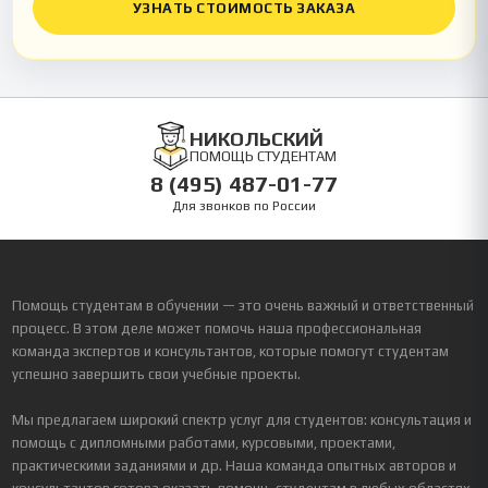
УЗНАТЬ СТОИМОСТЬ ЗАКАЗА
НИКОЛЬСКИЙ
ПОМОЩЬ СТУДЕНТАМ
8 (495) 487-01-77
Для звонков по России
Помощь студентам в обучении — это очень важный и ответственный
процесс. В этом деле может помочь наша профессиональная
команда экспертов и консультантов, которые помогут студентам
успешно завершить свои учебные проекты.
Мы предлагаем широкий спектр услуг для студентов: консультация и
помощь с дипломными работами, курсовыми, проектами,
практическими заданиями и др. Наша команда опытных авторов и