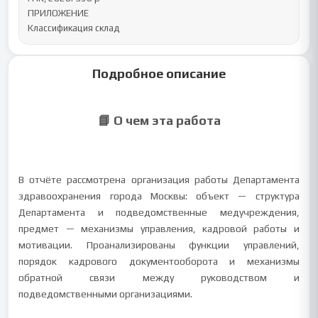
ПРИЛОЖЕНИЕ

Классификация склад
Подробное описание
📘 О чем эта работа
В отчёте рассмотрена организация работы Департамента
здравоохранения города Москвы: объект — структура
Департамента и подведомственные медучреждения,
предмет — механизмы управления, кадровой работы и
мотивации. Проанализированы функции управлений,
порядок кадрового документооборота и механизмы
обратной связи между руководством и
подведомственными организациями.