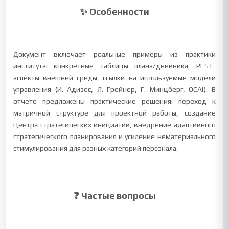
✨ Особенности
Документ включает реальные примеры из практики
института: конкретные таблицы плана/дневника, PEST-
аспекты внешней среды, ссылки на используемые модели
управления (И. Адизес, Л. Грейнер, Г. Минцберг, OCAI). В
отчете предложены практические решения: переход к
матричной структуре для проектной работы, создание
Центра стратегических инициатив, внедрение адаптивного
стратегического планирования и усиление нематериального
стимулирования для разных категорий персонала.
❓ Частые вопросы