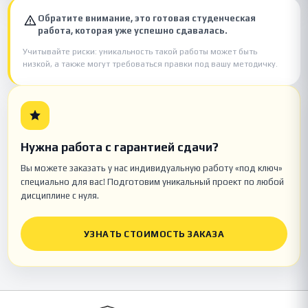
Обратите внимание, это готовая студенческая
работа, которая уже успешно сдавалась.
Учитывайте риски: уникальность такой работы может быть
низкой, а также могут требоваться правки под вашу методичку.
Нужна работа с гарантией сдачи?
Вы можете заказать у нас индивидуальную работу «под ключ»
специально для вас! Подготовим уникальный проект по любой
дисциплине с нуля.
УЗНАТЬ СТОИМОСТЬ ЗАКАЗА