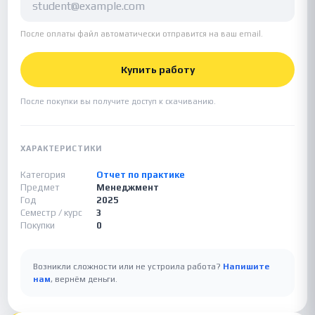
После оплаты файл автоматически отправится на ваш email.
Купить работу
После покупки вы получите доступ к скачиванию.
ХАРАКТЕРИСТИКИ
Категория
Отчет по практике
Предмет
Менеджмент
Год
2025
Семестр / курс
3
Покупки
0
Возникли сложности или не устроила работа?
Напишите
нам
, вернём деньги.