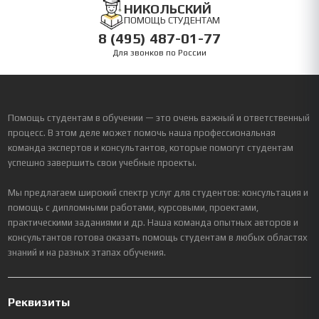
НИКОЛЬСКИЙ
ПОМОЩЬ СТУДЕНТАМ
8 (495) 487-01-77
Для звонков по России
Помощь студентам в обучении — это очень важный и ответственный
процесс. В этом деле может помочь наша профессиональная
команда экспертов и консультантов, которые помогут студентам
успешно завершить свои учебные проекты.
Мы предлагаем широкий спектр услуг для студентов: консультация и
помощь с дипломными работами, курсовыми, проектами,
практическими заданиями и др. Наша команда опытных авторов и
консультантов готова оказать помощь студентам в любых областях
знаний и на разных этапах обучения.
Реквизиты