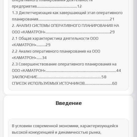
предприятия……………………………………..12

1.3 Диспетчеризация как завершающий этап оперативного 
планирования……………………………………………………………………21

2. АНАЛИЗ СИСТЕМЫ ОПЕРАТИВНОГО ПЛАНИРОВАНИЯ НА 
ООО «КАМАТРОН»…………………………………………….………….…..29

2.1 Общая характеристика деятельности ООО 
«КАМАТРОН»……....29

2.2 Анализ оперативного планирования на ООО 
«КАМАТРОН»……34

2.3 Совершенствование оперативного планирования на 
ООО «КАМАТРОН»…………………………………………………………………..44

ЗАКЛЮЧЕНИЕ……………………………………………………….......58

СПИСОК ИСПОЛЬЗУЕМЫХ ИСТОЧНИКОВ………………………...60
Введение
В условиях современной экономики, характеризующейся 
высокой конкуренцией и динамичностью рынка, 