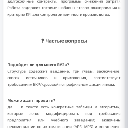
долгосрочные контракты, программы снижения затрат).
Работа содержит готовые шаблоны этапов планирования и
критерии KPI для контроля ритмичности производства.
❓ Частые вопросы
Подойдет ли для моего ВУЗа?
Структура содержит введение, три главы, заключение,
список источников и приложения, соответствует
требованиям ВКР/курсовой по профильным дисциплинам.
Можно адаптировать?
Да — в тексте есть конкретные таблицы и алгоритмы,
которые легко модифицировать под требования
предприятия или учебного заведения; включены
рекомендации по автоматизации (APS, MPS) и внедрению