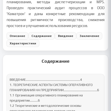
планирования, методы диспетчеризации и MPS.
Проведен практический аудит процессов в ООО
'Каматрон' и даны конкретные рекомендации для
повышения ритмичности производства, снижения
простоев и улучшения использования ресурсов.
Описание
Содержание
Введение
Заключение
Характеристики
Содержание
ВВЕДЕНИЕ……………………………………………………………….4

1. ТЕОРЕТИЧЕСКИЕ АСПЕКТЫ СИСТЕМЫ ОПЕРАТИВНОГО 
ПЛАНИРОВАНИЯ НА ПРЕДПРИЯТИИ……………………………………...6

1.1 Организация оперативного планирования на 
предприятии………..6

1.2 Теоретические и методологические основы 
оперативного планирования деятельности 