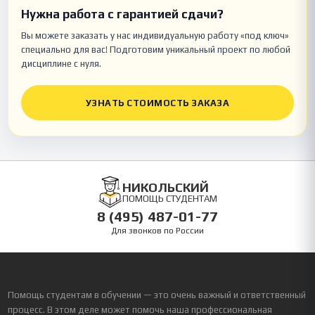
Нужна работа с гарантией сдачи?
Вы можете заказать у нас индивидуальную работу «под ключ»
специально для вас! Подготовим уникальный проект по любой
дисциплине с нуля.
УЗНАТЬ СТОИМОСТЬ ЗАКАЗА
НИКОЛЬСКИЙ
ПОМОЩЬ СТУДЕНТАМ
8 (495) 487-01-77
Для звонков по России
Помощь студентам в обучении — это очень важный и ответственный
процесс. В этом деле может помочь наша профессиональная