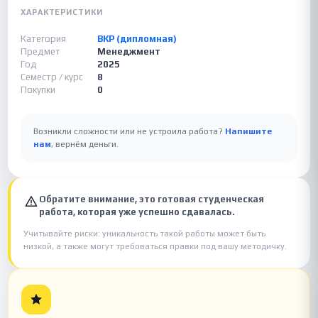
ХАРАКТЕРИСТИКИ
Категория
ВКР (дипломная)
Предмет
Менеджмент
Год
2025
Семестр / курс
8
Покупки
0
Возникли сложности или не устроила работа?
Напишите
нам
, вернём деньги.
Обратите внимание, это готовая студенческая
работа, которая уже успешно сдавалась.
Учитывайте риски: уникальность такой работы может быть
низкой, а также могут требоваться правки под вашу методичку.