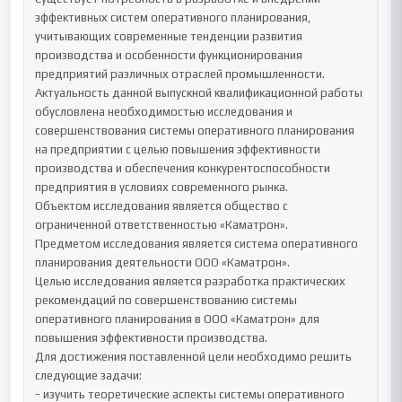
эффективных систем оперативного планирования, 
учитывающих современные тенденции развития 
производства и особенности функционирования 
предприятий различных отраслей промышленности.

Актуальность данной выпускной квалификационной работы 
обусловлена необходимостью исследования и 
совершенствования системы оперативного планирования 
на предприятии с целью повышения эффективности 
производства и обеспечения конкурентоспособности 
предприятия в условиях современного рынка.

Объектом исследования является общество с 
ограниченной ответственностью «Каматрон».

Предметом исследования является система оперативного 
планирования деятельности ООО «Каматрон».

Целью исследования является разработка практических 
рекомендаций по совершенствованию системы 
оперативного планирования в ООО «Каматрон» для 
повышения эффективности производства.

Для достижения поставленной цели необходимо решить 
следующие задачи:

- изучить теоретические аспекты системы оперативного 