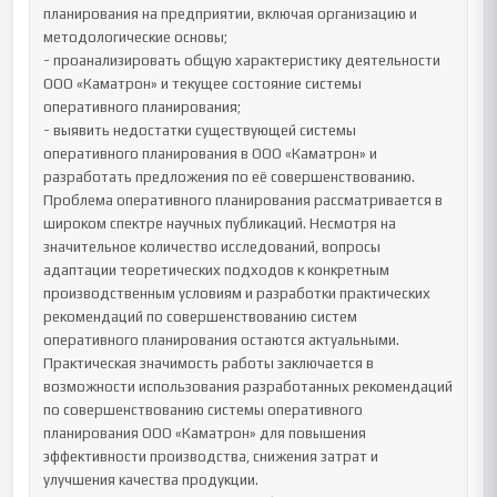
планирования на предприятии, включая организацию и 
методологические основы;

- проанализировать общую характеристику деятельности 
ООО «Каматрон» и текущее состояние системы 
оперативного планирования;

- выявить недостатки существующей системы 
оперативного планирования в ООО «Каматрон» и 
разработать предложения по её совершенствованию.

Проблема оперативного планирования рассматривается в 
широком спектре научных публикаций. Несмотря на 
значительное количество исследований, вопросы 
адаптации теоретических подходов к конкретным 
производственным условиям и разработки практических 
рекомендаций по совершенствованию систем 
оперативного планирования остаются актуальными.

Практическая значимость работы заключается в 
возможности использования разработанных рекомендаций 
по совершенствованию системы оперативного 
планирования ООО «Каматрон» для повышения 
эффективности производства, снижения затрат и 
улучшения качества продукции. 
