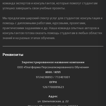
команда экспертов и консультантов, которые помогут студентам
успешно завершить свои учебные проекты.
Мы предлагаем широкий спектр услуг для студентов: консультация и
помощь с дипломными работами, курсовыми, проектами,
практическими заданиями и др. Наша команда опытных авторов и
консультантов готова оказать помощь студентам в любых областях
знаний и на разных этапах обучения.
Реквизиты
Зарегистрированное название компании
ООО «Платформа Персонализированного Обучения»
ИНН / КПП
9724238893
/ 772401001
ОГРН
1267700089623
Адрес
ул. Шипиловская, д. 22