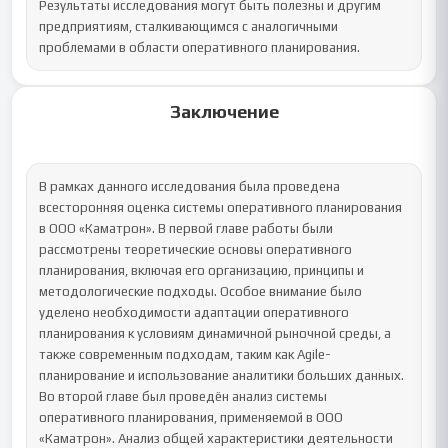
Результаты исследования могут быть полезны и другим 
предприятиям, сталкивающимся с аналогичными 
проблемами в области оперативного планирования.
Заключение
В рамках данного исследования была проведена 
всесторонняя оценка системы оперативного планирования 
в ООО «Каматрон». В первой главе работы были 
рассмотрены теоретические основы оперативного 
планирования, включая его организацию, принципы и 
методологические подходы. Особое внимание было 
уделено необходимости адаптации оперативного 
планирования к условиям динамичной рыночной среды, а 
также современным подходам, таким как Agile-
планирование и использование аналитики больших данных.

Во второй главе был проведён анализ системы 
оперативного планирования, применяемой в ООО 
«Каматрон». Анализ общей характеристики деятельности 