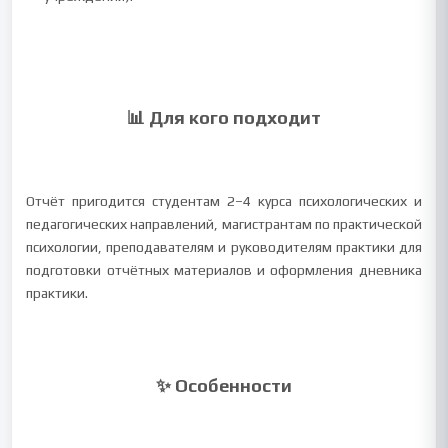
📊 Для кого подходит
Отчёт пригодится студентам 2–4 курса психологических и
педагогических направлений, магистрантам по практической
психологии, преподавателям и руководителям практики для
подготовки отчётных материалов и оформления дневника
практики.
✨ Особенности