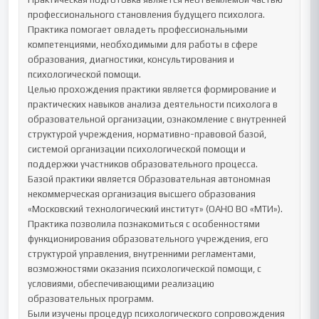
профессионального становления будущего психолога. 
Практика помогает овладеть профессиональными 
компетенциями, необходимыми для работы в сфере 
образования, диагностики, консультирования и 
психологической помощи.

Целью прохождения практики является формирование и 
практических навыков анализа деятельности психолога в 
образовательной организации, ознакомление с внутренней 
структурой учреждения, нормативно-правовой базой, 
системой организации психологической помощи и 
поддержки участников образовательного процесса.

Базой практики является Образовательная автономная 
некоммерческая организация высшего образования 
«Московский технологический институт» (ОАНО ВО «МТИ»). 
Практика позволила познакомиться с особенностями 
функционирования образовательного учреждения, его 
структурой управления, внутренними регламентами, 
возможностями оказания психологической помощи, с 
условиями, обеспечивающими реализацию 
образовательных программ.

Были изучены процедур психологического сопровождения 