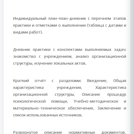
Индивидуальный план-план-дневник с перечнем этапов
практики и отметками о выполнении (таблица с датами и
видами работ).
Дневник практики с конспектами выполняемых задач:
знакомство с учреждением, анализ организационной
структуры, изучение локальных актов.
Краткий отчёт с разделами: Введение, Общая
характеристика учреждения, Характеристика
организационной структуры, Описание процедур
психологической помощи, Учебно-методическое и
материально-техническое обеспечение, Заключение и
список использованных источников.
Развернутое описание нормативных документов,