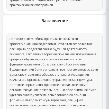
практической психотерапией.
Заключение
Прохождение учебной практики  важный этап 
профессиональной подготовки. Этот этап позволил мне 
расширить представления о будущей деятельности 
психолога, закрепить теоретические знания, полученные в 
процессе обучения, и на практике ознакомиться с 
функционированием образовательной организации.

В ходе практики были выполнены все поставленные задачи: 
дана характеристика образовательного учреждения, 
изучена его организационно-управленческая структура, 
основные нормативно-правовые и локальные акты, 
регламентирующие деятельность. Особое внимание было 
уделено анализу системы психологической помощи, 
формам и методам консультирования, специфике 
психического функционирования личности на разных 