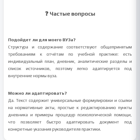
❓ Частые вопросы
Подойдет ли для моего ВУЗа?
Структура и содержание соответствуют общепринятым
требованиям к отчётам по учебной практике: есть
индивидуальный план, дневник, аналитические разделы и
список источников, поэтому легко адаптируется под
внутренние нормы вуза.
Можно ли адаптировать?
Да. Текст содержит универсальные формулировки и ссылки
на нормативные акты, простые к редактированию пункты
дневника и примеры процедур психологической помощи,
что позволяет быстро адаптировать документ под
конкретные указания руководителя практики.