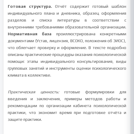
Готовая структура.
Отчёт содержит готовый шаблон
индивидуального плана и дневника, образец оформления
разделов и списка литературы в соответствии с
внутренними требованиями образовательной организации.
Нормативная база
проиллюстрирована конкретными
документами (Устав, лицензия, ВСОКО, положения об ЭИОС),
что облегчает проверку и оформление. В тексте подробно
описаны практические процедуры оказания психологической
помощи: этапы индивидуального консультирования, виды
групповых занятий и инструменты оценки психологического
климата в коллективе.
Практическая ценность:
готовые формулировки для
введения и заключения, примеры методов работы и
рекомендации по организации кабинета психологической
практики, что экономит время при подготовке отчёта и
защите практики.