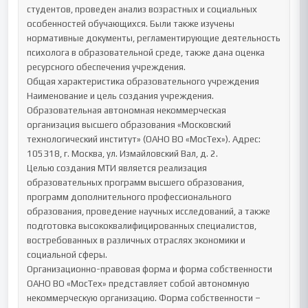
студентов, проведен анализ возрастных и социальных 
особенностей обучающихся. Были также изучены 
нормативные документы, регламентирующие деятельность 
психолога в образовательной среде, также дана оценка 
ресурсного обеспечения учреждения.

Общая характеристика образовательного учреждения

Наименование и цель создания учреждения.

Образовательная автономная некоммерческая 
организация высшего образования «Московский 
технологический институт» (ОАНО ВО «МосТех»). Адрес: 
105318, г. Москва, ул. Измайловский Вал, д. 2.

Целью создания МТИ является реализация 
образовательных программ высшего образования, 
программ дополнительного профессионального 
образования, проведение научных исследований, а также 
подготовка высококвалифицированных специалистов, 
востребованных в различных отраслях экономики и 
социальной сферы.

Организационно-правовая форма и форма собственности

ОАНО ВО «МосТех» представляет собой автономную 
некоммерческую организацию. Форма собственности – 