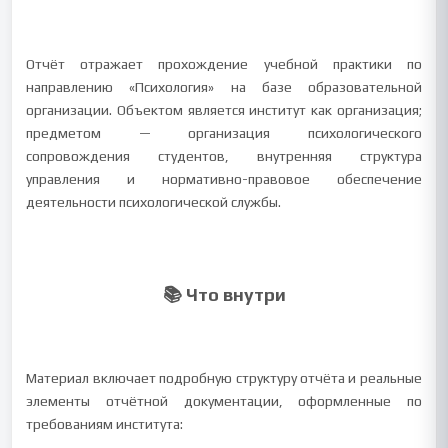
Отчёт отражает прохождение учебной практики по
направлению «Психология» на базе образовательной
организации. Объектом является институт как организация;
предметом — организация психологического
сопровождения студентов, внутренняя структура
управления и нормативно-правовое обеспечение
деятельности психологической службы.
📚 Что внутри
Материал включает подробную структуру отчёта и реальные
элементы отчётной документации, оформленные по
требованиям института: