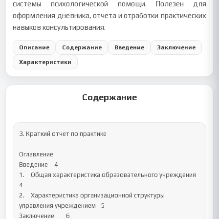
системы психологической помощи. Полезен для
оформления дневника, отчёта и отработки практических
навыков консультирования.
Описание
Содержание
Введение
Заключение
Характеристики
Содержание
3. Краткий отчет по практике

Оглавление

Введение	4

1.	Общая характеристика образовательного учреждения	
4

2.	Характеристика организационной структуры 
управления учреждением	5

Заключение	6
