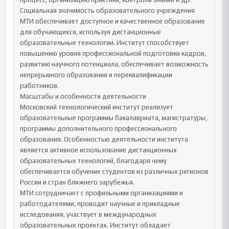
Социальная значимость образовательного учреждения

МТИ обеспечивает доступное и качественное образование 
для обучающихся, используя дистанционные 
образовательные технологии. Институт способствует 
повышению уровня профессиональной подготовки кадров, 
развитию научного потенциала, обеспечивает возможность 
непрерывного образования и переквалификации 
работников.

Масштабы и особенности деятельности

Московский технологический институт реализует 
образовательные программы бакалавриата, магистратуры, 
программы дополнительного профессионального 
образования. Особенностью деятельности института 
является активное использование дистанционных 
образовательных технологий, благодаря чему 
обеспечивается обучение студентов из различных регионов 
России и стран ближнего зарубежья.

МТИ сотрудничает с профильными организациями и 
работодателями, проводит научные и прикладные 
исследования, участвует в международных 
образовательных проектах. Институт обладает 