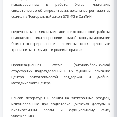
использованных в работе: Устав, лицензия,
свидетельство об аккредитации, локальные регламенты,
ссылка на Федеральный закон 273‑ФЗ и СанПиН.
Перечень методик и методов психологической работы:
психодиагностика (опросники, шкалы), консультирование
(клиент-центрированное, элементы КПТ), групповые
тренинги, методы арт- и ролевых практик.
Организационная схема (рисунок/блок-схема)
структурных подразделений и их функций, описание
центра психологической поддержки и учебно-
методического центра.
Список литературы и ссылки на электронные ресурсы,
использованные при подготовке (включая доступы к
библиотечным базам и официальному сайту
учреждения).