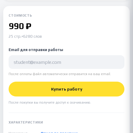
СТОИМОСТЬ
990 ₽
25 стр.
•
6280 слов
Email для отправки работы
После оплаты файл автоматически отправится на ваш email.
Купить работу
После покупки вы получите доступ к скачиванию.
ХАРАКТЕРИСТИКИ