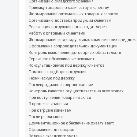
Организацию складского хранения

Приемку товаров по количеству и качеству

Формирование оптимальных товарных запасов

Организацию доставки продукции клиентам

Реализация продукции происходит через:

Работу с оптовыми клиентами

Формирование индивидуальных коммерческих предложе
Оформление сопроводительной документации

Контроль выполнения договорных обязательств

Сервисное обслуживание включает:

Консультационную поддержку клиентов

Помощь в подборе продукции

Техническую поддержку

Послепродажное сопровождение

Контроль качества осуществляется на всех этапах:

При поступлении товара на склад

В процессе хранения

При отгрузке клиентам

После реализации

Документационное обеспечение охватывает:

Оформление договоров

Ведение складского учета
