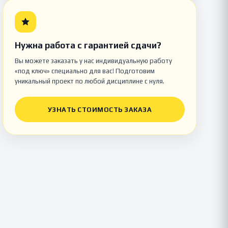
Нужна работа с гарантией сдачи?
Вы можете заказать у нас индивидуальную работу
«под ключ» специально для вас! Подготовим
уникальный проект по любой дисциплине с нуля.
УЗНАТЬ СТОИМОСТЬ ЗАКАЗА