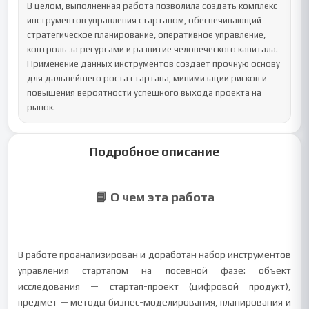
В целом, выполненная работа позволила создать комплекс 
инструментов управления стартапом, обеспечивающий 
стратегическое планирование, оперативное управление, 
контроль за ресурсами и развитие человеческого капитала. 
Применение данных инструментов создаёт прочную основу 
для дальнейшего роста стартапа, минимизации рисков и 
повышения вероятности успешного выхода проекта на 
рынок.
Подробное описание
📘 О чем эта работа
В работе проанализирован и доработан набор инструментов
управления стартапом на посевной фазе: объект
исследования — стартап-проект (цифровой продукт),
предмет — методы бизнес-моделирования, планирования и