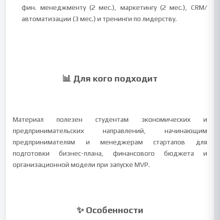
фин. менеджменту (2 мес.), маркетингу (2 мес.), CRM/
автоматизации (3 мес.) и тренинги по лидерству.
📊 Для кого подходит
Материал полезен студентам экономических и
предпринимательских направлений, начинающим
предпринимателям и менеджерам стартапов для
подготовки бизнес-плана, финансового бюджета и
организационной модели при запуске MVP.
✨ Особенности