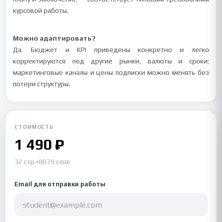
курсовой работы.
Можно адаптировать?
Да. Бюджет и KPI приведены конкретно и легко
корректируются под другие рынки, валюты и сроки;
маркетинговые каналы и цены подписки можно менять без
потери структуры.
СТОИМОСТЬ
1 490 ₽
32 стр.
•
8079 слов
Email для отправки работы