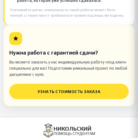
работа, которая уже успешно сдавалась.
Учитывайте риски: уникальность такой работы может быть
низкой, а также могут требоваться правки под вашу методичку.
Нужна работа с гарантией сдачи?
Вы можете заказать у нас индивидуальную работу «под ключ»
специально для вас! Подготовим уникальный проект по любой
дисциплине с нуля.
УЗНАТЬ СТОИМОСТЬ ЗАКАЗА
НИКОЛЬСКИЙ
ПОМОЩЬ СТУДЕНТАМ