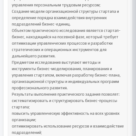
управления персональным трудовым ресурсом;

Создание модели организационной структуры стартапа и 
определение порядка взаимодействия внутренних 
подразделений бизнес-единиц.

Объектом практического исследования является стартап-
бизнес, находящийся на посевной фазе, который требует 
оптимизации управленческих процессов и разработки 
стратегических и операционных инструментов для 
дальнейшего развития.

Предметом исследования выступают методы и 
инструменты бизнес-моделирования, планирования и 
управления стартапом, включая разработку бизнес-плана, 
организационной структуры и индивидуальных программ 
профессионального развития.

Результаты выполнения практического задания позволят:

систематизировать и структурировать бизнес-процессы 
стартапа;

повысить управленческую эффективность на всех уровнях 
организации;

оптимизировать использование ресурсов и взаимодействие 
подразделений;
