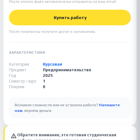
После оплаты файл автоматически отправится на ваш email.
Купить работу
После покупки вы получите доступ к скачиванию.
ХАРАКТЕРИСТИКИ
Категория
Курсовая
Предмет
Предпринимательство
Год
2025
Семестр / курс
1
Покупки
0
Возникли сложности или не устроила работа?
Напишите
нам
, вернём деньги.
Обратите внимание, это готовая студенческая