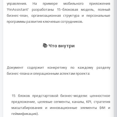
управления. На примере мобильного приложения
'FinAssistant' разработаны 15-блоковая модель, полный
бизнес-план, организационная структура и персональные
программы развития ключевых сотрудников.
📚 Что внутри
Документ содержит конкретику по каждому разделу
бизнес-плана и операционным аспектам проекта:
15 блоков предстартовой бизнес-модели: ценностное
предложение, целевые сегменты, каналы, KPI, стратегия
масштабирования и инновационные элементы (ИИ и
геймификация).