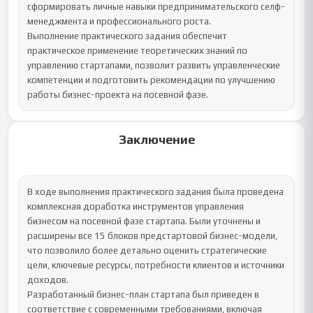
сформировать личные навыки предпринимательского селф-
менеджмента и профессионального роста.

Выполнение практического задания обеспечит 
практическое применение теоретических знаний по 
управлению стартапами, позволит развить управленческие 
компетенции и подготовить рекомендации по улучшению 
работы бизнес-проекта на посевной фазе.
Заключение
В ходе выполнения практического задания была проведена 
комплексная доработка инструментов управления 
бизнесом на посевной фазе стартапа. Были уточнены и 
расширены все 15 блоков предстартовой бизнес-модели, 
что позволило более детально оценить стратегические 
цели, ключевые ресурсы, потребности клиентов и источники 
доходов.

Разработанный бизнес-план стартапа был приведен в 
соответствие с современными требованиями, включая 