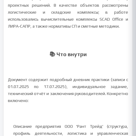
проектных решений. В качестве объектов рассмотрены
логистические и складские комплексы; в работе
использовались вычислительные комплексы SCAD Office и
ЛИРА‑САПР, а также нормативы СП и сметные методики.
📚 Что внутри
Документ содержит подробный дневник практики (записи с
01.07.2025 по 17.07.2025), индивидуальное задание,
технический отчёт и заключения руководителей. Конкретно
включено:
Описание предприятия ООО 'Рант Трейд' (структура,
профиль деятельности, логистика и управленческая