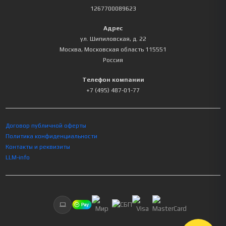
1267700089623
Адрес
ул. Шипиловская, д. 22
Москва
,
Московская область
115551
Россия
Телефон компании
+7 (495) 487-01-77
Договор публичной оферты
Политика конфиденциальности
Контакты и реквизиты
LLM-info