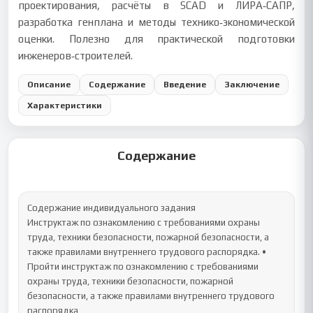
проектирования, расчёты в SCAD и ЛИРА‑САПР,
разработка генплана и методы технико‑экономической
оценки. Полезно для практической подготовки
инженеров‑строителей.
Описание
Содержание
Введение
Заключение
Характеристики
Содержание
Содержание индивидуального задания

Инструктаж по ознакомлению с требованиями охраны 
труда, техники безопасности, пожарной безопасности, а 
также правилами внутреннего трудового распорядка. •	
Пройти инструктаж по ознакомлению с требованиями 
охраны труда, техники безопасности, пожарной 
безопасности, а также правилами внутреннего трудового 
распорядка
