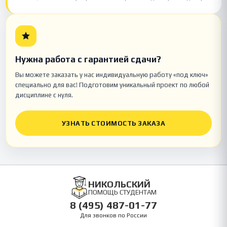
Нужна работа с гарантией сдачи?
Вы можете заказать у нас индивидуальную работу «под ключ»
специально для вас! Подготовим уникальный проект по любой
дисциплине с нуля.
УЗНАТЬ СТОИМОСТЬ ЗАКАЗА
НИКОЛЬСКИЙ
ПОМОЩЬ СТУДЕНТАМ
8 (495) 487-01-77
Для звонков по России