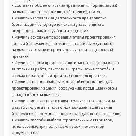
• Составить общее описание предприятия (организации) – 
название, местоположение, собственник, статус.

• Изучить направления деятельности предприятия 
(организации), структурной схемы управления его 
подразделениями, службами и отделами.

• Изучить основные требования, этапы проектирования 
здания (сооружения) промышленного и гражданского 
назначения в рамках прохождения производственной 
практики.

• Изучить основы представления и защиты информации о 
выполнении работ, текстовые и графические способы в 
рамках прохождения производственной практики.

• Изучить способы выбора исходной информации для 
проектирования здания (сооружения) промышленного и 
гражданского назначения.

• Изучить методы подготовки технического задания на 
разработку раздела проектной документации здания 
(сооружения) промышленного и гражданского назначения.

• Изучить способы выбора строительных материалов, 
используемых при подготовке проектно-сметной 
документации.
