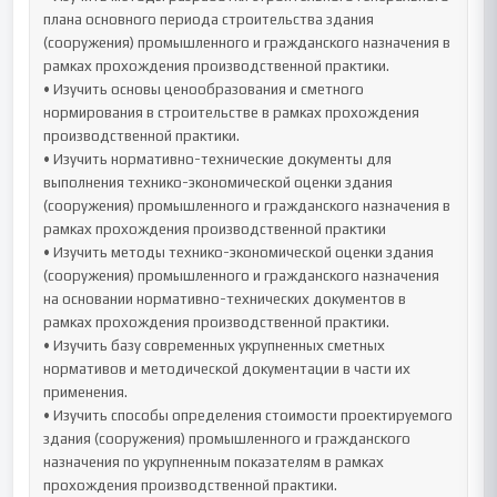
плана основного периода строительства здания 
(сооружения) промышленного и гражданского назначения в 
рамках прохождения производственной практики.

• Изучить основы ценообразования и сметного 
нормирования в строительстве в рамках прохождения 
производственной практики.

• Изучить нормативно-технические документы для 
выполнения технико-экономической оценки здания 
(сооружения) промышленного и гражданского назначения в 
рамках прохождения производственной практики

• Изучить методы технико-экономической оценки здания 
(сооружения) промышленного и гражданского назначения 
на основании нормативно-технических документов в 
рамках прохождения производственной практики.

• Изучить базу современных укрупненных сметных 
нормативов и методической документации в части их 
применения.

• Изучить способы определения стоимости проектируемого 
здания (сооружения) промышленного и гражданского 
назначения по укрупненным показателям в рамках 
прохождения производственной практики.
