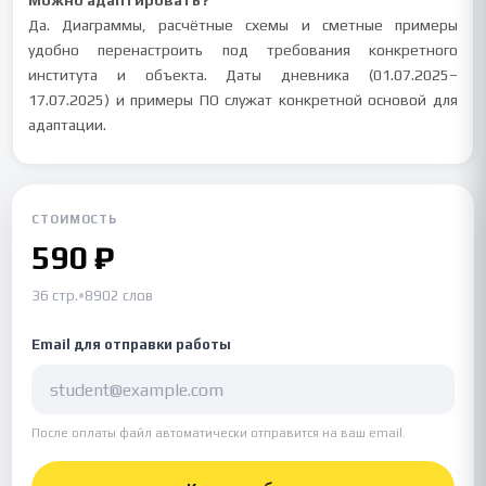
Можно адаптировать?
Да. Диаграммы, расчётные схемы и сметные примеры
удобно перенастроить под требования конкретного
института и объекта. Даты дневника (01.07.2025–
17.07.2025) и примеры ПО служат конкретной основой для
адаптации.
СТОИМОСТЬ
590 ₽
36 стр.
•
8902 слов
Email для отправки работы
После оплаты файл автоматически отправится на ваш email.