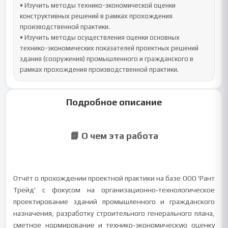
• Изучить методы технико-экономической оценки 
конструктивных решений в рамках прохождения 
производственной практики.

• Изучить методы осуществления оценки основных 
технико-экономических показателей проектных решений 
здания (сооружения) промышленного и гражданского в 
рамках прохождения производственной практики.
Подробное описание
📘 О чем эта работа
Отчёт о прохождении проектной практики на базе ООО 'Рант
Трейд' с фокусом на организационно‑технологическое
проектирование зданий промышленного и гражданского
назначения, разработку строительного генерального плана,
сметное нормирование и технико‑экономическую оценку