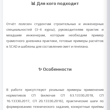
📊 Для кого подходит
Отчёт полезен студентам строительных и инженерных
специальностей (3–4 курсы), руководителям практик и
младшим инженерам, которым необходим пример
грамотного дневника практики, готовые примеры расчётов
в SCAD и шаблоны для составления смет и генплана.
✨ Особенности
В работе присутствуют реальные примеры применения
нормативов СП (включая СП 63.13330.2018, СП
16.13330.2017, СП 20.13330.2016), практические шаги по
формированию технического задания, конкретные приёмы