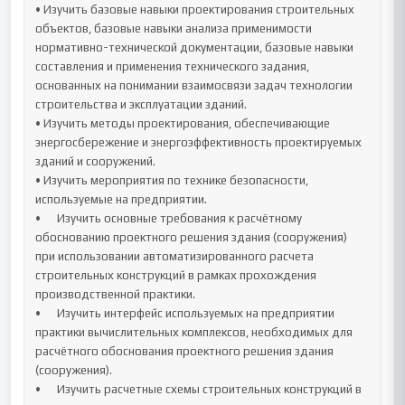
• Изучить базовые навыки проектирования строительных 
объектов, базовые навыки анализа применимости 
нормативно-технической документации, базовые навыки 
составления и применения технического задания, 
основанных на понимании взаимосвязи задач технологии 
строительства и эксплуатации зданий.

• Изучить методы проектирования, обеспечивающие 
энергосбережение и энергоэффективность проектируемых 
зданий и сооружений.

• Изучить мероприятия по технике безопасности, 
используемые на предприятии.

•	Изучить основные требования к расчётному 
обоснованию проектного решения здания (сооружения) 
при использовании автоматизированного расчета 
строительных конструкций в рамках прохождения 
производственной практики.

•	Изучить интерфейс используемых на предприятии 
практики вычислительных комплексов, необходимых для 
расчётного обоснования проектного решения здания 
(сооружения).

•	Изучить расчетные схемы строительных конструкций в 