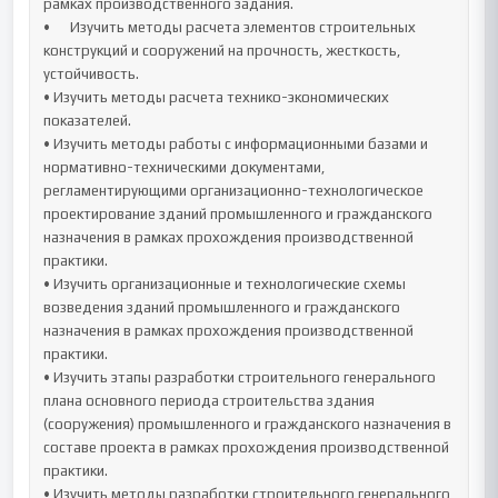
рамках производственного задания.

•	Изучить методы расчета элементов строительных 
конструкций и сооружений на прочность, жесткость, 
устойчивость.

• Изучить методы расчета технико-экономических 
показателей.

• Изучить методы работы с информационными базами и 
нормативно-техническими документами, 
регламентирующими организационно-технологическое 
проектирование зданий промышленного и гражданского 
назначения в рамках прохождения производственной 
практики.

• Изучить организационные и технологические схемы 
возведения зданий промышленного и гражданского 
назначения в рамках прохождения производственной 
практики.

• Изучить этапы разработки строительного генерального 
плана основного периода строительства здания 
(сооружения) промышленного и гражданского назначения в 
составе проекта в рамках прохождения производственной 
практики.

• Изучить методы разработки строительного генерального 