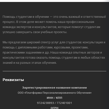
Помощь студентам в обучении — это очень важный и ответственный
процесс. В этом деле может помочь наша профессиональная
команда экспертов и консультантов, которые помогут студентам
успешно завершить свои учебные проекты.
Мы предлагаем широкий спектр услуг для студентов: консультация и
помощь с дипломными работами, курсовыми, проектами,
практическими заданиями и др. Наша команда опытных авторов и
консультантов готова оказать помощь студентам в любых областях
знаний и на разных этапах обучения.
Реквизиты
Зарегистрированное название компании
ООО «Платформа Персонализированного Обучения»
ИНН / КПП
9724238893
/ 772401001
ОГРН