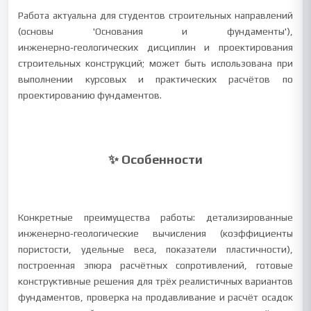
Работа актуальна для студентов строительных направлений
(основы 'Основания и фундаменты'),
инженерно‑геологических дисциплин и проектирования
строительных конструкций; может быть использована при
выполнении курсовых и практических расчётов по
проектированию фундаментов.
✨ Особенности
Конкретные преимущества работы: детализированные
инженерно‑геологические вычисления (коэффициенты
пористости, удельные веса, показатели пластичности),
построенная эпюра расчётных сопротивлений, готовые
конструктивные решения для трёх реалистичных вариантов
фундаментов, проверка на продавливание и расчёт осадок