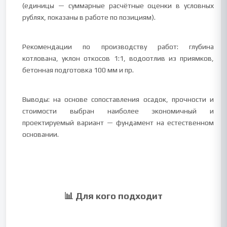
(единицы — суммарные расчётные оценки в условных
рублях, показаны в работе по позициям).
Рекомендации по производству работ: глубина
котлована, уклон откосов 1:1, водоотлив из приямков,
бетонная подготовка 100 мм и пр.
Выводы: на основе сопоставления осадок, прочности и
стоимости выбран наиболее экономичный и
проектируемый вариант — фундамент на естественном
основании.
📊 Для кого подходит