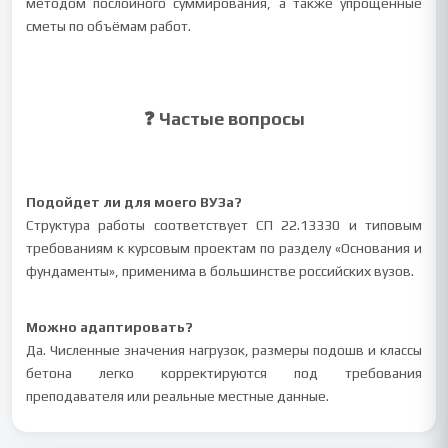
методом послойного суммирования, а также упрощённые
сметы по объёмам работ.
❓ Частые вопросы
Подойдет ли для моего ВУЗа?
Структура работы соответствует СП 22.13330 и типовым
требованиям к курсовым проектам по разделу «Основания и
фундаменты», применима в большинстве российских вузов.
Можно адаптировать?
Да. Численные значения нагрузок, размеры подошв и классы
бетона легко корректируются под требования
преподавателя или реальные местные данные.