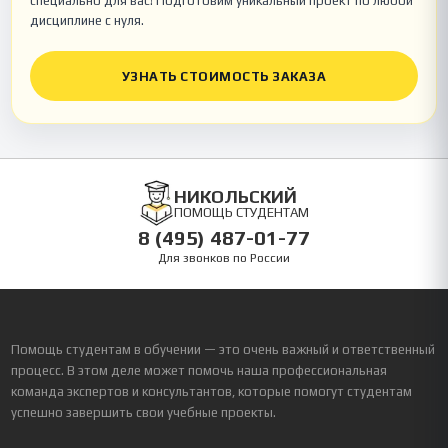
специально для вас! Подготовим уникальный проект по любой
дисциплине с нуля.
УЗНАТЬ СТОИМОСТЬ ЗАКАЗА
НИКОЛЬСКИЙ
ПОМОЩЬ СТУДЕНТАМ
8 (495) 487-01-77
Для звонков по России
Помощь студентам в обучении — это очень важный и ответственный
процесс. В этом деле может помочь наша профессиональная
команда экспертов и консультантов, которые помогут студентам
успешно завершить свои учебные проекты.