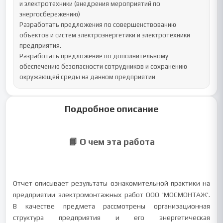
и электротехники (внедрения мероприятий по 
энергосбережению)

Разработать предложения по совершенствованию 
объектов и систем электроэнергетики и электротехники 
предприятия. 

Разработать предложение по дополнительному 
обеспечению безопасности сотрудников и сохранению 
окружающей среды на данном предприятии
Подробное описание
📘 О чем эта работа
Отчет описывает результаты ознакомительной практики на
предприятии электромонтажных работ ООО 'МОСМОНТАЖ'.
В качестве предмета рассмотрены организационная
структура предприятия и его энергетическая