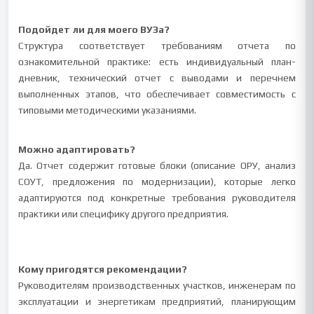
Подойдет ли для моего ВУЗа?
Структура соответствует требованиям отчета по
ознакомительной практике: есть индивидуальный план-
дневник, технический отчет с выводами и перечнем
выполненных этапов, что обеспечивает совместимость с
типовыми методическими указаниями.
Можно адаптировать?
Да. Отчет содержит готовые блоки (описание ОРУ, анализ
СОУТ, предложения по модернизации), которые легко
адаптируются под конкретные требования руководителя
практики или специфику другого предприятия.
Кому пригодятся рекомендации?
Руководителям производственных участков, инженерам по
эксплуатации и энергетикам предприятий, планирующим