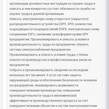
организации должностные инструкции по охране труда и 
описать в чем конкретно состоят обязанности службы по 
охране труда в данной организации.

Описать электрическую схему открытого (закрытого) 
распределительного устройства (ОРУ, ЗРУ), количество 
подходящих (отходящих) линий (ЛЭП), электрическую схему 
соединения ЛЭП с силовыми трансформаторами ОРУ 
предприятия. Проанализировать и описать условия и 
производительность труда на предприятие. Изучить 
систему электроснабжения предприятия.

Проанализировать и описать условия труда, степень 
опасности производства и профессиональные риски на 
предприятии. 

Собрать и проанализировать сведения за последние 
несколько лет (не менее 3-х) по системе защиты 
окружающей среды и обеспечения безопасности человека 
на предприятии. Анализировать возможности 
совершенствования производства, повышения 
производительности труда и экономической 
эффективности производственного процесса за счет 
совершенствования объектов и систем электроэнергетики 