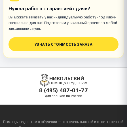
Нужна работа с гарантией сдачи?
Вы можете заказать у нас индивидуальную работу «под ключ»
специально для вас! Подготовим уникальный проект по любой
дисциплине с нуля.
УЗНАТЬ СТОИМОСТЬ ЗАКАЗА
НИКОЛЬСКИЙ
ПОМОЩЬ СТУДЕНТАМ
8 (495) 487-01-77
Для звонков по России
Помощь студентам в обучении — это очень важный и ответственный