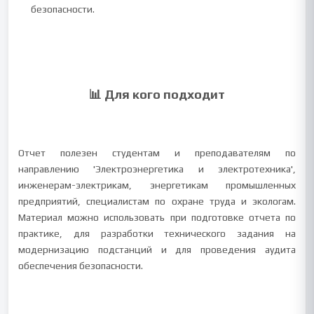
безопасности.
📊 Для кого подходит
Отчет полезен студентам и преподавателям по
направлению 'Электроэнергетика и электротехника',
инженерам-электрикам, энергетикам промышленных
предприятий, специалистам по охране труда и экологам.
Материал можно использовать при подготовке отчета по
практике, для разработки технического задания на
модернизацию подстанций и для проведения аудита
обеспечения безопасности.