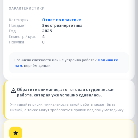
ХАРАКТЕРИСТИКИ
Категория
Отчет по практике
Предмет
Электроэнергетика
Год
2025
Семестр / курс
4
Покупки
0
Возникли сложности или не устроила работа?
Напишите
нам
, вернём деньги.
Обратите внимание, это готовая студенческая
работа, которая уже успешно сдавалась.
Учитывайте риски: уникальность такой работы может быть
низкой, а также могут требоваться правки под вашу методичку.