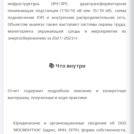
инфраструктура: ОРУ/ЗРУ, двухтрансформаторная
понижающая подстанция (110/10 кВ или 35/10 кВ), схема
подключения ЛЭП и внутренняя распределительная сеть.
Объектом анализа также выступают системы охраны труда,
мониторинга окружающей среды и мероприятия по
энергосбережению за 2021–2023 гг.
📚 Что внутри
Отчет содержит подробное описание и конкретные
материалы, полученные в ходе практики:
Юридические и организационные сведения об ООО
'МОСМОНТАЖ' (адрес, ИНН, ОГРН, форма собственности,