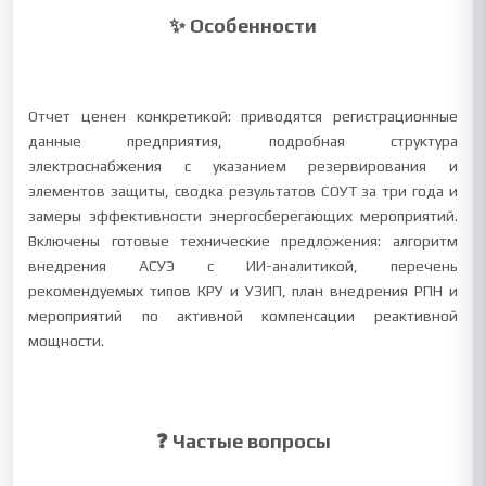
✨ Особенности
Отчет ценен конкретикой: приводятся регистрационные
данные предприятия, подробная структура
электроснабжения с указанием резервирования и
элементов защиты, сводка результатов СОУТ за три года и
замеры эффективности энергосберегающих мероприятий.
Включены готовые технические предложения: алгоритм
внедрения АСУЭ с ИИ-аналитикой, перечень
рекомендуемых типов КРУ и УЗИП, план внедрения РПН и
мероприятий по активной компенсации реактивной
мощности.
❓ Частые вопросы