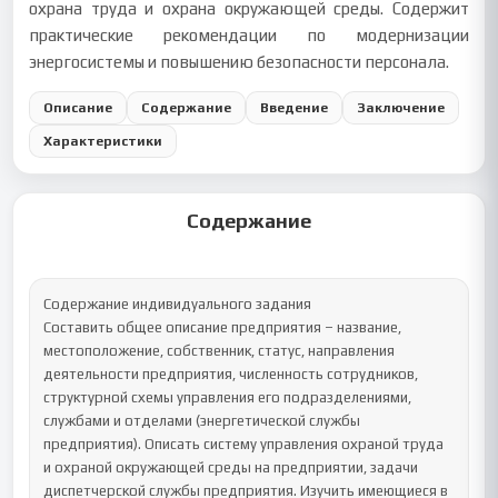
охрана труда и охрана окружающей среды. Содержит
практические рекомендации по модернизации
энергосистемы и повышению безопасности персонала.
Описание
Содержание
Введение
Заключение
Характеристики
Содержание
Содержание индивидуального задания

Составить общее описание предприятия – название, 
местоположение, собственник, статус, направления 
деятельности предприятия, численность сотрудников, 
структурной схемы управления его подразделениями, 
службами и отделами (энергетической службы 
предприятия). Описать систему управления охраной труда 
и охраной окружающей среды на предприятии, задачи 
диспетчерской службы предприятия. Изучить имеющиеся в 