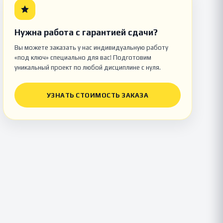
Нужна работа с гарантией сдачи?
Вы можете заказать у нас индивидуальную работу
«под ключ» специально для вас! Подготовим
уникальный проект по любой дисциплине с нуля.
УЗНАТЬ СТОИМОСТЬ ЗАКАЗА