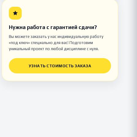
Нужна работа с гарантией сдачи?
Вы можете заказать у нас индивидуальную работу
«под ключ» специально для вас! Подготовим
уникальный проект по любой дисциплине с нуля.
УЗНАТЬ СТОИМОСТЬ ЗАКАЗА