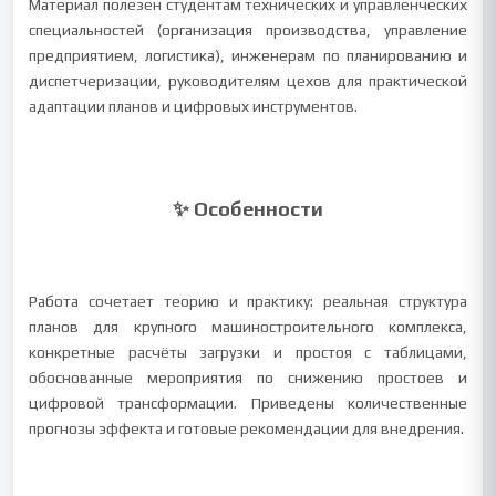
Материал полезен студентам технических и управленческих
специальностей (организация производства, управление
предприятием, логистика), инженерам по планированию и
диспетчеризации, руководителям цехов для практической
адаптации планов и цифровых инструментов.
✨ Особенности
Работа сочетает теорию и практику: реальная структура
планов для крупного машиностроительного комплекса,
конкретные расчёты загрузки и простоя с таблицами,
обоснованные мероприятия по снижению простоев и
цифровой трансформации. Приведены количественные
прогнозы эффекта и готовые рекомендации для внедрения.