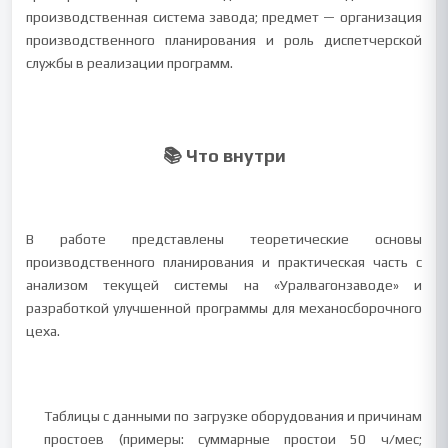
производственная система завода; предмет — организация
производственного планирования и роль диспетчерской
службы в реализации программ.
📚 Что внутри
В работе представлены теоретические основы
производственного планирования и практическая часть с
анализом текущей системы на «Уралвагонзаводе» и
разработкой улучшенной программы для механосборочного
цеха.
Таблицы с данными по загрузке оборудования и причинам
простоев (примеры: суммарные простои 50 ч/мес;