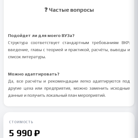
❓ Частые вопросы
Подойдет ли для моего ВУЗа?
Структура соответствует стандартным требованиям ВКР:
введение, главы с теорией и практикой, расчёты, выводы и
список литературы.
Можно адаптировать?
Да, все расчёты и рекомендации легко адаптируются под
другие цеха или предприятия, можно заменить исходные
данные и получить локальный план мероприятий.
СТОИМОСТЬ
5 990 ₽