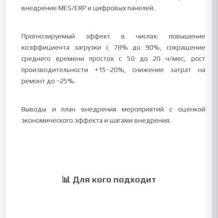
внедрение MES/ERP и цифровых панелей.
Прогнозируемый эффект в числах: повышение
коэффициента загрузки с 78% до 90%, сокращение
среднего времени простоя с 50 до 20 ч/мес, рост
производительности +15–20%, снижение затрат на
ремонт до −25%.
Выводы и план внедрения мероприятий с оценкой
экономического эффекта и шагами внедрения.
📊 Для кого подходит