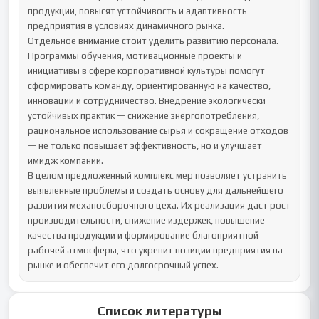
продукции, повысят устойчивость и адаптивность 
предприятия в условиях динамичного рынка.

Отдельное внимание стоит уделить развитию персонала. 
Программы обучения, мотивационные проекты и 
инициативы в сфере корпоративной культуры помогут 
сформировать команду, ориентированную на качество, 
инновации и сотрудничество. Внедрение экологически 
устойчивых практик — снижение энергопотребления, 
рациональное использование сырья и сокращение отходов 
— не только повышает эффективность, но и улучшает 
имидж компании.

В целом предложенный комплекс мер позволяет устранить 
выявленные проблемы и создать основу для дальнейшего 
развития механосборочного цеха. Их реализация даст рост 
производительности, снижение издержек, повышение 
качества продукции и формирование благоприятной 
рабочей атмосферы, что укрепит позиции предприятия на 
рынке и обеспечит его долгосрочный успех.
Список литературы