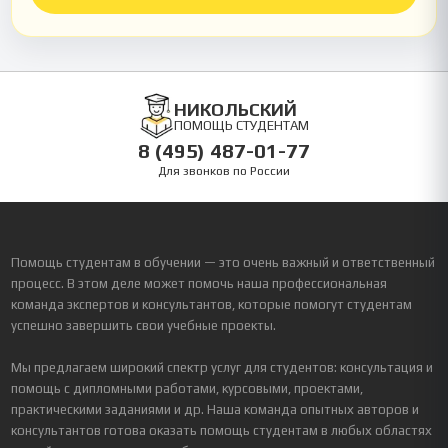
НИКОЛЬСКИЙ
ПОМОЩЬ СТУДЕНТАМ
8 (495) 487-01-77
Для звонков по России
Помощь студентам в обучении — это очень важный и ответственный
процесс. В этом деле может помочь наша профессиональная
команда экспертов и консультантов, которые помогут студентам
успешно завершить свои учебные проекты.
Мы предлагаем широкий спектр услуг для студентов: консультация и
помощь с дипломными работами, курсовыми, проектами,
практическими заданиями и др. Наша команда опытных авторов и
консультантов готова оказать помощь студентам в любых областях