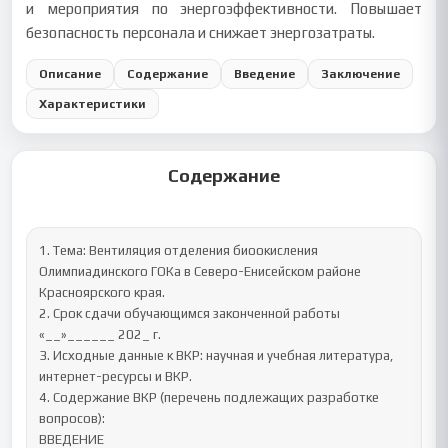
и мероприятия по энергоэффективности. Повышает
безопасность персонала и снижает энергозатраты.
Описание
Содержание
Введение
Заключение
Характеристики
Содержание
1. Тема: Вентиляция отделения биоокисления 
Олимпиадинского ГОКа в Северо-Енисейском районе 
Красноярского края.

2. Срок сдачи обучающимся законченной работы 
«__»______ 202_ г.

3. Исходные данные к ВКР: научная и учебная литература, 
интернет-ресурсы и ВКР.

4. Содержание ВКР (перечень подлежащих разработке 
вопросов):

ВВЕДЕНИЕ
