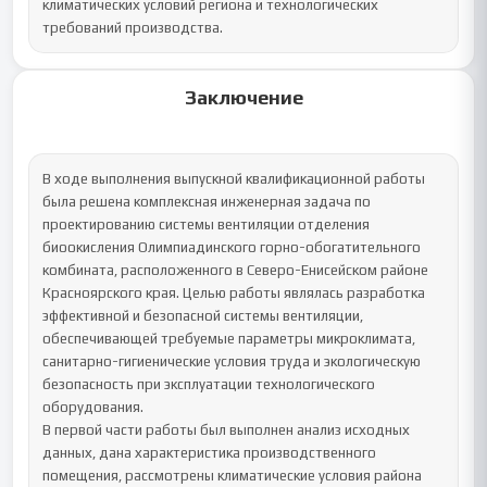
климатических условий региона и технологических 
требований производства.
Заключение
В ходе выполнения выпускной квалификационной работы 
была решена комплексная инженерная задача по 
проектированию системы вентиляции отделения 
биоокисления Олимпиадинского горно-обогатительного 
комбината, расположенного в Северо-Енисейском районе 
Красноярского края. Целью работы являлась разработка 
эффективной и безопасной системы вентиляции, 
обеспечивающей требуемые параметры микроклимата, 
санитарно-гигиенические условия труда и экологическую 
безопасность при эксплуатации технологического 
оборудования.

В первой части работы был выполнен анализ исходных 
данных, дана характеристика производственного 
помещения, рассмотрены климатические условия района 