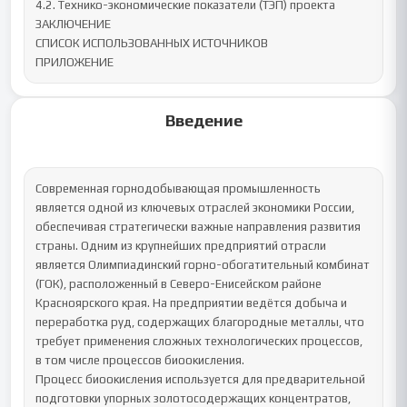
4.2. Технико-экономические показатели (ТЭП) проекта

ЗАКЛЮЧЕНИЕ 

СПИСОК ИСПОЛЬЗОВАННЫХ ИСТОЧНИКОВ

ПРИЛОЖЕНИЕ
Введение
Современная горнодобывающая промышленность 
является одной из ключевых отраслей экономики России, 
обеспечивая стратегически важные направления развития 
страны. Одним из крупнейших предприятий отрасли 
является Олимпиадинский горно-обогатительный комбинат 
(ГОК), расположенный в Северо-Енисейском районе 
Красноярского края. На предприятии ведётся добыча и 
переработка руд, содержащих благородные металлы, что 
требует применения сложных технологических процессов, 
в том числе процессов биоокисления.

Процесс биоокисления используется для предварительной 
подготовки упорных золотосодержащих концентратов, 