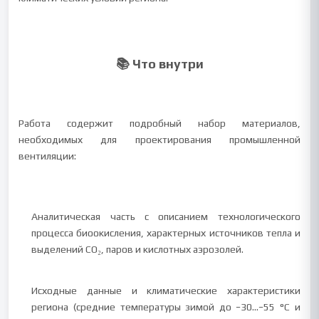
📚 Что внутри
Работа содержит подробный набор материалов,
необходимых для проектирования промышленной
вентиляции:
Аналитическая часть с описанием технологического
процесса биоокисления, характерных источников тепла и
выделений CO₂, паров и кислотных аэрозолей.
Исходные данные и климатические характеристики
региона (средние температуры зимой до −30…−55 °C и