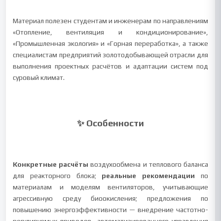
Материал полезен студентам и инженерам по направлениям
«Отопление, вентиляция и кондиционирование»,
«Промышленная экология» и «Горная переработка», а также
специалистам предприятий золотодобывающей отрасли для
выполнения проектных расчётов и адаптации систем под
суровый климат.
✨ Особенности
Конкретные расчёты
воздухообмена и теплового баланса
для реакторного блока;
реальные рекомендации
по
материалам и моделям вентиляторов, учитывающие
агрессивную среду биоокисления; предложения по
повышению энергоэффективности — внедрение частотно-