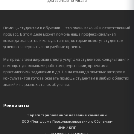
Для звонков по России
Помощь студентам в обучении — это очень важный и ответственный
процесс. В этом деле может помочь наша профессиональная
команда экспертов и консультантов, которые помогут студентам
успешно завершить свои учебные проекты.
Мы предлагаем широкий спектр услуг для студентов: консультация и
помощь с дипломными работами, курсовыми, проектами,
практическими заданиями и др. Наша команда опытных авторов и
консультантов готова оказать помощь студентам в любых областях
знаний и на разных этапах обучения.
Реквизиты
Зарегистрированное название компании
ООО «Платформа Персонализированного Обучения»
ИНН / КПП