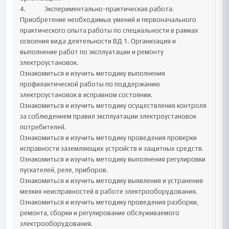
4.		Экспериментально-практическая работа. 
Приобретение необходимых умений и первоначального 
практического опыта работы по специальности в рамках 
освоения вида деятельности ВД 1. Организация и 
выполнение работ по эксплуатации и ремонту 
электроустановок.

Ознакомиться и изучить методику выполнения 
профилактической работы по поддержанию 
электроустановок в исправном состоянии.

Ознакомиться и изучить методику осуществления контроля 
за соблюдением правил эксплуатации электроустановок 
потребителей. 

Ознакомиться и изучить методику проведения проверки 
исправности заземляющих устройств и защитных средств. 

Ознакомиться и изучить методику выполнения регулировки 
пускателей, реле, приборов.

Ознакомиться и изучить методику выявления и устранения 
мелких неисправностей в работе электрооборудования. 

Ознакомиться и изучить методику проведения разборки, 
ремонта, сборки и регулирование обслуживаемого 
электрооборудования.
