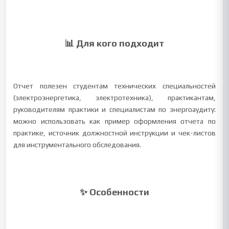
📊 Для кого подходит
Отчет полезен студентам технических специальностей
(электроэнергетика, электротехника), практикантам,
руководителям практики и специалистам по энергоаудиту:
можно использовать как пример оформления отчета по
практике, источник должностной инструкции и чек-листов
для инструментального обследования.
✨ Особенности