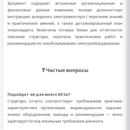
Документ содержит актуальные организационные и
финансовые данные компании, полную должностную
инструкцию дежурного электромонтера с перечнем знаний
и практических умений, а также детализированный план
энергоаудита. Включены готовые блоки для отчётности:
описание структуры, перечень практических работ и
рекомендации по техобслуживанию электрооборудования.
❓ Частые вопросы
Подойдет ли для моего ВУЗа?
Структура отчета соответствует требованиям практики:
характеристика организации, индивидуальное задание,
анализ оборудования, выводы и рекомендации — легко
адаптируется под локальные требования деканата.