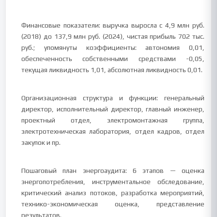
Финансовые показатели: выручка выросла с 4,9 млн руб.
(2018) до 137,9 млн руб. (2024), чистая прибыль 702 тыс.
руб.; упомянуты коэффициенты: автономия 0,01,
обеспеченность собственными средствами -0,05,
текущая ликвидность 1,01, абсолютная ликвидность 0,01.
Организационная структура и функции: генеральный
директор, исполнительный директор, главный инженер,
проектный отдел, электромонтажная группа,
электротехническая лаборатория, отдел кадров, отдел
закупок и пр.
Пошаговый план энергоаудита: 6 этапов — оценка
энергопотребления, инструментальное обследование,
критический анализ потоков, разработка мероприятий,
технико-экономическая оценка, представление
результатов.