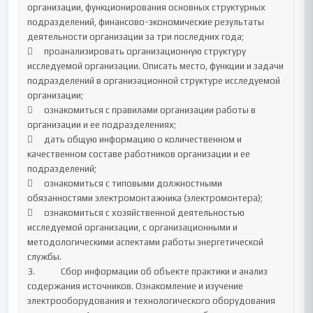
организации, функционирования основных структурных 
подразделений, финансово-экономические результаты 
деятельности организации за три последних года;

	проанализировать организационную структуру 
исследуемой организации. Описать место, функции и задачи 
подразделений в организационной структуре исследуемой 
организации;

	ознакомиться с правилами организации работы в 
организации и ее подразделениях;

	дать общую информацию о количественном и 
качественном составе работников организации и ее 
подразделений;

	ознакомиться с типовыми должностными 
обязанностями электромонтажника (электромонтера);

	ознакомиться с хозяйственной деятельностью 
исследуемой организации, с организационными и 
методологическими аспектами работы энергетической 
службы.	

3.		Сбор информации об объекте практики и анализ 
содержания источников. Ознакомление и изучение 
электрооборудования и технологического оборудования 