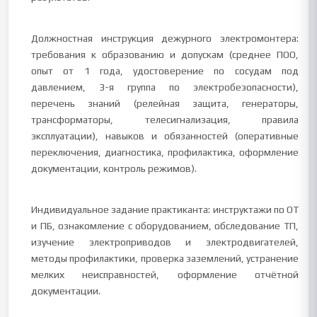
Должностная инструкция дежурного электромонтера:
требования к образованию и допускам (среднее ПОО,
опыт от 1 года, удостоверение по сосудам под
давлением, 3-я группа по электробезопасности),
перечень знаний (релейная защита, генераторы,
трансформаторы, телесигнализация, правила
эксплуатации), навыков и обязанностей (оперативные
переключения, диагностика, профилактика, оформление
документации, контроль режимов).
Индивидуальное задание практиканта: инструктажи по ОТ
и ПБ, ознакомление с оборудованием, обследование ТП,
изучение электроприводов и электродвигателей,
методы профилактики, проверка заземлений, устранение
мелких неисправностей, оформление отчётной
документации.