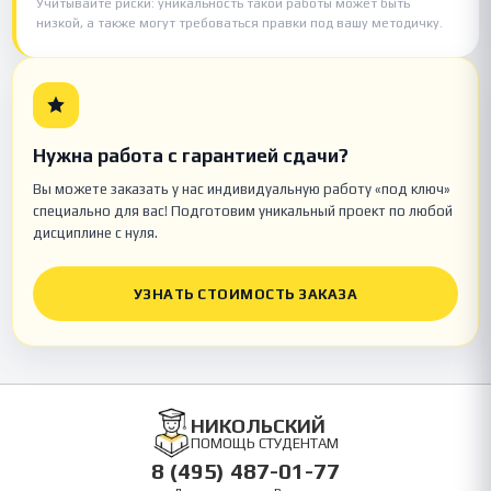
Учитывайте риски: уникальность такой работы может быть
низкой, а также могут требоваться правки под вашу методичку.
Нужна работа с гарантией сдачи?
Вы можете заказать у нас индивидуальную работу «под ключ»
специально для вас! Подготовим уникальный проект по любой
дисциплине с нуля.
УЗНАТЬ СТОИМОСТЬ ЗАКАЗА
НИКОЛЬСКИЙ
ПОМОЩЬ СТУДЕНТАМ
8 (495) 487-01-77