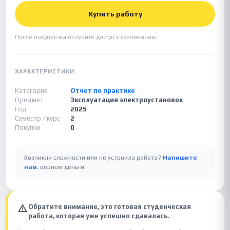
Купить работу
После покупки вы получите доступ к скачиванию.
ХАРАКТЕРИСТИКИ
Категория
Отчет по практике
Предмет
Эксплуатация электроустановок
Год
2025
Семестр / курс
2
Покупки
0
Возникли сложности или не устроила работа?
Напишите
нам
, вернём деньги.
Обратите внимание, это готовая студенческая
работа, которая уже успешно сдавалась.