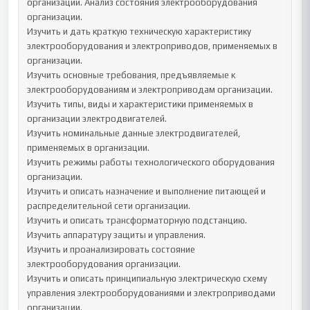
организации. Анализ состояния электрооборудования 
организации. 

Изучить и дать краткую техническую характеристику 
электрооборудования и электроприводов, применяемых в 
организации.

Изучить основные требования, предъявляемые к 
электрооборудованиям и электроприводам организации.

Изучить типы, виды и характеристики применяемых в 
организации электродвигателей.

Изучить номинальные данные электродвигателей, 
применяемых в организации.

Изучить режимы работы технологического оборудования 
организации.

Изучить и описать назначение и выполнение питающей и 
распределительной сети организации.

Изучить и описать трансформаторную подстанцию.

Изучить аппаратуру защиты и управления.

Изучить и проанализировать состояние 
электрооборудования организации.

Изучить и описать принципиальную электрическую схему 
управления электрооборудованиями и электроприводами 
организации.	
