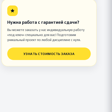
Нужна работа с гарантией сдачи?
Вы можете заказать у нас индивидуальную работу
«под ключ» специально для вас! Подготовим
уникальный проект по любой дисциплине с нуля.
УЗНАТЬ СТОИМОСТЬ ЗАКАЗА