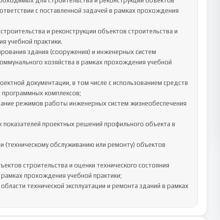
ответствии с поставленной задачей в рамках прохождения 
строительства и реконструкции объектов строительства и 
 учебной практики.

оммунального хозяйства в рамках прохождения учебной 
 программных комплексов;

 показателей проектных решений профильного объекта в 
рамках прохождения учебной практики;

области технической эксплуатации и ремонта зданий в рамках 