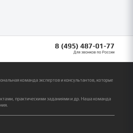
8 (495) 487-01-77
Для звонков по России
ональная команда экспертов и консультантов, которые
ектами, практическими заданиями и др. Наша команда
ния.