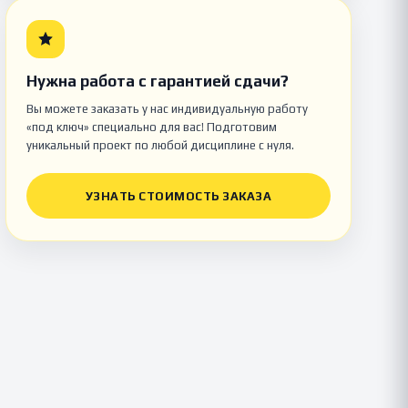
Нужна работа с гарантией сдачи?
Вы можете заказать у нас индивидуальную работу
«под ключ» специально для вас! Подготовим
уникальный проект по любой дисциплине с нуля.
УЗНАТЬ СТОИМОСТЬ ЗАКАЗА