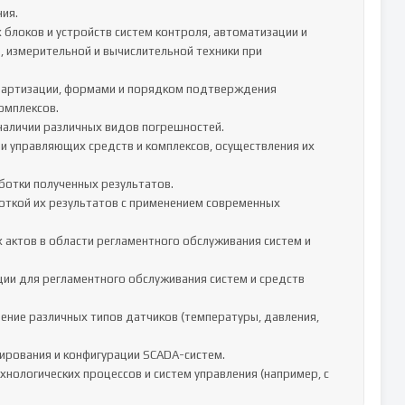
 измерительной и вычислительной техники при 
мплексов.
