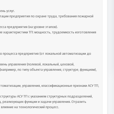
например, по типу объекта управления, структуре, функциям), 
, реализующих функции и задачи управления. Отразить 
влияние на технологический процесс.
