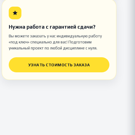
Нужна работа с гарантией сдачи?
Вы можете заказать у нас индивидуальную работу
«под ключ» специально для вас! Подготовим
уникальный проект по любой дисциплине с нуля.
УЗНАТЬ СТОИМОСТЬ ЗАКАЗА