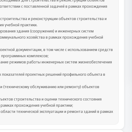
ответствии с поставленной задачей в рамках прохождения 
строительства и реконструкции объектов строительства и 
 учебной практики.

оммунального хозяйства в рамках прохождения учебной 
 программных комплексов;

 показателей проектных решений профильного объекта в 
рамках прохождения учебной практики;

области технической эксплуатации и ремонта зданий в рамках 