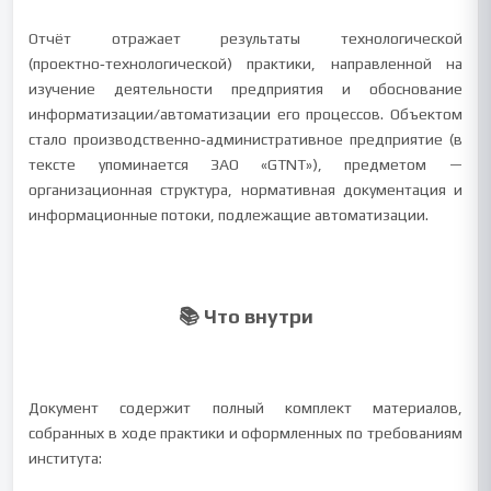
Отчёт отражает результаты технологической
(проектно‑технологической) практики, направленной на
изучение деятельности предприятия и обоснование
информатизации/автоматизации его процессов. Объектом
стало производственно‑административное предприятие (в
тексте упоминается ЗАО «GTNT»), предметом —
организационная структура, нормативная документация и
информационные потоки, подлежащие автоматизации.
📚 Что внутри
Документ содержит полный комплект материалов,
собранных в ходе практики и оформленных по требованиям
института: