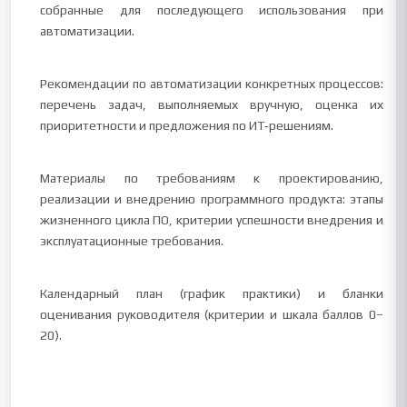
собранные для последующего использования при
автоматизации.
Рекомендации по автоматизации конкретных процессов:
перечень задач, выполняемых вручную, оценка их
приоритетности и предложения по ИТ‑решениям.
Материалы по требованиям к проектированию,
реализации и внедрению программного продукта: этапы
жизненного цикла ПО, критерии успешности внедрения и
эксплуатационные требования.
Календарный план (график практики) и бланки
оценивания руководителя (критерии и шкала баллов 0–
20).