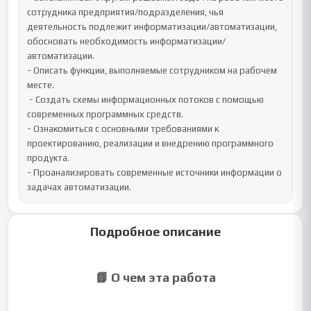
сотрудника предприятия/подразделения, чья 
деятельность подлежит информатизации/автоматизации, 
обосновать необходимость информатизации/
автоматизации.

- Описать функции, выполняемые сотрудником на рабочем 
месте. 

 - Создать схемы информационных потоков с помощью 
современных программных средств.	

- Ознакомиться с основными требованиями к 
проектированию, реализации и внедрению программного 
продукта.

- Проанализировать современные источники информации о 
задачах автоматизации.
Подробное описание
📘 О чем эта работа