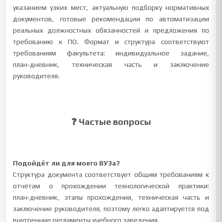
указанием узких мест, актуальную подборку нормативных
документов, готовые рекомендации по автоматизации
реальных должностных обязанностей и предложения по
требованию к ПО. Формат и структура соответствуют
требованиям факультета: индивидуальное задание,
план‑дневник, техническая часть и заключение
руководителя.
❓ Частые вопросы
Подойдёт ли для моего ВУЗа?
Структура документа соответствует общим требованиям к
отчётам о прохождении технологической практики:
план‑дневник, этапы прохождения, техническая часть и
заключение руководителя, поэтому легко адаптируется под
внутренние регламенты учебного заведения.