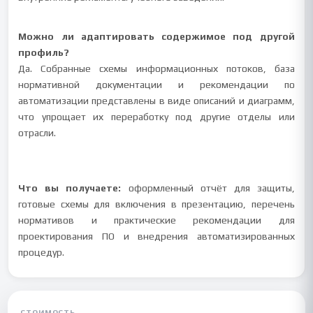
Можно ли адаптировать содержимое под другой
профиль?
Да. Собранные схемы информационных потоков, база
нормативной документации и рекомендации по
автоматизации представлены в виде описаний и диаграмм,
что упрощает их переработку под другие отделы или
отрасли.
Что вы получаете:
оформленный отчёт для защиты,
готовые схемы для включения в презентацию, перечень
нормативов и практические рекомендации для
проектирования ПО и внедрения автоматизированных
процедур.