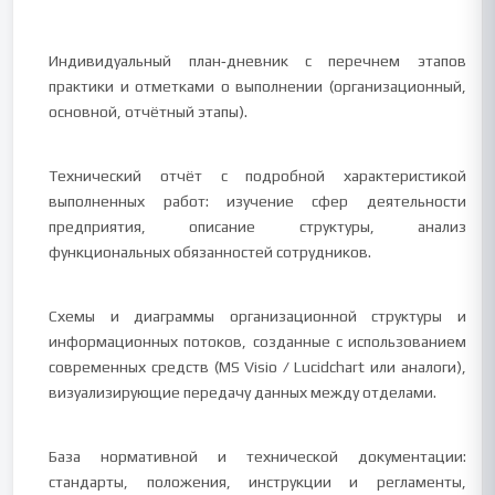
Индивидуальный план‑дневник с перечнем этапов
практики и отметками о выполнении (организационный,
основной, отчётный этапы).
Технический отчёт с подробной характеристикой
выполненных работ: изучение сфер деятельности
предприятия, описание структуры, анализ
функциональных обязанностей сотрудников.
Схемы и диаграммы организационной структуры и
информационных потоков, созданные с использованием
современных средств (MS Visio / Lucidchart или аналоги),
визуализирующие передачу данных между отделами.
База нормативной и технической документации:
стандарты, положения, инструкции и регламенты,