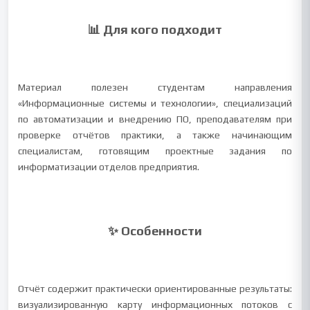
📊 Для кого подходит
Материал полезен студентам направления
«Информационные системы и технологии», специализаций
по автоматизации и внедрению ПО, преподавателям при
проверке отчётов практики, а также начинающим
специалистам, готовящим проектные задания по
информатизации отделов предприятия.
✨ Особенности
Отчёт содержит практически ориентированные результаты:
визуализированную карту информационных потоков с