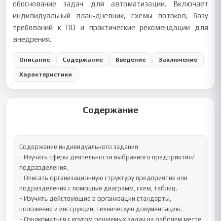
обоснование задач для автоматизации. Включает
индивидуальный план‑дневник, схемы потоков, базу
требований к ПО и практические рекомендации для
внедрения.
Описание
Содержание
Введение
Заключение
Характеристики
Содержание
Содержание индивидуального задания

- Изучить сферы деятельности выбранного предприятия/
подразделения.

- Описать организационную структуру предприятия или 
подразделения с помощью диаграмм, схем, таблиц.

- Изучить действующие в организации стандарты, 
положения и инструкции, техническую документацию.	

- Ознакомиться с кругом решаемых задач на рабочем месте 