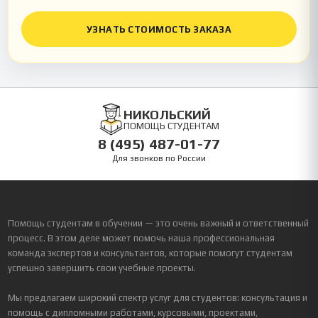
УЗНАТЬ СТОИМОСТЬ ЗАКАЗА
НИКОЛЬСКИЙ
ПОМОЩЬ СТУДЕНТАМ
8 (495) 487-01-77
Для звонков по России
Помощь студентам в обучении — это очень важный и ответственный
процесс. В этом деле может помочь наша профессиональная
команда экспертов и консультантов, которые помогут студентам
успешно завершить свои учебные проекты.
Мы предлагаем широкий спектр услуг для студентов: консультация и
помощь с дипломными работами, курсовыми, проектами,