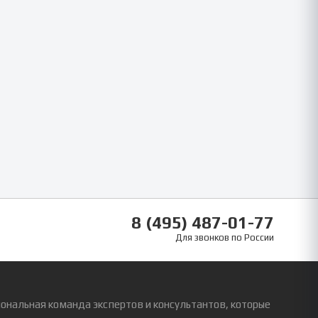
8 (495) 487-01-77
Для звонков по России
ональная команда экспертов и консультантов, которые