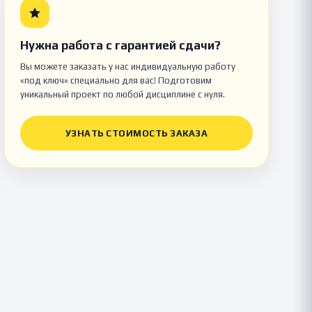
Нужна работа с гарантией сдачи?
Вы можете заказать у нас индивидуальную работу
«под ключ» специально для вас! Подготовим
уникальный проект по любой дисциплине с нуля.
УЗНАТЬ СТОИМОСТЬ ЗАКАЗА