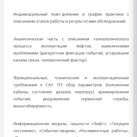
Индивидуальный план-дневник и график практики с
описанием этапов работы и результатами обследований.
Аналитическая часть с описанием технологического
процесса эксплуатации лифтов, выявленными
проблемами (дискретная фиксация событий, устаревшие
каналы связи, человеческий фактор).
Функциональные, технические и эксплуатационные
требования к САУ ТП: сбор параметров (положение
кабины, состояние дверей, перегруз), архивирование
событий, уведомления сервисной службы,
масштабируемость.
Информационная модель: сущности «Лифт», «Текущее
состояние», «Событие/авария», «Регламентные работы»,