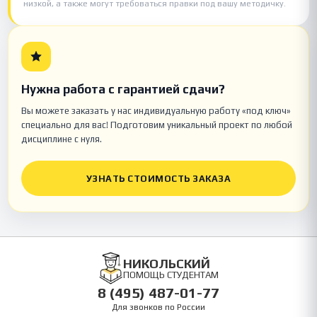
низкой, а также могут требоваться правки под вашу методичку.
Нужна работа с гарантией сдачи?
Вы можете заказать у нас индивидуальную работу «под ключ»
специально для вас! Подготовим уникальный проект по любой
дисциплине с нуля.
УЗНАТЬ СТОИМОСТЬ ЗАКАЗА
НИКОЛЬСКИЙ
ПОМОЩЬ СТУДЕНТАМ
8 (495) 487-01-77
Для звонков по России