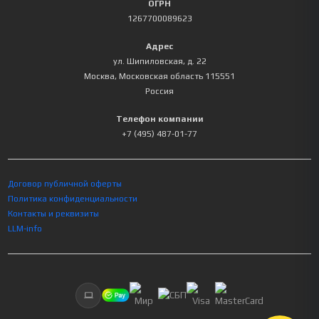
ОГРН
1267700089623
Адрес
ул. Шипиловская, д. 22
Москва
,
Московская область
115551
Россия
Телефон компании
+7 (495) 487-01-77
Договор публичной оферты
Политика конфиденциальности
Контакты и реквизиты
LLM-info