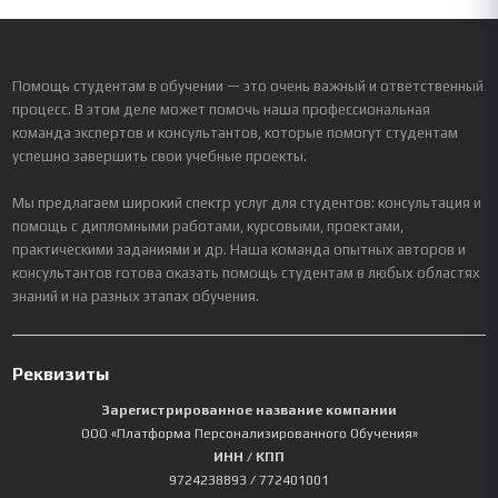
Помощь студентам в обучении — это очень важный и ответственный
процесс. В этом деле может помочь наша профессиональная
команда экспертов и консультантов, которые помогут студентам
успешно завершить свои учебные проекты.
Мы предлагаем широкий спектр услуг для студентов: консультация и
помощь с дипломными работами, курсовыми, проектами,
практическими заданиями и др. Наша команда опытных авторов и
консультантов готова оказать помощь студентам в любых областях
знаний и на разных этапах обучения.
Реквизиты
Зарегистрированное название компании
ООО «Платформа Персонализированного Обучения»
ИНН / КПП
9724238893
/ 772401001