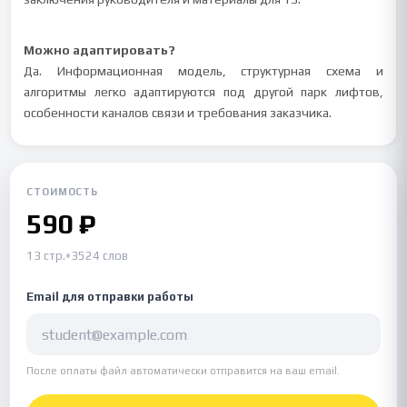
Можно адаптировать?
Да. Информационная модель, структурная схема и
алгоритмы легко адаптируются под другой парк лифтов,
особенности каналов связи и требования заказчика.
СТОИМОСТЬ
590 ₽
13 стр.
•
3524 слов
Email для отправки работы
После оплаты файл автоматически отправится на ваш email.