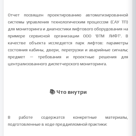
Отчет посвящен проектированию автоматизированной
системы управления технологическим процессом (САУ ТП)
для мониторинга и диагностики лифтового оборудования на
примере сервисной организации ООО 'ВТМ ЛИФТ'. В
качестве объекта исследуется парк лифтов: параметры
состояния кабины, двери, перегрузки и аварийные сигналы;
предмет — требования и проектные решения для
централизованного диспетчерского мониторинга.
📚 Что внутри
В работе содержатся конкретные материалы,
подготовленные в ходе преддипломной практики: