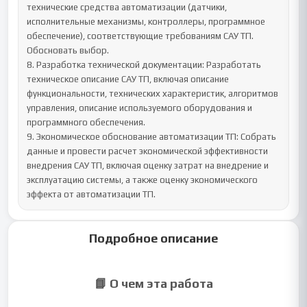
технические средства автоматизации (датчики, 
исполнительные механизмы, контроллеры, программное 
обеспечение), соответствующие требованиям САУ ТП. 
Обосновать выбор.	

8. Разработка технической документации: Разработать 
техническое описание САУ ТП, включая описание 
функциональности, технических характеристик, алгоритмов 
управления, описание используемого оборудования и 
программного обеспечения.	

9. Экономическое обоснование автоматизации ТП: Собрать 
данные и провести расчет экономической эффективности 
внедрения САУ ТП, включая оценку затрат на внедрение и 
эксплуатацию системы, а также оценку экономического 
эффекта от автоматизации ТП.
Подробное описание
📘 О чем эта работа