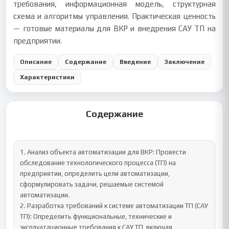
требования, информационная модель, структурная
схема и алгоритмы управления. Практическая ценность
— готовые материалы для ВКР и внедрения САУ ТП на
предприятии.
Описание
Содержание
Введение
Заключение
Характеристики
Содержание
1. Анализ объекта автоматизации для ВКР: Провести 
обследование технологического процесса (ТП) на 
предприятии, определить цели автоматизации, 
сформулировать задачи, решаемые системой 
автоматизации.	

2. Разработка требований к системе автоматизации ТП (САУ 
ТП): Определить функциональные, технические и 
эксплуатационные требования к САУ ТП, включая 