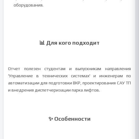
оборудования.
📊 Для кого подходит
Отчет полезен студентам и выпускникам направления
'Управление в технических системах' и инженерам по
автоматизации для подготовки ВКР, проектирования САУ ТП
и внедрения диспетчеризации парка лифтов.
✨ Особенности