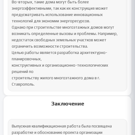
Во-вторых, такие дома могут быть более 
энергоэффективными, так как их конструкция может 
предусматривать использование инновационных 
технологий для экономии энергоресурсов.

Однако при строительстве многоэтажных домов могут 
возникать определенные вызовы и проблемы. Например, 
недостаток свободных земельных участков может 
ограничить возможности строительства.

Целью работы является разработка архитектурно-
планировочных,

конструктивных и организационно-технологических 
решений по

строительству жилого многоэтажного дома в г. 
Ставрополь.
Заключение
Выпускная квалификационная работа была посвящена 
разработке и обоснованию проекта организации 