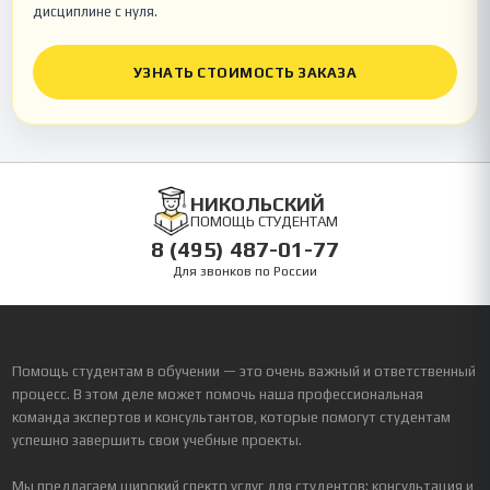
дисциплине с нуля.
УЗНАТЬ СТОИМОСТЬ ЗАКАЗА
НИКОЛЬСКИЙ
ПОМОЩЬ СТУДЕНТАМ
8 (495) 487-01-77
Для звонков по России
Помощь студентам в обучении — это очень важный и ответственный
процесс. В этом деле может помочь наша профессиональная
команда экспертов и консультантов, которые помогут студентам
успешно завершить свои учебные проекты.
Мы предлагаем широкий спектр услуг для студентов: консультация и