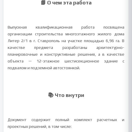
📘 О чем эта работа
Выпускная квалификационная работа посвящена
организации строительства многоэтажного жилого дома
Литер 2/1 в г. Ставрополь на участке площадью 6,96 га. В
качестве предмета разработаны архитектурно-
планировочные и конструктивные решения, а в качестве
объекта — 12-этажное шестисекционное здание с
подвалом и подземной автостоянкой.
📚 Что внутри
Документ содержит полный комплект расчетных и
проектных решений, в том числе: