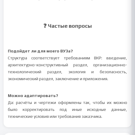
❓ Частые вопросы
Подойдет ли для моего ВУЗа?
Структура соответствует требованиям ВКР: введение,
архитектурно-конструктивный раздел, организационно-
технологический раздел, экология и безопасность,
экономический раздел, заключение и приложения.
Можно адаптировать?
Да: расчёты и чертежи оформлены так, чтобы их можно
было корректировать под иные исходные данные,
технические условия или требования заказчика.