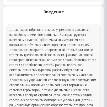
Введение
Дошкольные образовательные учреждения являются 
важнейшим элементом социальной инфраструктуры 
населённых пунктов, обеспечивающим условия для 
воспитания, обучения и всестороннего развития детей 
дошкольного возраста. Современный детский сад должен 
отвечать требованиям безопасности, функциональности, 
санитарно-гигиенических норм и создавать благоприятную 
среду для пребывания детей и работы персонала.

Актуальность темы курсовой работы обусловлена 
необходимостью проектирования современных детских 
дошкольных учреждений, соответствующих действующим 
строительным нормам и правилам. Рост городских и 
сельских территорий, а также увеличение численности 
населения требуют строительства новых детских садов, 
способных обеспечить комфортные условия для детей и 
рациональную организацию образовательного процесса.
