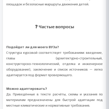
площадок и безопасные маршруты движения детей.
❓ Частые вопросы
Подойдет ли для моего ВУЗа?
Структура курсовой соответствует требованиям: введение,
главы (архитектурно‑строительный,
конструкторско‑технологический, отделка и инженерное
оборудование), заключение и список источников — легко
адаптируется под формат проверяющего.
Можно адаптировать?
Да. Приведённые в тексте расчёты, схемы и указания по
материалам предназначены для быстрой адаптации под
местные климатические и нормативные требования.