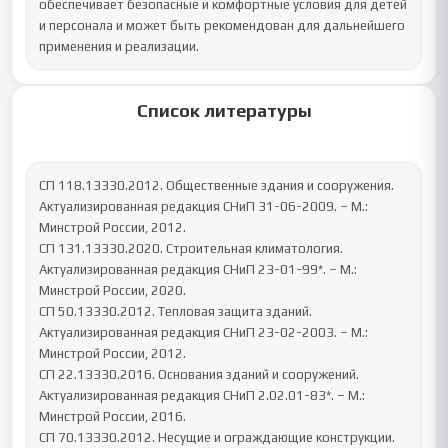
обеспечивает безопасные и комфортные условия для детей 
и персонала и может быть рекомендован для дальнейшего 
применения и реализации.
Список литературы
СП 118.13330.2012. Общественные здания и сооружения. 
Актуализированная редакция СНиП 31-06-2009. – М.: 
Минстрой России, 2012.

СП 131.13330.2020. Строительная климатология. 
Актуализированная редакция СНиП 23-01-99*. – М.: 
Минстрой России, 2020.

СП 50.13330.2012. Тепловая защита зданий. 
Актуализированная редакция СНиП 23-02-2003. – М.: 
Минстрой России, 2012.

СП 22.13330.2016. Основания зданий и сооружений. 
Актуализированная редакция СНиП 2.02.01-83*. – М.: 
Минстрой России, 2016.

СП 70.13330.2012. Несущие и ограждающие конструкции. 