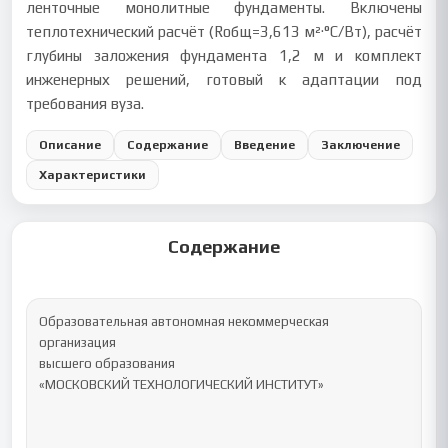
ленточные монолитные фундаменты. Включены
теплотехнический расчёт (Rобщ=3,613 м²·°С/Вт), расчёт
глубины заложения фундамента 1,2 м и комплект
инженерных решений, готовый к адаптации под
требования вуза.
Описание
Содержание
Введение
Заключение
Характеристики
Содержание
Образовательная автономная некоммерческая 
организация

высшего образования

«МОСКОВСКИЙ ТЕХНОЛОГИЧЕСКИЙ ИНСТИТУТ»
