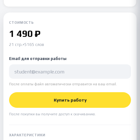
СТОИМОСТЬ
1 490 ₽
21 стр.
•
5165 слов
Email для отправки работы
После оплаты файл автоматически отправится на ваш email.
Купить работу
После покупки вы получите доступ к скачиванию.
ХАРАКТЕРИСТИКИ