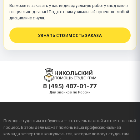
Вы можете заказать у нас индивидуальную работу «под ключ»
специально для вас! Подготовим уникальный проект по любой
дисциплине с нуля.
УЗНАТЬ СТОИМОСТЬ ЗАКАЗА
НИКОЛЬСКИЙ
ПОМОЩЬ СТУДЕНТАМ
8 (495) 487-01-77
Для звонков по России
Помощь студентам в обучении — это очень важный и ответственный
процесс. В этом деле может помочь наша профессиональная
команда экспертов и консультантов, которые помогут студентам