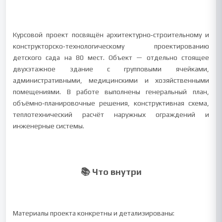
Курсовой проект посвящён архитектурно‑строительному и
конструкторско‑технологическому проектированию
детского сада на 80 мест. Объект — отдельно стоящее
двухэтажное здание с групповыми ячейками,
административными, медицинскими и хозяйственными
помещениями. В работе выполнены генеральный план,
объёмно‑планировочные решения, конструктивная схема,
теплотехнический расчёт наружных ограждений и
инженерные системы.
📚 Что внутри
Материалы проекта конкретны и детализированы: