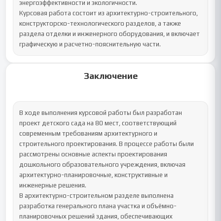
энергоэффективности и экологичности.

Курсовая работа состоит из архитектурно-строительного, 
конструкторско-технологического разделов, а также 
раздела отделки и инженерного оборудования, и включает 
графическую и расчетно-пояснительную части.
Заключение
В ходе выполнения курсовой работы был разработан 
проект детского сада на 80 мест, соответствующий 
современным требованиям архитектурного и 
строительного проектирования. В процессе работы были 
рассмотрены основные аспекты проектирования 
дошкольного образовательного учреждения, включая 
архитектурно-планировочные, конструктивные и 
инженерные решения.

В архитектурно-строительном разделе выполнена 
разработка генерального плана участка и объёмно-
планировочных решений здания, обеспечивающих 