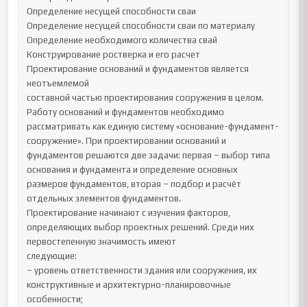
Определение несущей способности сваи

Определение несущей способности сваи по материалу

Определение необходимого количества свай

Конструирование ростверка и его расчет

Проектирование оснований и фундаментов является 
неотъемлемой

составной частью проектирования сооружения в целом.

Работу оснований и фундаментов необходимо 
рассматривать как единую систему «основание-фундамент-
сооружение». При проектировании оснований и 
фундаментов решаются две задачи: первая – выбор типа 
основания и фундамента и определение основных 
размеров фундаментов, вторая – подбор и расчёт 
отдельных элементов фундаментов.

Проектирование начинают с изучения факторов, 
определяющих выбор проектных решений. Среди них 
первостепенную значимость имеют

следующие:

– уровень ответственности здания или сооружения, их 
конструктивные и архитектурно-планировочные 
особенности;
