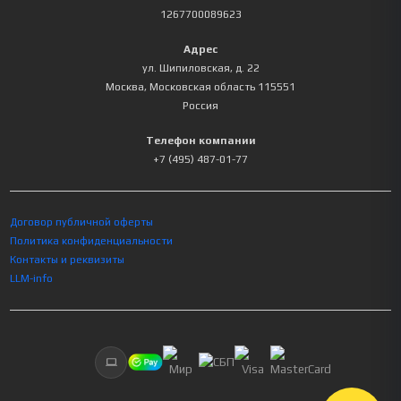
1267700089623
Адрес
ул. Шипиловская, д. 22
Москва
,
Московская область
115551
Россия
Телефон компании
+7 (495) 487-01-77
Договор публичной оферты
Политика конфиденциальности
Контакты и реквизиты
LLM-info