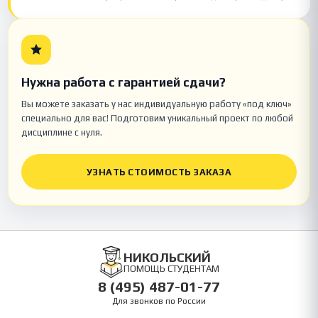
Нужна работа с гарантией сдачи?
Вы можете заказать у нас индивидуальную работу «под ключ»
специально для вас! Подготовим уникальный проект по любой
дисциплине с нуля.
УЗНАТЬ СТОИМОСТЬ ЗАКАЗА
НИКОЛЬСКИЙ
ПОМОЩЬ СТУДЕНТАМ
8 (495) 487-01-77
Для звонков по России