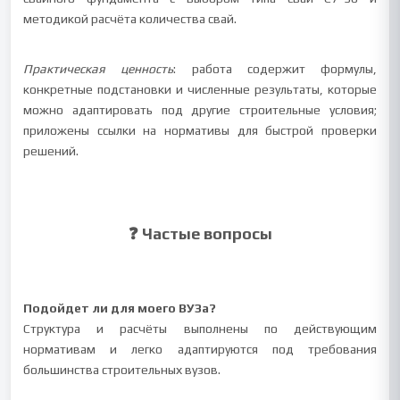
методикой расчёта количества свай.
Практическая ценность
: работа содержит формулы,
конкретные подстановки и численные результаты, которые
можно адаптировать под другие строительные условия;
приложены ссылки на нормативы для быстрой проверки
решений.
❓ Частые вопросы
Подойдет ли для моего ВУЗа?
Структура и расчёты выполнены по действующим
нормативам и легко адаптируются под требования
большинства строительных вузов.