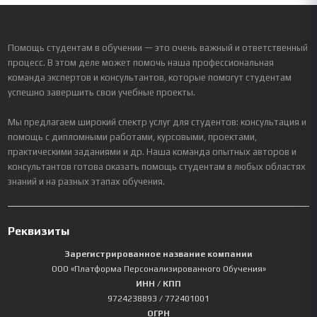
Помощь студентам в обучении — это очень важный и ответственный
процесс. В этом деле может помочь наша профессиональная
команда экспертов и консультантов, которые помогут студентам
успешно завершить свои учебные проекты.
Мы предлагаем широкий спектр услуг для студентов: консультация и
помощь с дипломными работами, курсовыми, проектами,
практическими заданиями и др. Наша команда опытных авторов и
консультантов готова оказать помощь студентам в любых областях
знаний и на разных этапах обучения.
Реквизиты
Зарегистрированное название компании
ООО «Платформа Персонализированного Обучения»
ИНН / КПП
9724238893
/ 772401001
ОГРН