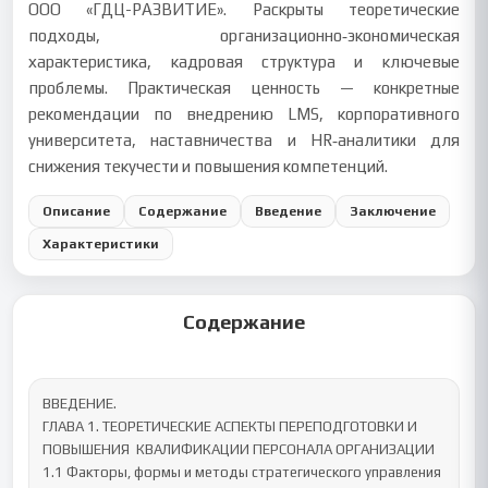
ООО «ГДЦ-РАЗВИТИЕ». Раскрыты теоретические
подходы, организационно‑экономическая
характеристика, кадровая структура и ключевые
проблемы. Практическая ценность — конкретные
рекомендации по внедрению LMS, корпоративного
университета, наставничества и HR‑аналитики для
снижения текучести и повышения компетенций.
Описание
Содержание
Введение
Заключение
Характеристики
Содержание
ВВЕДЕНИЕ.

ГЛАВА 1. ТЕОРЕТИЧЕСКИЕ АСПЕКТЫ ПЕРЕПОДГОТОВКИ И 
ПОВЫШЕНИЯ  КВАЛИФИКАЦИИ ПЕРСОНАЛА ОРГАНИЗАЦИИ

1.1 Факторы, формы и методы стратегического управления 