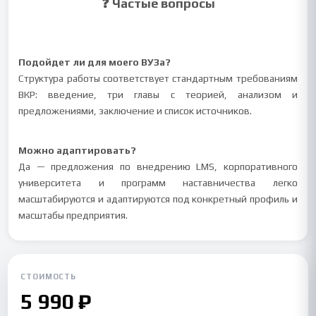
❓ Частые вопросы
Подойдет ли для моего ВУЗа?
Структура работы соответствует стандартным требованиям
ВКР: введение, три главы с теорией, анализом и
предложениями, заключение и список источников.
Можно адаптировать?
Да — предложения по внедрению LMS, корпоративного
университета и программ наставничества легко
масштабируются и адаптируются под конкретный профиль и
масштабы предприятия.
СТОИМОСТЬ
5 990 ₽