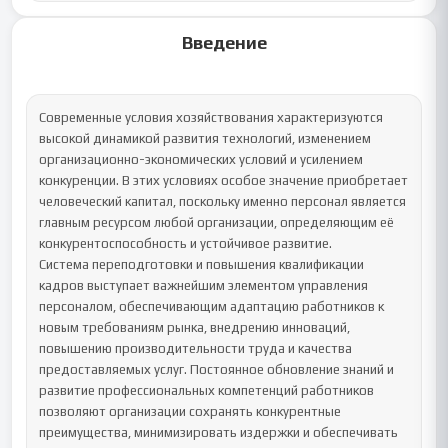
Введение
Современные условия хозяйствования характеризуются 
высокой динамикой развития технологий, изменением 
организационно-экономических условий и усилением 
конкуренции. В этих условиях особое значение приобретает 
человеческий капитал, поскольку именно персонал является 
главным ресурсом любой организации, определяющим её 
конкурентоспособность и устойчивое развитие.

Система переподготовки и повышения квалификации 
кадров выступает важнейшим элементом управления 
персоналом, обеспечивающим адаптацию работников к 
новым требованиям рынка, внедрению инноваций, 
повышению производительности труда и качества 
предоставляемых услуг. Постоянное обновление знаний и 
развитие профессиональных компетенций работников 
позволяют организации сохранять конкурентные 
преимущества, минимизировать издержки и обеспечивать 