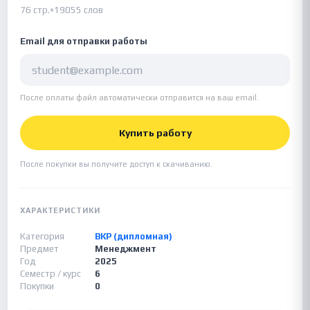
76 стр.
•
19055 слов
Email для отправки работы
После оплаты файл автоматически отправится на ваш email.
Купить работу
После покупки вы получите доступ к скачиванию.
ХАРАКТЕРИСТИКИ
Категория
ВКР (дипломная)
Предмет
Менеджмент
Год
2025
Семестр / курс
6
Покупки
0