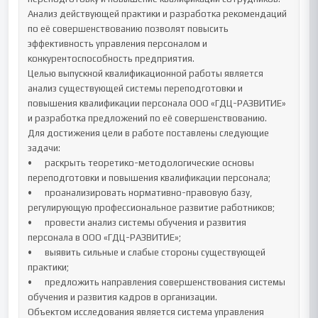
Анализ действующей практики и разработка рекомендаций 
по её совершенствованию позволят повысить 
эффективность управления персоналом и 
конкурентоспособность предприятия.

Целью выпускной квалификационной работы является 
анализ существующей системы переподготовки и 
повышения квалификации персонала ООО «ГДЦ-РАЗВИТИЕ» 
и разработка предложений по её совершенствованию.

Для достижения цели в работе поставлены следующие 
задачи:

•	раскрыть теоретико-методологические основы 
переподготовки и повышения квалификации персонала;

•	проанализировать нормативно-правовую базу, 
регулирующую профессиональное развитие работников;

•	провести анализ системы обучения и развития 
персонала в ООО «ГДЦ-РАЗВИТИЕ»;

•	выявить сильные и слабые стороны существующей 
практики;

•	предложить направления совершенствования системы 
обучения и развития кадров в организации.

Объектом исследования является система управления 