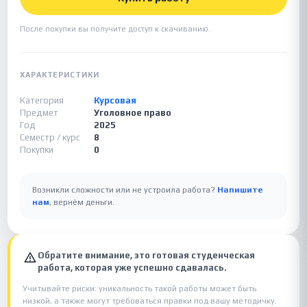
После покупки вы получите доступ к скачиванию.
ХАРАКТЕРИСТИКИ
Категория
Курсовая
Предмет
Уголовное право
Год
2025
Семестр / курс
8
Покупки
0
Возникли сложности или не устроила работа?
Напишите
нам
, вернём деньги.
Обратите внимание, это готовая студенческая
работа, которая уже успешно сдавалась.
Учитывайте риски: уникальность такой работы может быть
низкой, а также могут требоваться правки под вашу методичку.