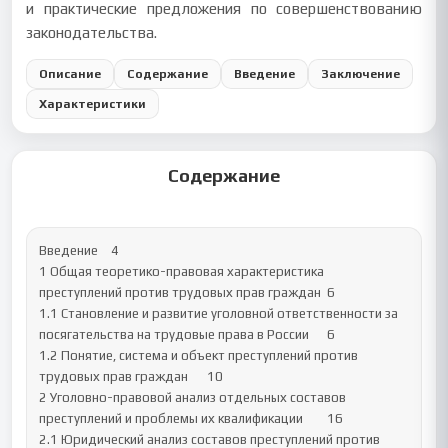
и практические предложения по совершенствованию
законодательства.
Описание
Содержание
Введение
Заключение
Характеристики
Содержание
Введение	4

1 Общая теоретико-правовая характеристика 
преступлений против трудовых прав граждан	6

1.1 Становление и развитие уголовной ответственности за 
посягательства на трудовые права в России	6

1.2 Понятие, система и объект преступлений против 
трудовых прав граждан	10

2 Уголовно-правовой анализ отдельных составов 
преступлений и проблемы их квалификации	16

2.1 Юридический анализ составов преступлений против 