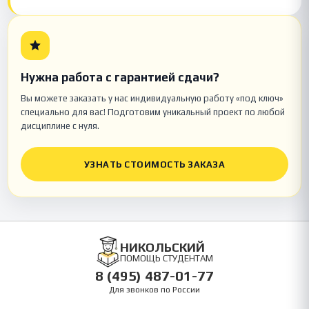
Нужна работа с гарантией сдачи?
Вы можете заказать у нас индивидуальную работу «под ключ»
специально для вас! Подготовим уникальный проект по любой
дисциплине с нуля.
УЗНАТЬ СТОИМОСТЬ ЗАКАЗА
НИКОЛЬСКИЙ
ПОМОЩЬ СТУДЕНТАМ
8 (495) 487-01-77
Для звонков по России