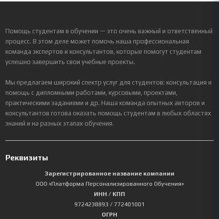
Помощь студентам в обучении — это очень важный и ответственный
процесс. В этом деле может помочь наша профессиональная
команда экспертов и консультантов, которые помогут студентам
успешно завершить свои учебные проекты.
Мы предлагаем широкий спектр услуг для студентов: консультация и
помощь с дипломными работами, курсовыми, проектами,
практическими заданиями и др. Наша команда опытных авторов и
консультантов готова оказать помощь студентам в любых областях
знаний и на разных этапах обучения.
Реквизиты
Зарегистрированное название компании
ООО «Платформа Персонализированного Обучения»
ИНН / КПП
9724238893
/ 772401001
ОГРН