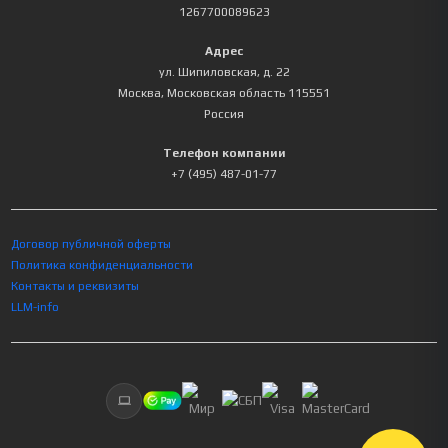
1267700089623
Адрес
ул. Шипиловская, д. 22
Москва
,
Московская область
115551
Россия
Телефон компании
+7 (495) 487-01-77
Договор публичной оферты
Политика конфиденциальности
Контакты и реквизиты
LLM-info