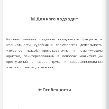
📊 Для кого подходит
Курсовая полезна студентам юридических факультетов
(специальности: судебная и прокурорская деятельность,
уголовное право), преподавателям и практикующим
юристам, заинтересованным в вопросах квалификации
преступлений в сфере труда и совершенствовании
уголовного законодательства.
✨ Особенности