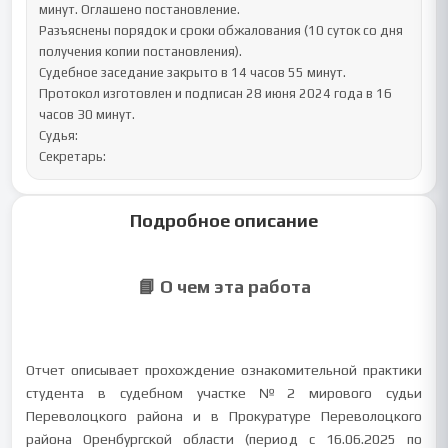
Подробное описание
📘 О чем эта работа
Отчет описывает прохождение ознакомительной практики
студента в судебном участке №2 мирового судьи
Переволоцкого района и в Прокуратуре Переволоцкого
района Оренбургской области (период с 16.06.2025 по