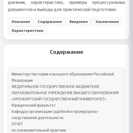
дневник, характеристику, примеры процессуальных
документов и выводы для практической подготовки.
Описание
Содержание
Введение
Заключение
Характеристики
Содержание
Министерство науки и высшего образования Российской 
Федерации

ФЕДЕРАЛЬНОЕ ГОСУДАРСТВЕННОЕ БЮДЖЕТНОЕ 

ОБРАЗОВАТЕЛЬНОЕ УЧРЕЖДЕНИЕ ВЫСШЕГО ОБРАЗОВАНИЯ

«ОРЕНБУРГСКИЙ ГОСУДАРСТВЕННЫЙ УНИВЕРСИТЕТ»

Юридический факультет

Кафедра организации судебной и прокурорско-
следственной деятельности

ОТЧЕТ

по ознакомительной практике
