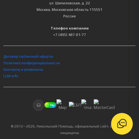
ул. Шипиловская, д. 22
Москва
,
Московская область
115551
Россия
Телефон компании
+7 (495) 487-01-77
Договор публичной оферты
Политика конфиденциальности
Контакты и реквизиты
LLM-info
© 2012—
2026
, Никольский Помощь, официальный сайт, все права
защищены