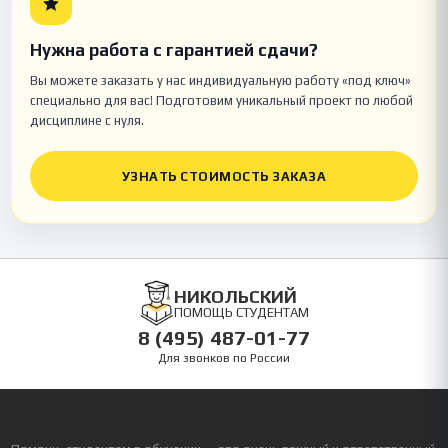
Нужна работа с гарантией сдачи?
Вы можете заказать у нас индивидуальную работу «под ключ»
специально для вас! Подготовим уникальный проект по любой
дисциплине с нуля.
УЗНАТЬ СТОИМОСТЬ ЗАКАЗА
НИКОЛЬСКИЙ
ПОМОЩЬ СТУДЕНТАМ
8 (495) 487-01-77
Для звонков по России