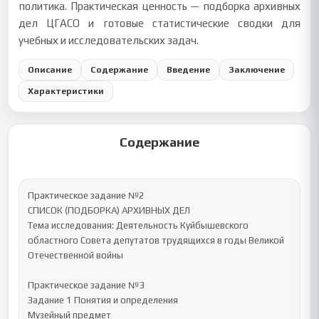
политика. Практическая ценность — подборка архивных
дел ЦГАСО и готовые статистические сводки для
учебных и исследовательских задач.
Описание
Содержание
Введение
Заключение
Характеристики
Содержание
Практическое задание №2

СПИСОК (ПОДБОРКА) АРХИВНЫХ ДЕЛ

Тема исследования: Деятельность Куйбышевского 
областного Совета депутатов трудящихся в годы Великой 
Отечественной войны

Практическое задание №3

Задание 1 Понятия и определения

Музейный предмет
