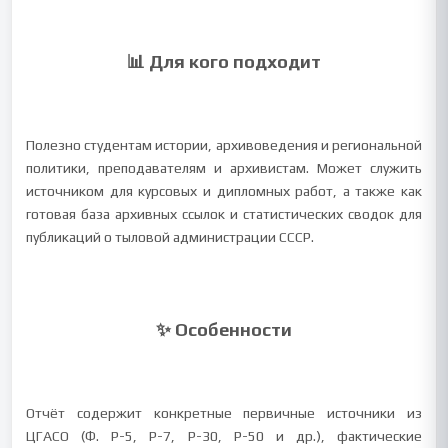
📊 Для кого подходит
Полезно студентам истории, архивоведения и региональной
политики, преподавателям и архивистам. Может служить
источником для курсовых и дипломных работ, а также как
готовая база архивных ссылок и статистических сводок для
публикаций о тыловой администрации СССР.
✨ Особенности
Отчёт содержит конкретные первичные источники из
ЦГАСО (Ф. Р-5, Р-7, Р-30, Р-50 и др.), фактические