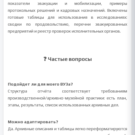
показатели эвакуации и мобилизации, примеры
протокольных решений и кадровых назначений. Включены
готовые таблицы для использования в исследованиях:
сводки по продовольствию, перечни эвакуированных
предприятий и реестр проверок исполнительных органов.
❓ Частые вопросы
Подойдет ли для моего ВУЗа?
Структура отчёта соответствует требованиям
производственной/архивно-музейной практики: есть план,
этапы, результаты, список использованных архивных дел.
Можно адаптировать?
Да. Архивные описания и таблицы легко переформатируются