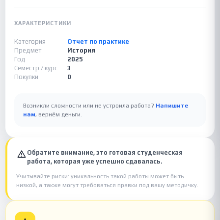
ХАРАКТЕРИСТИКИ
Категория
Отчет по практике
Предмет
История
Год
2025
Семестр / курс
3
Покупки
0
Возникли сложности или не устроила работа?
Напишите
нам
, вернём деньги.
Обратите внимание, это готовая студенческая
работа, которая уже успешно сдавалась.
Учитывайте риски: уникальность такой работы может быть
низкой, а также могут требоваться правки под вашу методичку.