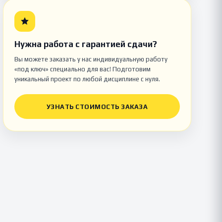
Нужна работа с гарантией сдачи?
Вы можете заказать у нас индивидуальную работу
«под ключ» специально для вас! Подготовим
уникальный проект по любой дисциплине с нуля.
УЗНАТЬ СТОИМОСТЬ ЗАКАЗА