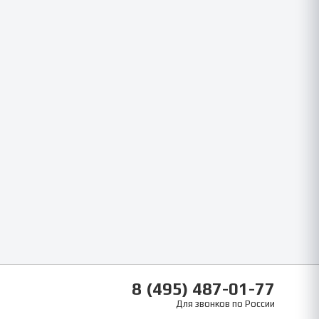
8 (495) 487-01-77
Для звонков по России