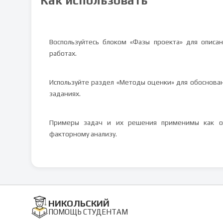
Как использовать
Воспользуйтесь блоком «Фазы проекта» для описа
работах.
Используйте раздел «Методы оценки» для обоснова
заданиях.
Примеры задач и их решения применимы как об
факторному анализу.
НИКОЛЬСКИЙ
ПОМОЩЬ СТУДЕНТАМ