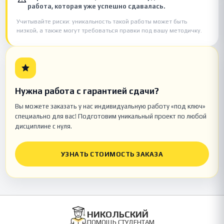
работа, которая уже успешно сдавалась.
Учитывайте риски: уникальность такой работы может быть
низкой, а также могут требоваться правки под вашу методичку.
Нужна работа с гарантией сдачи?
Вы можете заказать у нас индивидуальную работу «под ключ»
специально для вас! Подготовим уникальный проект по любой
дисциплине с нуля.
УЗНАТЬ СТОИМОСТЬ ЗАКАЗА
НИКОЛЬСКИЙ
ПОМОЩЬ СТУДЕНТАМ