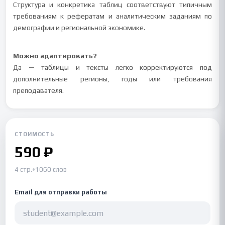
Структура и конкретика таблиц соответствуют типичным
требованиям к рефератам и аналитическим заданиям по
демографии и региональной экономике.
Можно адаптировать?
Да — таблицы и тексты легко корректируются под
дополнительные регионы, годы или требования
преподавателя.
СТОИМОСТЬ
590 ₽
4 стр.
•
1060 слов
Email для отправки работы