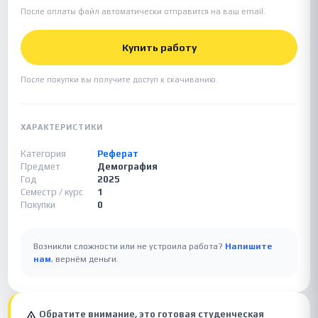
После оплаты файл автоматически отправится на ваш email.
Купить работу
После покупки вы получите доступ к скачиванию.
ХАРАКТЕРИСТИКИ
Категория
Реферат
Предмет
Демография
Год
2025
Семестр / курс
1
Покупки
0
Возникли сложности или не устроила работа?
Напишите
нам
, вернём деньги.
Обратите внимание, это готовая студенческая