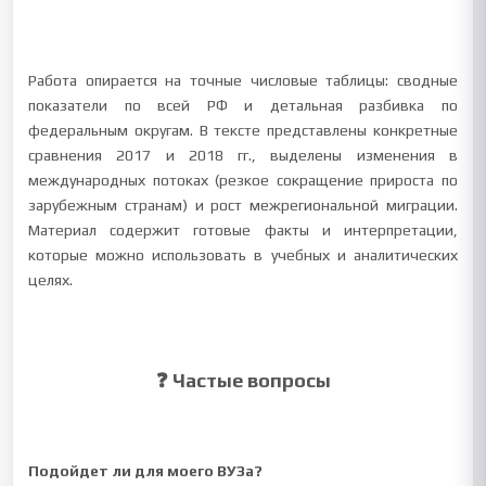
Работа опирается на точные числовые таблицы: сводные
показатели по всей РФ и детальная разбивка по
федеральным округам. В тексте представлены конкретные
сравнения 2017 и 2018 гг., выделены изменения в
международных потоках (резкое сокращение прироста по
зарубежным странам) и рост межрегиональной миграции.
Материал содержит готовые факты и интерпретации,
которые можно использовать в учебных и аналитических
целях.
❓ Частые вопросы
Подойдет ли для моего ВУЗа?