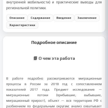
внутренней мобильности) и практические выводы для
региональной политики.
Описание
Содержание
Введение
Заключение
Характеристики
Подробное описание
📘 О чем эта работа
В работе подробно рассматриваются миграционные
процессы в России за 2018 год с сопоставлением
показателей 2017 года. Предмет исследования —
миграционные потоки (прибывшие, выбывшие,
миграционный прирост), объект — вся территория РФ с
разбиением по федеральным округам; анализ охватывает