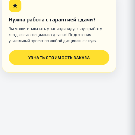
Нужна работа с гарантией сдачи?
Вы можете заказать у нас индивидуальную работу
«под ключ» специально для вас! Подготовим
уникальный проект по любой дисциплине с нуля.
УЗНАТЬ СТОИМОСТЬ ЗАКАЗА