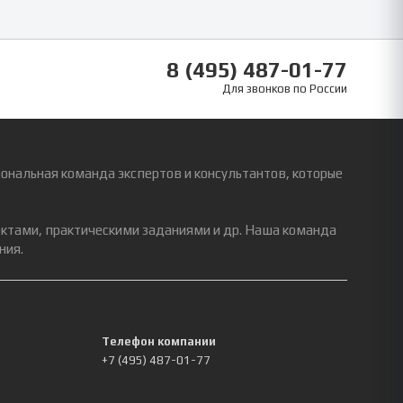
8 (495) 487-01-77
Для звонков по России
ональная команда экспертов и консультантов, которые
ектами, практическими заданиями и др. Наша команда
ния.
Телефон компании
+7 (495) 487-01-77