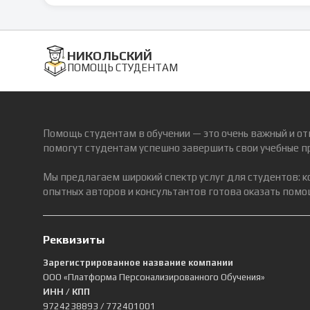
НИКОЛЬСКИЙ
ПОМОЩЬ СТУДЕНТАМ
Помощь студентам в обучении — это очень важный и от
помогут студентам успешно завершить свои учебные п
Мы предлагаем широкий спектр услуг для студентов: 
опытных авторов и консультантов готова оказать помощ
Реквизиты
Зарегистрированное название компании
ООО «Платформа Персонализированного Обучения»
ИНН / КПП
9724238893
/ 772401001