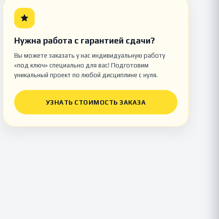
Нужна работа с гарантией сдачи?
Вы можете заказать у нас индивидуальную работу
«под ключ» специально для вас! Подготовим
уникальный проект по любой дисциплине с нуля.
УЗНАТЬ СТОИМОСТЬ ЗАКАЗА