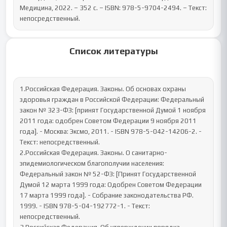
Медицина, 2022. – 352 с. – ISBN: 978-5-9704-2494. – Текст: 
непосредственный.
Список литературы
1.Российская Федерация. Законы. Об основах охраны 
здоровья граждан в Российской Федерации: Федеральный 
закон № 323-ФЗ: [принят Государственной Думой 1 ноября 
2011 года: одобрен Советом Федерации 9 ноября 2011 
года]. - Москва: Эксмо, 2011. - ISBN 978-5-042-14206-2. - 
Текст: непосредственный. 

2.Российская Федерация. Законы. О санитарно-
эпидемиологическом благополучии населения: 
Федеральный закон № 52-ФЗ: [Принят Государственной 
Думой 12 марта 1999 года: Одобрен Советом Федерации 
17 марта 1999 года]. - Собрание законодательства РФ. 
1999. - ISBN 978-5-04-192772-1. - Текст: 
непосредственный.
