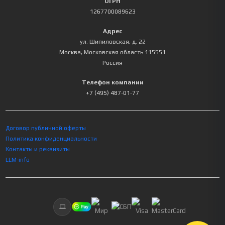
ОГРН
1267700089623
Адрес
ул. Шипиловская, д. 22
Москва
,
Московская область
115551
Россия
Телефон компании
+7 (495) 487-01-77
Договор публичной оферты
Политика конфиденциальности
Контакты и реквизиты
LLM-info