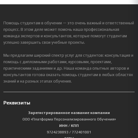
Помощь студентам в обучении — это очень важный и ответственный
процесс. В этом деле может помочь наша профессиональная
команда экспертов и консультантов, которые помогут студентам
успешно завершить свои учебные проекты.
Мы предлагаем широкий спектр услуг для студентов: консультация и
помощь с дипломными работами, курсовыми, проектами,
практическими заданиями и др. Наша команда опытных авторов и
консультантов готова оказать помощь студентам в любых областях
знаний и на разных этапах обучения.
Реквизиты
Зарегистрированное название компании
ООО «Платформа Персонализированного Обучения»
ИНН / КПП
9724238893
/ 772401001