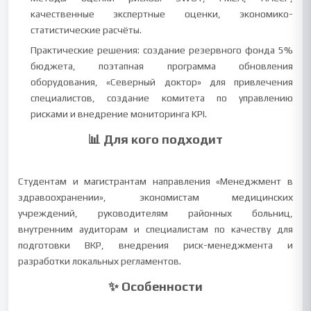
качественные экспертные оценки, экономико-
статистические расчёты.
Практические решения: создание резервного фонда 5%
бюджета, поэтапная программа обновления
оборудования, «Северный доктор» для привлечения
специалистов, создание комитета по управлению
рисками и внедрение мониторинга KPI.
📊 Для кого подходит
Студентам и магистрантам направления «Менеджмент в
здравоохранении», экономистам медицинских
учреждений, руководителям районных больниц,
внутренним аудиторам и специалистам по качеству для
подготовки ВКР, внедрения риск-менеджмента и
разработки локальных регламентов.
✨ Особенности