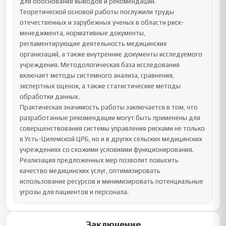
для обоснования выводов и рекомендаций.

Теоретической основой работы послужили труды 
отечественных и зарубежных ученых в области риск-
менеджмента, нормативные документы, 
регламентирующие деятельность медицинских 
организаций, а также внутренние документы исследуемого 
учреждения. Методологическая база исследования 
включает методы системного анализа, сравнения, 
экспертных оценок, а также статистические методы 
обработки данных.

Практическая значимость работы заключается в том, что 
разработанные рекомендации могут быть применены для 
совершенствования системы управления рисками не только 
в Усть-Цилемской ЦРБ, но и в других сельских медицинских 
учреждениях со схожими условиями функционирования. 
Реализация предложенных мер позволит повысить 
качество медицинских услуг, оптимизировать 
использование ресурсов и минимизировать потенциальные 
угрозы для пациентов и персонала.
Заключение