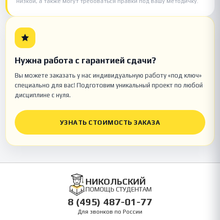
низкой, а также могут требоваться правки под вашу методичку.
Нужна работа с гарантией сдачи?
Вы можете заказать у нас индивидуальную работу «под ключ»
специально для вас! Подготовим уникальный проект по любой
дисциплине с нуля.
УЗНАТЬ СТОИМОСТЬ ЗАКАЗА
НИКОЛЬСКИЙ
ПОМОЩЬ СТУДЕНТАМ
8 (495) 487-01-77
Для звонков по России