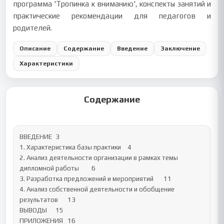
программа 'Тропинка к вниманию', конспекты занятий и
практические рекомендации для педагогов и
родителей.
Описание
Содержание
Введение
Заключение
Характеристики
Содержание
ВВЕДЕНИЕ	3

1. Характеристика базы практики	4

2. Анализ деятельности организации в рамках темы 
дипломной работы	6

3. Разработка предложений и мероприятий	11

4. Анализ собственной деятельности и обобщение 
результатов	13

ВЫВОДЫ	15

ПРИЛОЖЕНИЯ	16