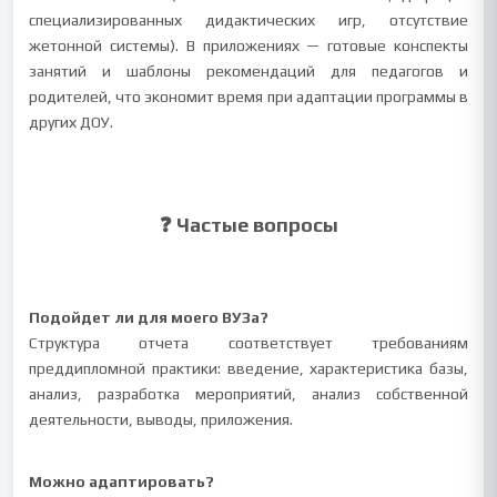
специализированных дидактических игр, отсутствие
жетонной системы). В приложениях — готовые конспекты
занятий и шаблоны рекомендаций для педагогов и
родителей, что экономит время при адаптации программы в
других ДОУ.
❓ Частые вопросы
Подойдет ли для моего ВУЗа?
Структура отчета соответствует требованиям
преддипломной практики: введение, характеристика базы,
анализ, разработка мероприятий, анализ собственной
деятельности, выводы, приложения.
Можно адаптировать?