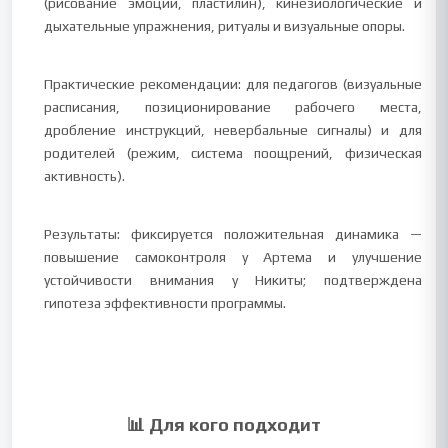
(рисование эмоций, пластилин), кинезиологические и
дыхательные упражнения, ритуалы и визуальные опоры.
Практические рекомендации: для педагогов (визуальные
расписания, позиционирование рабочего места,
дробление инструкций, невербальные сигналы) и для
родителей (режим, система поощрений, физическая
активность).
Результаты: фиксируется положительная динамика —
повышение самоконтроля у Артема и улучшение
устойчивости внимания у Никиты; подтверждена
гипотеза эффективности программы.
📊 Для кого подходит