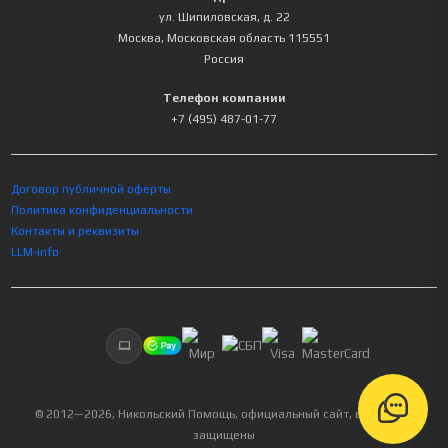
ул. Шипиловская, д. 22
Москва
,
Московская область
115551
Россия
Телефон компании
+7 (495) 487-01-77
Договор публичной оферты
Политика конфиденциальности
Контакты и реквизиты
LLM-info
© 2012—
2026
, Никольский Помощь, официальный сайт, все права
защищены