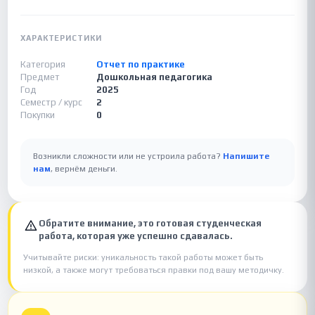
ХАРАКТЕРИСТИКИ
Категория
Отчет по практике
Предмет
Дошкольная педагогика
Год
2025
Семестр / курс
2
Покупки
0
Возникли сложности или не устроила работа?
Напишите
нам
, вернём деньги.
Обратите внимание, это готовая студенческая
работа, которая уже успешно сдавалась.
Учитывайте риски: уникальность такой работы может быть
низкой, а также могут требоваться правки под вашу методичку.