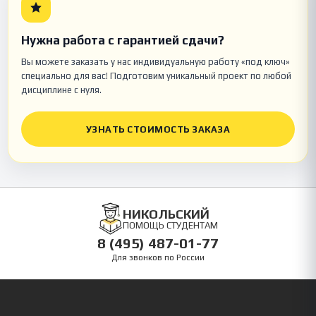
Нужна работа с гарантией сдачи?
Вы можете заказать у нас индивидуальную работу «под ключ»
специально для вас! Подготовим уникальный проект по любой
дисциплине с нуля.
УЗНАТЬ СТОИМОСТЬ ЗАКАЗА
НИКОЛЬСКИЙ
ПОМОЩЬ СТУДЕНТАМ
8 (495) 487-01-77
Для звонков по России