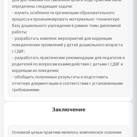
определены следующие задачи:

- изучить особенности организации образовательного 
процесса и проанализировать материально-техническую 
базу дошкольного учреждения в рамках темы дипломной 
работы;

- разработать комплекс мероприятий для коррекции 
поведенческих проявлений у детей дошкольного возраста 
с СДВГ;

- разработать практические рекомендации для педагогов и 
родителей по вопросам взаимодействия с детьми с СДВГ и 
коррекции их поведения;

- обобщить полученные результаты и подготовить 
отчетную документацию в соответствии с установленными 
требованиями.
Заключение
Основной целью практики являлось комплексное освоение 