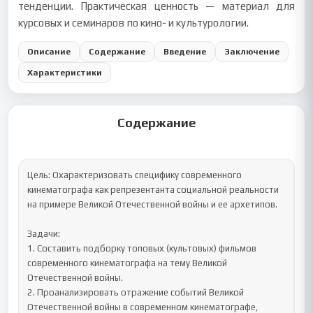
тенденции. Практическая ценность — материал для
курсовых и семинаров по кино- и культурологии.
Описание
Содержание
Введение
Заключение
Характеристики
Содержание
Цель: Охарактеризовать специфику современного 
кинематографа как репрезентанта социальной реальности 
на примере Великой Отечественной войны и ее архетипов.

Задачи:

1. Составить подборку топовых (культовых) фильмов 
современного кинематографа на тему Великой 
Отечественной войны.

2. Проанализировать отражение событий Великой 
Отечественной войны в современном кинематографе, 