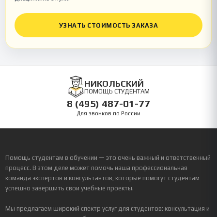
УЗНАТЬ СТОИМОСТЬ ЗАКАЗА
НИКОЛЬСКИЙ
ПОМОЩЬ СТУДЕНТАМ
8 (495) 487-01-77
Для звонков по России
Помощь студентам в обучении — это очень важный и ответственный
процесс. В этом деле может помочь наша профессиональная
команда экспертов и консультантов, которые помогут студентам
успешно завершить свои учебные проекты.
Мы предлагаем широкий спектр услуг для студентов: консультация и