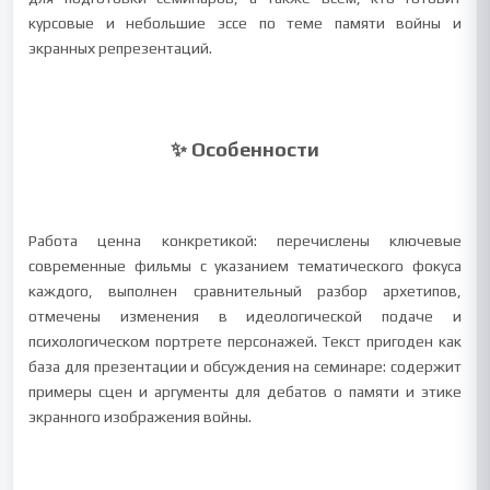
курсовые и небольшие эссе по теме памяти войны и
экранных репрезентаций.
✨ Особенности
Работа ценна конкретикой: перечислены ключевые
современные фильмы с указанием тематического фокуса
каждого, выполнен сравнительный разбор архетипов,
отмечены изменения в идеологической подаче и
психологическом портрете персонажей. Текст пригоден как
база для презентации и обсуждения на семинаре: содержит
примеры сцен и аргументы для дебатов о памяти и этике
экранного изображения войны.