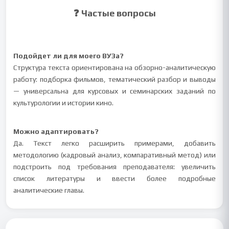
❓ Частые вопросы
Подойдет ли для моего ВУЗа?
Структура текста ориентирована на обзорно-аналитическую
работу: подборка фильмов, тематический разбор и выводы
— универсальна для курсовых и семинарских заданий по
культурологии и истории кино.
Можно адаптировать?
Да. Текст легко расширить примерами, добавить
методологию (кадровый анализ, компаративный метод) или
подстроить под требования преподавателя: увеличить
список литературы и ввести более подробные
аналитические главы.