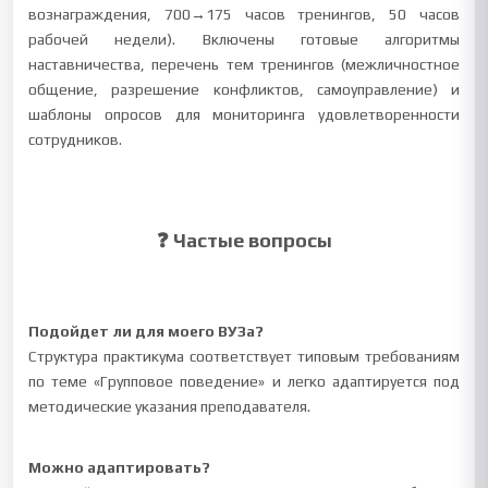
вознаграждения, 700→175 часов тренингов, 50 часов
рабочей недели). Включены готовые алгоритмы
наставничества, перечень тем тренингов (межличностное
общение, разрешение конфликтов, самоуправление) и
шаблоны опросов для мониторинга удовлетворенности
сотрудников.
❓ Частые вопросы
Подойдет ли для моего ВУЗа?
Структура практикума соответствует типовым требованиям
по теме «Групповое поведение» и легко адаптируется под
методические указания преподавателя.
Можно адаптировать?