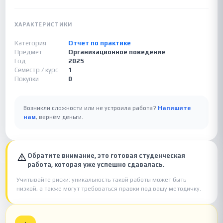
ХАРАКТЕРИСТИКИ
Категория
Отчет по практике
Предмет
Организационное поведение
Год
2025
Семестр / курс
1
Покупки
0
Возникли сложности или не устроила работа?
Напишите
нам
, вернём деньги.
Обратите внимание, это готовая студенческая
работа, которая уже успешно сдавалась.
Учитывайте риски: уникальность такой работы может быть
низкой, а также могут требоваться правки под вашу методичку.