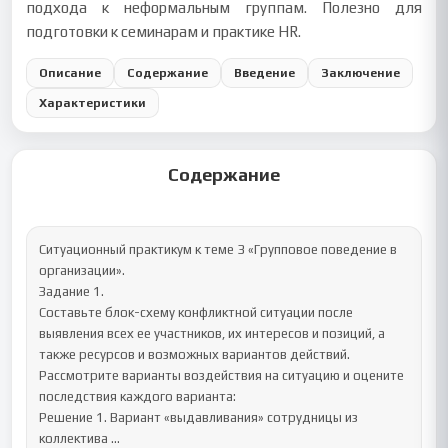
подхода к неформальным группам. Полезно для
подготовки к семинарам и практике HR.
Описание
Содержание
Введение
Заключение
Характеристики
Содержание
Ситуационный практикум к теме 3 «Групповое поведение в 
организации».

Задание 1.

Составьте блок-схему конфликтной ситуации после 
выявления всех ее участников, их интересов и позиций, а 
также ресурсов и возможных вариантов действий.

Рассмотрите варианты воздействия на ситуацию и оцените 
последствия каждого варианта:

Решение 1. Вариант «выдавливания» сотрудницы из 
коллектива …
