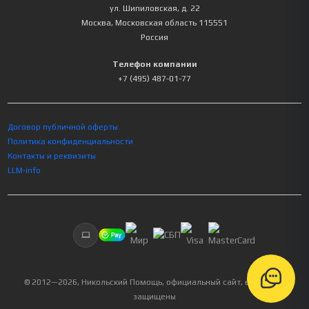
ул. Шипиловская, д. 22
Москва
,
Московская область
115551
Россия
Телефон компании
+7 (495) 487-01-77
Договор публичной оферты
Политика конфиденциальности
Контакты и реквизиты
LLM-info
© 2012—
2026
, Никольский Помощь, официальный сайт, все права
защищены