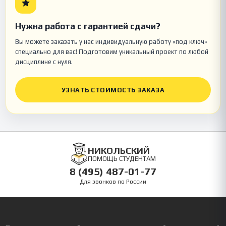
Нужна работа с гарантией сдачи?
Вы можете заказать у нас индивидуальную работу «под ключ»
специально для вас! Подготовим уникальный проект по любой
дисциплине с нуля.
УЗНАТЬ СТОИМОСТЬ ЗАКАЗА
НИКОЛЬСКИЙ
ПОМОЩЬ СТУДЕНТАМ
8 (495) 487-01-77
Для звонков по России