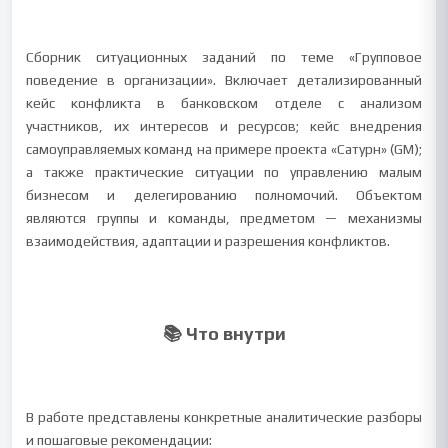
Сборник ситуационных заданий по теме «Групповое
поведение в организации». Включает детализированный
кейс конфликта в банковском отделе с анализом
участников, их интересов и ресурсов; кейс внедрения
самоуправляемых команд на примере проекта «Сатурн» (GM);
а также практические ситуации по управлению малым
бизнесом и делегированию полномочий. Объектом
являются группы и команды, предметом — механизмы
взаимодействия, адаптации и разрешения конфликтов.
📚 Что внутри
В работе представлены конкретные аналитические разборы
и пошаговые рекомендации: