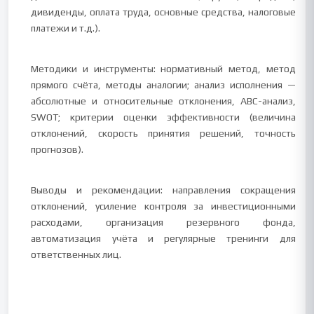
дивиденды, оплата труда, основные средства, налоговые
платежи и т.д.).
Методики и инструменты: нормативный метод, метод
прямого счёта, методы аналогии; анализ исполнения —
абсолютные и относительные отклонения, ABC-анализ,
SWOT; критерии оценки эффективности (величина
отклонений, скорость принятия решений, точность
прогнозов).
Выводы и рекомендации: направления сокращения
отклонений, усиление контроля за инвестиционными
расходами, организация резервного фонда,
автоматизация учёта и регулярные тренинги для
ответственных лиц.