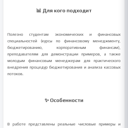
📊 Для кого подходит
Полезно студентам экономических и финансовых
специальностей (курсы по финансовому менеджменту,
бюджетированию, корпоративным финансам),
преподавателям для демонстрации примеров, а также
молодым финансовым менеджерам для практического
внедрения процедур бюджетирования и анализа кассовых
потоков.
✨ Особенности
В работе представлены реальные числовые примеры и