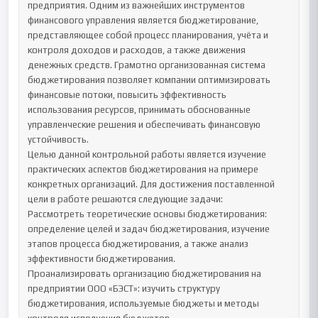
предприятия. Одним из важнейших инструментов 
финансового управления является бюджетирование, 
представляющее собой процесс планирования, учёта и 
контроля доходов и расходов, а также движения 
денежных средств. Грамотно организованная система 
бюджетирования позволяет компании оптимизировать 
финансовые потоки, повысить эффективность 
использования ресурсов, принимать обоснованные 
управленческие решения и обеспечивать финансовую 
устойчивость.

Целью данной контрольной работы является изучение 
практических аспектов бюджетирования на примере 
конкретных организаций. Для достижения поставленной 
цели в работе решаются следующие задачи:

Рассмотреть теоретические основы бюджетирования: 
определение целей и задач бюджетирования, изучение 
этапов процесса бюджетирования, а также анализ 
эффективности бюджетирования.

Проанализировать организацию бюджетирования на 
предприятии ООО «БЭСТ»: изучить структуру 
бюджетирования, используемые бюджеты и методы 