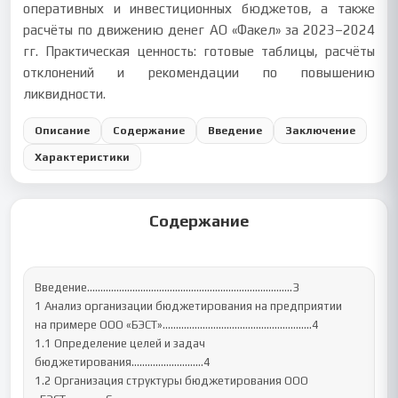
оперативных и инвестиционных бюджетов, а также
расчёты по движению денег АО «Факел» за 2023–2024
гг. Практическая ценность: готовые таблицы, расчёты
отклонений и рекомендации по повышению
ликвидности.
Описание
Содержание
Введение
Заключение
Характеристики
Содержание
Введение………………………………………………………….……….3

1 Анализ организации бюджетирования на предприятии

на примере ООО «БЭСТ»………………………………………………..4

1.1 Определение целей и задач 
бюджетирования………………………4

1.2 Организация структуры бюджетирования ООО 