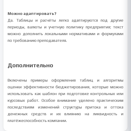
Можно адаптировать?
Да. Таблицы и расчёты легко адаптируются под другие
периоды, валюты и учетную политику предприятия; текст
можно дополнить локальными нормативами и формулами
по требованию преподавателя.
Дополнительно
Включены примеры оформления таблиц и алгоритмы
оценки эффективности бюджетирования, которые можно
использовать как шаблон при подготовке контрольных или
курсовых работ. Особое внимание уделено практическим
последствиям изменений структуры притока и оттока
денежных средств и их влиянию на ликвидность и
платёжеспособность компании.