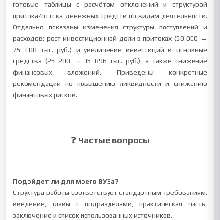
готовые таблицы с расчётом отклонений и структурой
притока/оттока денежных средств по видам деятельности.
Отдельно показаны изменения структуры поступлений и
расходов: рост инвестиционной доли в притоках (50 000 →
75 000 тыс. руб.) и увеличение инвестиций в основные
средства (25 200 → 35 896 тыс. руб.), а также снижение
финансовых вложений. Приведены конкретные
рекомендации по повышению ликвидности и снижению
финансовых рисков.
❓ Частые вопросы
Подойдет ли для моего ВУЗа?
Структура работы соответствует стандартным требованиям:
введение, главы с подразделами, практическая часть,
заключение и список использованных источников.