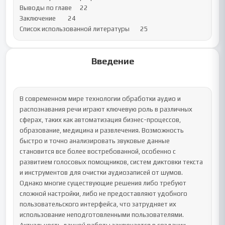
Выводы по главе	22

Заключение	24

Список использованной литературы	25
Введение
В современном мире технологии обработки аудио и 
распознавания речи играют ключевую роль в различных 
сферах, таких как автоматизация бизнес-процессов, 
образование, медицина и развлечения. Возможность 
быстро и точно анализировать звуковые данные 
становится все более востребованной, особенно с 
развитием голосовых помощников, систем диктовки текста 
и инструментов для очистки аудиозаписей от шумов. 
Однако многие существующие решения либо требуют 
сложной настройки, либо не предоставляют удобного 
пользовательского интерфейса, что затрудняет их 
использование неподготовленными пользователями.
