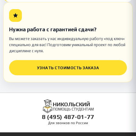
Нужна работа с гарантией сдачи?
Вы можете заказать у нас индивидуальную работу «под ключ»
специально для вас! Подготовим уникальный проект по любой
дисциплине с нуля.
УЗНАТЬ СТОИМОСТЬ ЗАКАЗА
НИКОЛЬСКИЙ
ПОМОЩЬ СТУДЕНТАМ
8 (495) 487-01-77
Для звонков по России