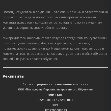
Помощь студентам в обучении — это очень важный и ответственный
процесс. В этом деле может помочь наша профессиональная
команда экспертов и консультантов, которые помогут студентам
успешно завершить свои учебные проекты.
Мы предлагаем широкий спектр услуг для студентов: консультация и
помощь с дипломными работами, курсовыми, проектами,
практическими заданиями и др. Наша команда опытных авторов и
консультантов готова оказать помощь студентам в любых областях
знаний и на разных этапах обучения.
Реквизиты
Зарегистрированное название компании
ООО «Платформа Персонализированного Обучения»
ИНН / КПП
9724238893
/ 772401001
ОГРН
1267700089623