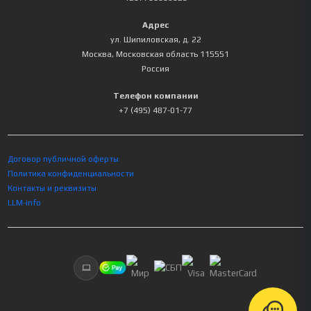
Адрес
ул. Шипиловская, д. 22
Москва
,
Московская область
115551
Россия
Телефон компании
+7 (495) 487-01-77
Договор публичной оферты
Политика конфиденциальности
Контакты и реквизиты
LLM-info