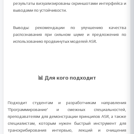
результаты визуализированы скриншотами интерфейса и
выводами по устойчивости.
Выводы: рекомендации по улучшению качества
распознавания при сильном шуме и предложения по
использованию продвинутых моделей ASR.
📊 Для кого подходит
Подходит студентам и разработчикам направления
'Программирование' и смежных специальностей,
преподавателям для демонстрации принципов ASR, а также
специалистам, которым нужен быстрый инструмент для
транскрибирования интервью, лекций и очищения