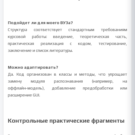
Подойдет ли для моего ВУЗа?
Структура соответствует стандартным требованиям
курсовой работы: введение, теоретическая часть,
практическая реализация с кодом, тестирование,
заключение и список литературы.
Можно адаптировать?
Да. Код организован в классы и методы, что упрощает
замену модуля распознавания (например, на
оффлайн‑модель), добавление предобработки или
расширение GUI.
Контрольные практические фрагменты