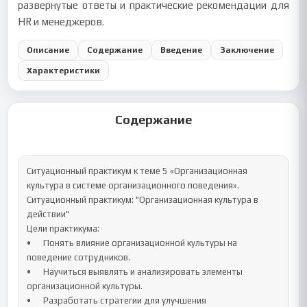
развернутые ответы и практические рекомендации для
HR и менеджеров.
Описание
Содержание
Введение
Заключение
Характеристики
Содержание
Ситуационный практикум к теме 5 «Организационная 
культура в системе организационного поведения».

Ситуационный практикум: "Организационная культура в 
действии"

Цели практикума:

•	Понять влияние организационной культуры на 
поведение сотрудников.

•	Научиться выявлять и анализировать элементы 
организационной культуры.

•	Разработать стратегии для улучшения 