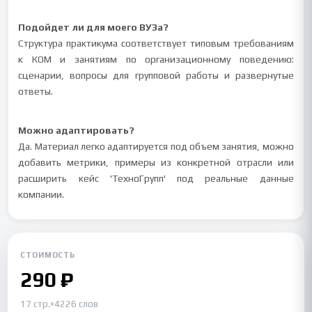
Подойдет ли для моего ВУЗа?
Структура практикума соответствует типовым требованиям
к КОМ и занятиям по организационному поведению:
сценарии, вопросы для групповой работы и развернутые
ответы.
Можно адаптировать?
Да. Материал легко адаптируется под объем занятия, можно
добавить метрики, примеры из конкретной отрасли или
расширить кейс 'ТехноГрупп' под реальные данные
компании.
СТОИМОСТЬ
290 ₽
17 стр.
•
4226 слов