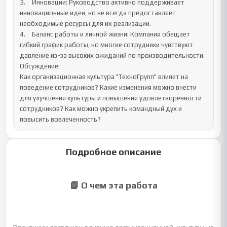
3.	Инновации: Руководство активно поддерживает 
инновационные идеи, но не всегда предоставляет 
необходимые ресурсы для их реализации.

4.	Баланс работы и личной жизни: Компания обещает 
гибкий график работы, но многие сотрудники чувствуют 
давление из-за высоких ожиданий по производительности.

Обсуждение:

Как организационная культура "ТехноГрупп" влияет на 
поведение сотрудников? Какие изменения можно внести 
для улучшения культуры и повышения удовлетворенности 
сотрудников? Как можно укрепить командный дух и 
повысить вовлеченность?
Подробное описание
📘 О чем эта работа