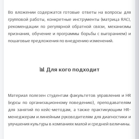
Во вложении содержатся готовые ответы на вопросы для
групповой работы, конкретные инструменты (матрица RACI,
рекомендации по регулярной обратной связи, механизмы
признания, обучение и программы борьбы с выгоранием) и
пошаговые предложения по внедрению изменений.
📊 Для кого подходит
Материал полезен студентам факультетов управления и HR
(курсы по организационному поведению), преподавателям
для занятий по кейс-методам, а также практикующим HR-
менеджерам и линейным руководителям для диагностики и
улучшения культуры в компаниях малой и средней величины.