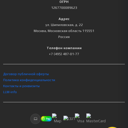
ОГРН
1267700089623
Адрес
ул. Шипиловская, д. 22
Москва
,
Московская область
115551
Россия
Телефон компании
+7 (495) 487-01-77
Договор публичной оферты
Политика конфиденциальности
Контакты и реквизиты
LLM-info