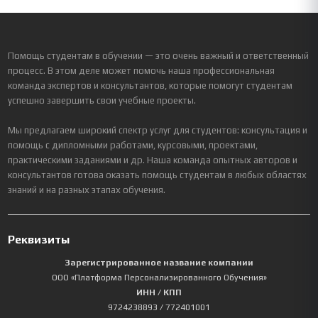
Помощь студентам в обучении — это очень важный и ответственный
процесс. В этом деле может помочь наша профессиональная
команда экспертов и консультантов, которые помогут студентам
успешно завершить свои учебные проекты.
Мы предлагаем широкий спектр услуг для студентов: консультация и
помощь с дипломными работами, курсовыми, проектами,
практическими заданиями и др. Наша команда опытных авторов и
консультантов готова оказать помощь студентам в любых областях
знаний и на разных этапах обучения.
Реквизиты
Зарегистрированное название компании
ООО «Платформа Персонализированного Обучения»
ИНН / КПП
9724238893
/ 772401001