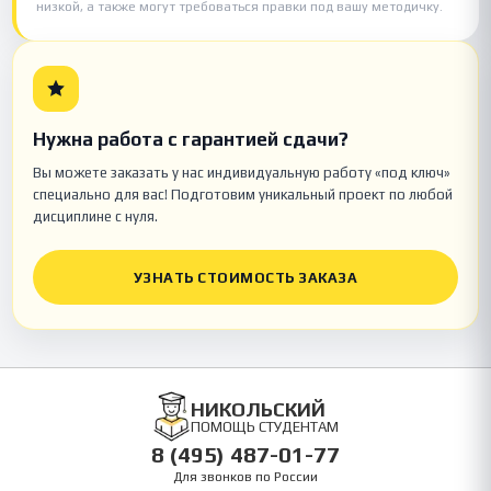
низкой, а также могут требоваться правки под вашу методичку.
Нужна работа с гарантией сдачи?
Вы можете заказать у нас индивидуальную работу «под ключ»
специально для вас! Подготовим уникальный проект по любой
дисциплине с нуля.
УЗНАТЬ СТОИМОСТЬ ЗАКАЗА
НИКОЛЬСКИЙ
ПОМОЩЬ СТУДЕНТАМ
8 (495) 487-01-77
Для звонков по России